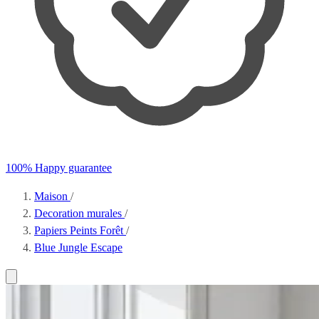
100% Happy guarantee
Maison
/
Decoration murales
/
Papiers Peints Forêt
/
Blue Jungle Escape