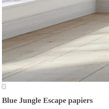
Blue Jungle Escape papiers