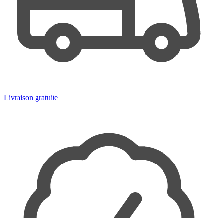
Livraison gratuite