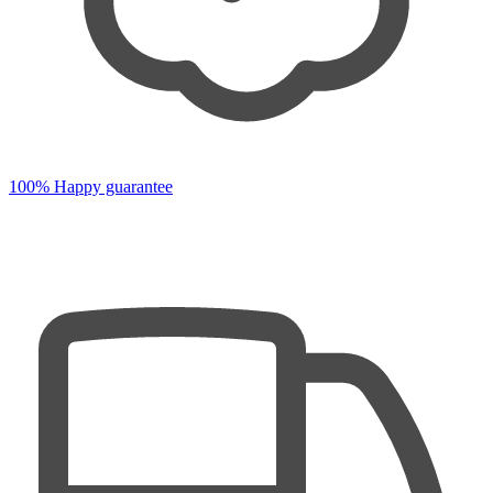
100% Happy guarantee