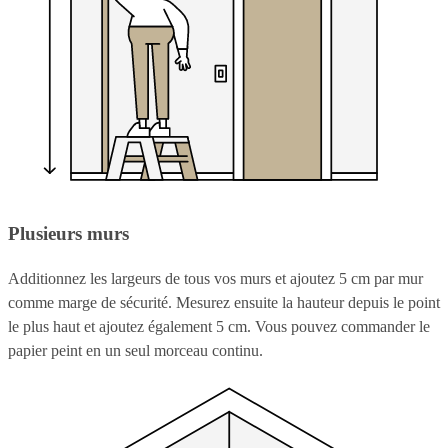
Plusieurs murs
Additionnez les largeurs de tous vos murs et ajoutez 5 cm par mur
comme marge de sécurité. Mesurez ensuite la hauteur depuis le point
le plus haut et ajoutez également 5 cm. Vous pouvez commander le
papier peint en un seul morceau continu.