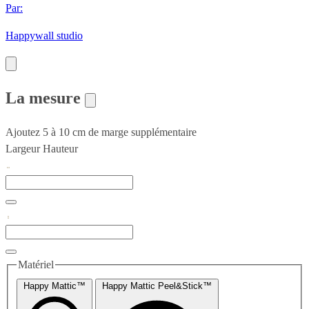
Par:
Happywall studio
La mesure
Ajoutez 5 à 10 cm de marge supplémentaire
Largeur
Hauteur
Matériel
Happy Mattic™
Happy Mattic Peel&Stick™