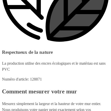
Respectueux de la nature
La production utilise des encres écologiques et le matériau est sans
PVC
Numéro d'article: 128871
Comment mesurer votre mur
Mesurez simplement la largeur et la hauteur de votre mur entier.
Nous produisons votre papier peint exactement selon vos