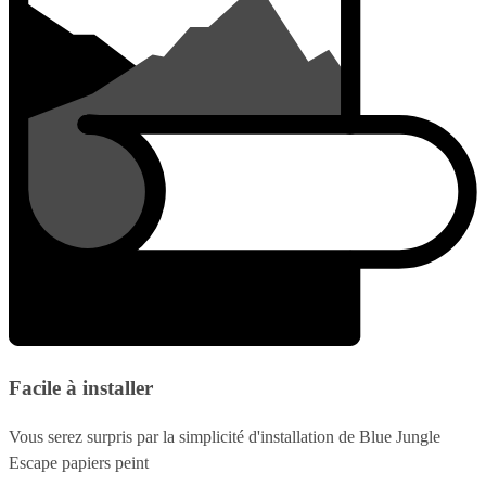
Facile à installer
Vous serez surpris par la simplicité d'installation de Blue Jungle
Escape papiers peint