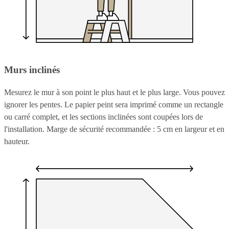
Murs inclinés
Mesurez le mur à son point le plus haut et le plus large. Vous pouvez
ignorer les pentes. Le papier peint sera imprimé comme un rectangle
ou carré complet, et les sections inclinées sont coupées lors de
l'installation. Marge de sécurité recommandée : 5 cm en largeur et en
hauteur.