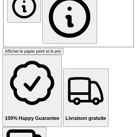
Afficher le papier peint et le prix
100% Happy Guarantee
Livraison gratuite