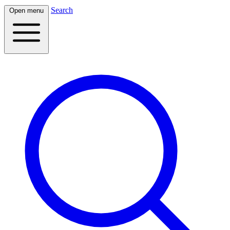
Search
Open menu