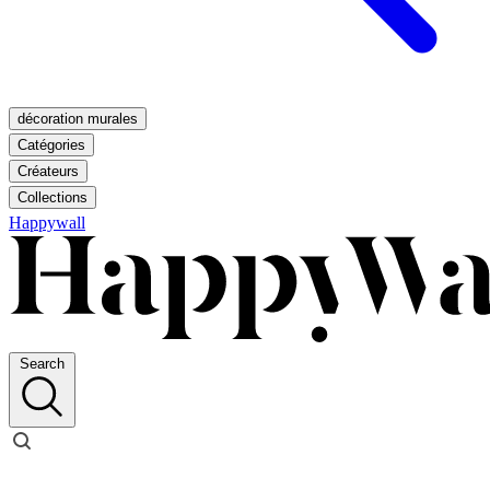
décoration murales
Catégories
Créateurs
Collections
Happywall
Search