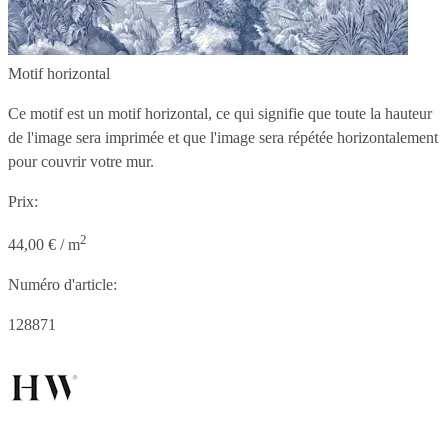
Motif horizontal
Ce motif est un motif horizontal, ce qui signifie que toute la hauteur
de l'image sera imprimée et que l'image sera répétée horizontalement
pour couvrir votre mur.
Prix:
2
44,00 € / m
Numéro d'article:
128871