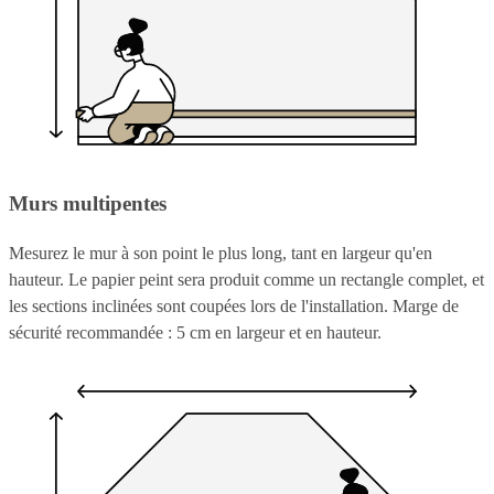
Murs multipentes
Mesurez le mur à son point le plus long, tant en largeur qu'en
hauteur. Le papier peint sera produit comme un rectangle complet, et
les sections inclinées sont coupées lors de l'installation. Marge de
sécurité recommandée : 5 cm en largeur et en hauteur.