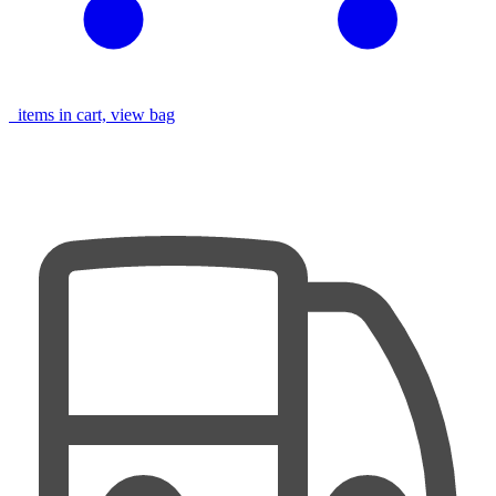
items in cart, view bag