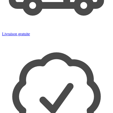
Livraison gratuite