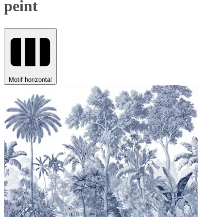
peint
Motif horizontal