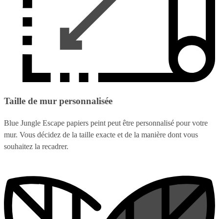
Taille de mur personnalisée
Blue Jungle Escape papiers peint peut être personnalisé pour votre
mur. Vous décidez de la taille exacte et de la manière dont vous
souhaitez la recadrer.