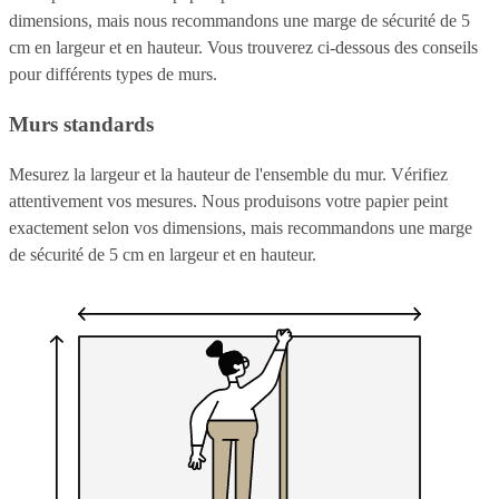
dimensions, mais nous recommandons une marge de sécurité de 5
cm en largeur et en hauteur. Vous trouverez ci-dessous des conseils
pour différents types de murs.
Murs standards
Mesurez la largeur et la hauteur de l'ensemble du mur. Vérifiez
attentivement vos mesures. Nous produisons votre papier peint
exactement selon vos dimensions, mais recommandons une marge
de sécurité de 5 cm en largeur et en hauteur.