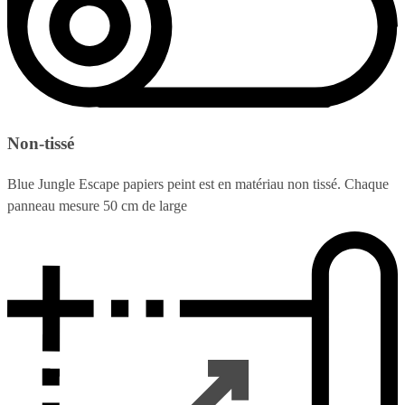
Non-tissé
Blue Jungle Escape papiers peint est en matériau non tissé. Chaque
panneau mesure 50 cm de large