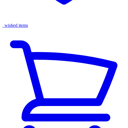
wished items