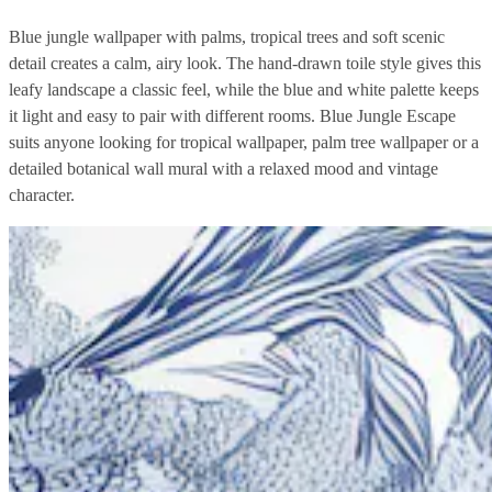
Blue jungle wallpaper with palms, tropical trees and soft scenic
detail creates a calm, airy look. The hand-drawn toile style gives this
leafy landscape a classic feel, while the blue and white palette keeps
it light and easy to pair with different rooms. Blue Jungle Escape
suits anyone looking for tropical wallpaper, palm tree wallpaper or a
detailed botanical wall mural with a relaxed mood and vintage
character.