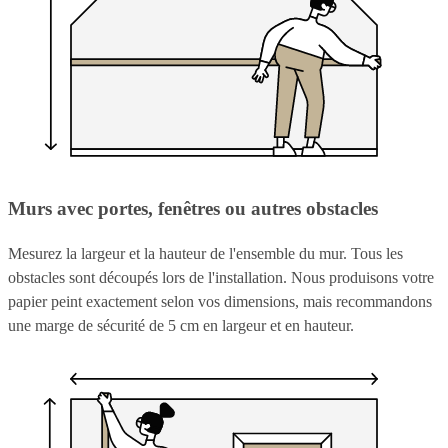
Murs avec portes, fenêtres ou autres obstacles
Mesurez la largeur et la hauteur de l'ensemble du mur. Tous les
obstacles sont découpés lors de l'installation. Nous produisons votre
papier peint exactement selon vos dimensions, mais recommandons
une marge de sécurité de 5 cm en largeur et en hauteur.