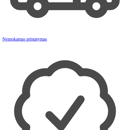
Nemokamas pristatymas