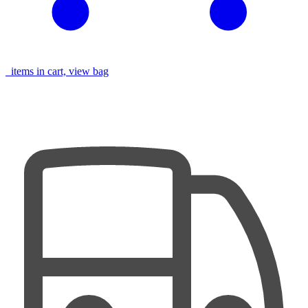
items in cart, view bag