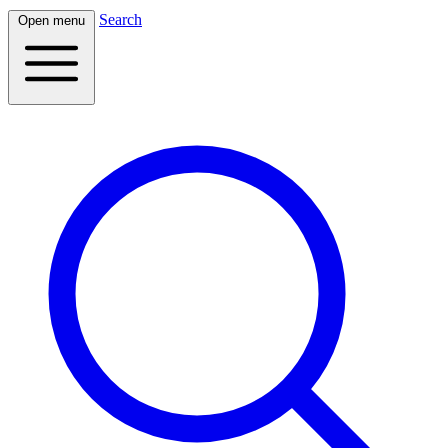
Search
Open menu