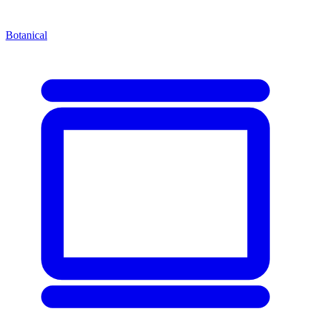
Botanical