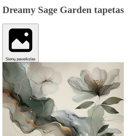
Dreamy Sage Garden tapetas
Sienų paveikslas