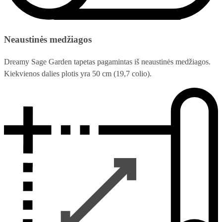
Neaustinės medžiagos
Dreamy Sage Garden tapetas pagamintas iš neaustinės medžiagos.
Kiekvienos dalies plotis yra 50 cm (19,7 colio).