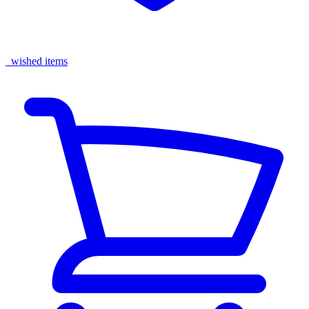
wished items