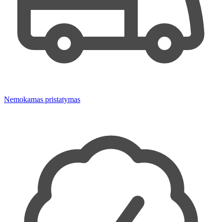
Nemokamas pristatymas