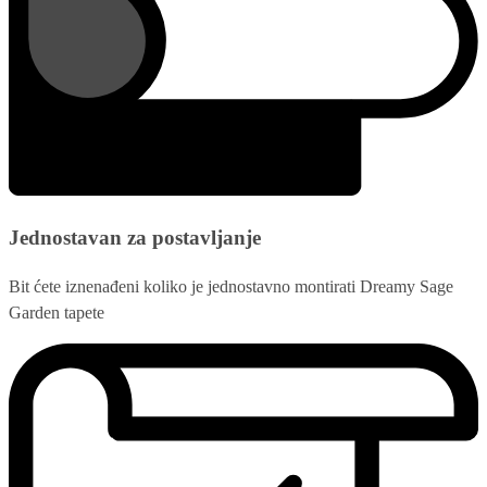
Jednostavan za postavljanje
Bit ćete iznenađeni koliko je jednostavno montirati Dreamy Sage
Garden tapete