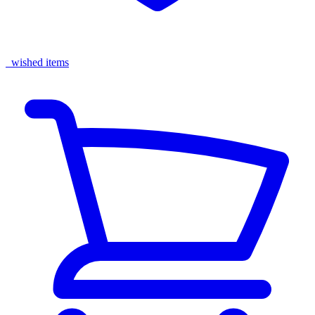
wished items