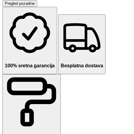
Pregled pozadine
100% sretna garancija
Besplatna dostava