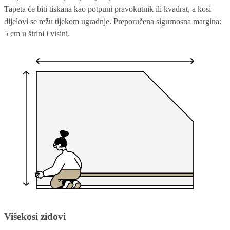
Tapeta će biti tiskana kao potpuni pravokutnik ili kvadrat, a kosi
dijelovi se režu tijekom ugradnje. Preporučena sigurnosna margina:
5 cm u širini i visini.
Višekosi zidovi