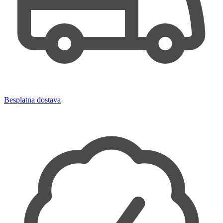
Besplatna dostava