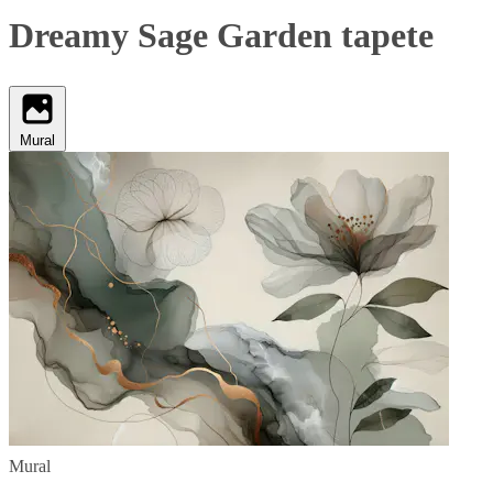
Dreamy Sage Garden tapete
Mural
Mural