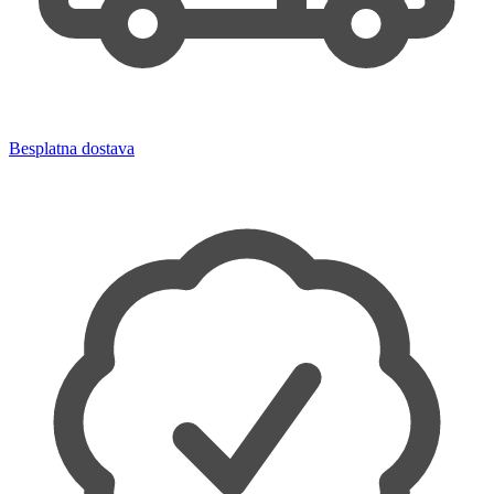
Besplatna dostava