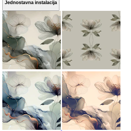
Jednostavna instalacija