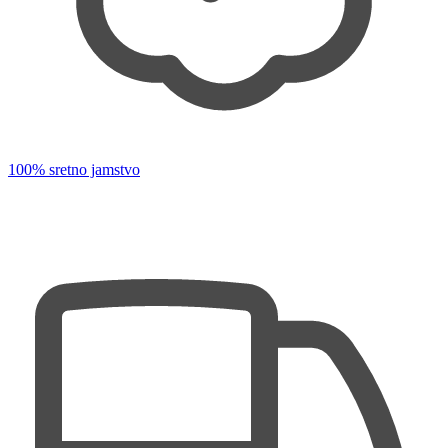
100% sretno jamstvo