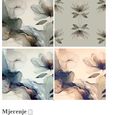
Mjerenje