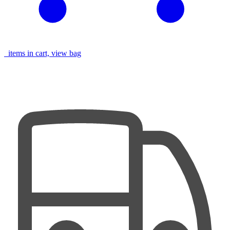
items in cart, view bag