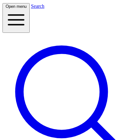
Search
Open menu