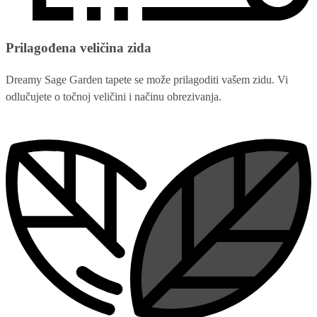
Prilagođena veličina zida
Dreamy Sage Garden tapete se može prilagoditi vašem zidu. Vi
odlučujete o točnoj veličini i načinu obrezivanja.