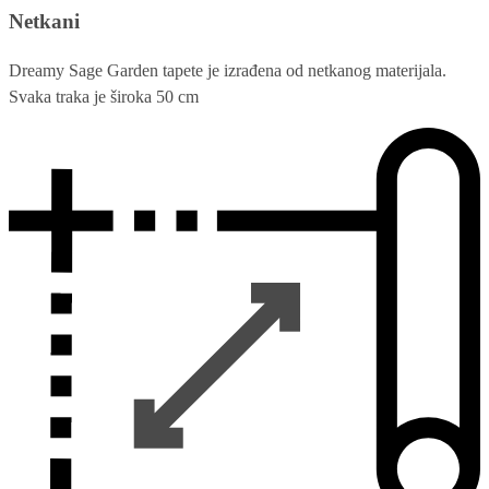
Netkani
Dreamy Sage Garden tapete je izrađena od netkanog materijala.
Svaka traka je široka 50 cm