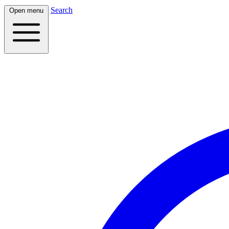
Search
Open menu