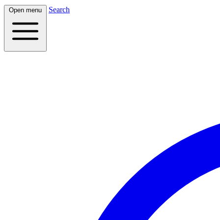
Search
Open menu