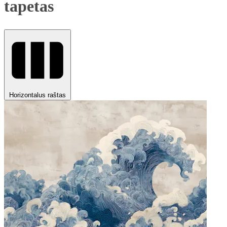
tapetas
Horizontalus raštas