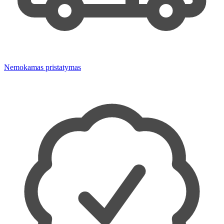
Nemokamas pristatymas