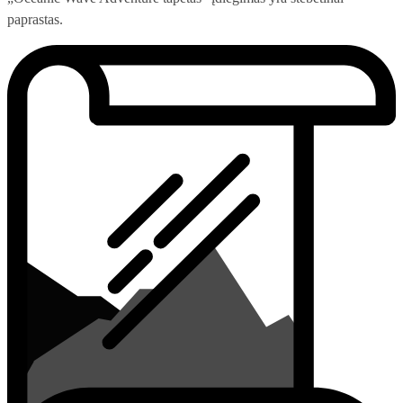
paprastas.