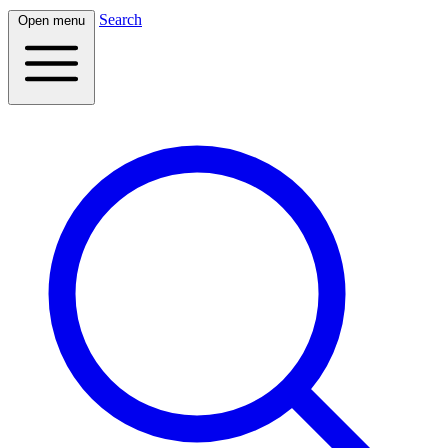
Search
Open menu