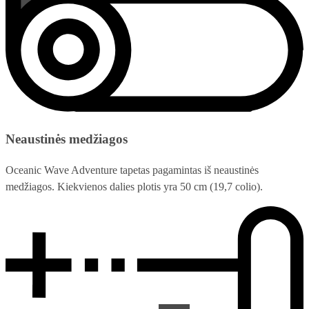
Neaustinės medžiagos
Oceanic Wave Adventure tapetas pagamintas iš neaustinės
medžiagos. Kiekvienos dalies plotis yra 50 cm (19,7 colio).