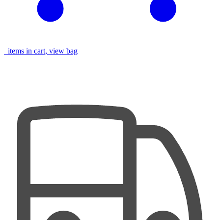
items in cart, view bag