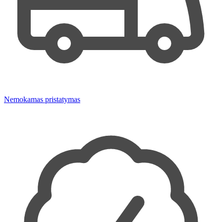
Nemokamas pristatymas