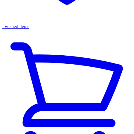
wished items