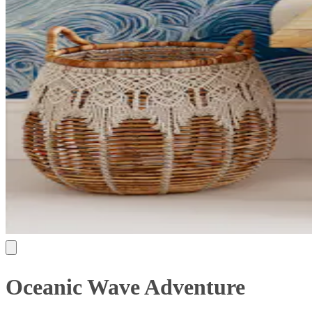
Oceanic Wave Adventure