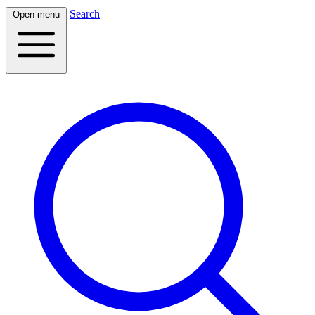
Search
Open menu