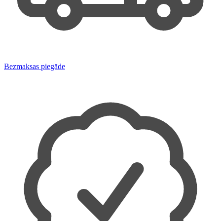
Bezmaksas piegāde