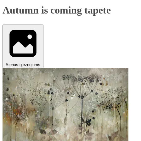
Autumn is coming tapete
Sienas gleznojums