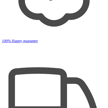
100% Happy guarantee