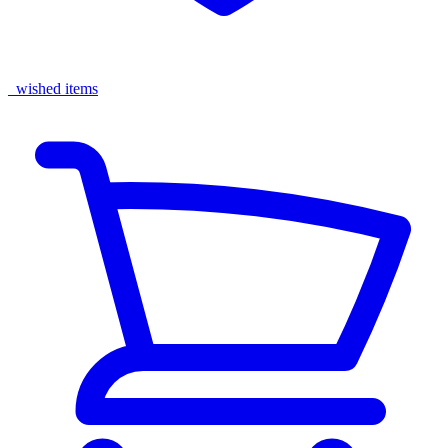
wished items