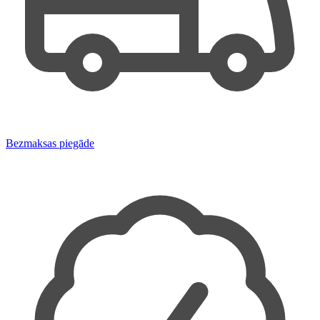
Bezmaksas piegāde