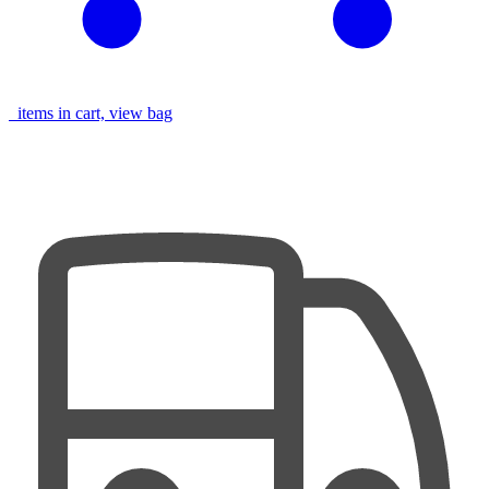
items in cart, view bag