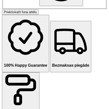
Priekšskatīt fona attēlu
100% Happy Guarantee
Bezmaksas piegāde