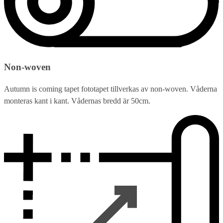
Non-woven
Autumn is coming tapet fototapet tillverkas av non-woven. Våderna
monteras kant i kant. Vådernas bredd är 50cm.