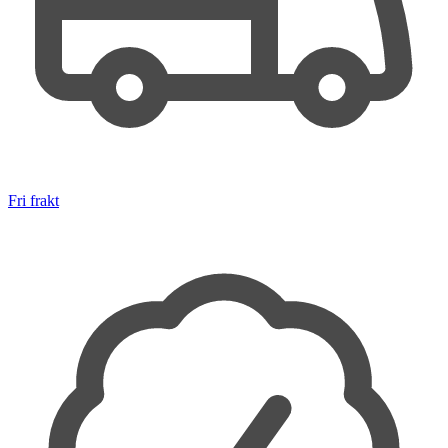
Fri frakt