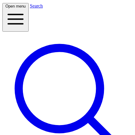
Search
Open menu