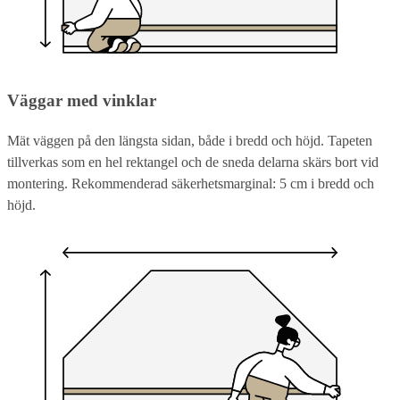
Väggar med vinklar
Mät väggen på den längsta sidan, både i bredd och höjd. Tapeten
tillverkas som en hel rektangel och de sneda delarna skärs bort vid
montering. Rekommenderad säkerhetsmarginal: 5 cm i bredd och
höjd.