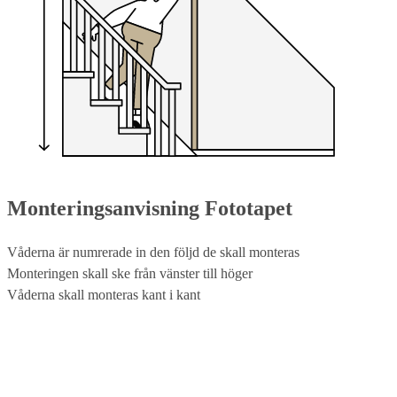
Monteringsanvisning Fototapet
Våderna är numrerade in den följd de skall monteras
Monteringen skall ske från vänster till höger
Våderna skall monteras kant i kant