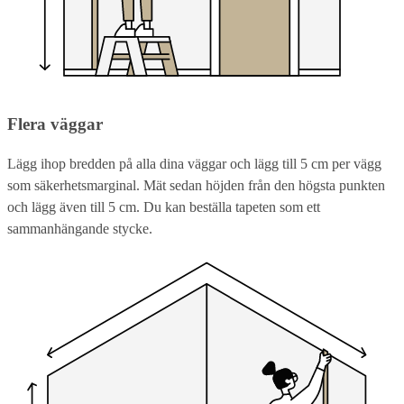
Flera väggar
Lägg ihop bredden på alla dina väggar och lägg till 5 cm per vägg
som säkerhetsmarginal. Mät sedan höjden från den högsta punkten
och lägg även till 5 cm. Du kan beställa tapeten som ett
sammanhängande stycke.