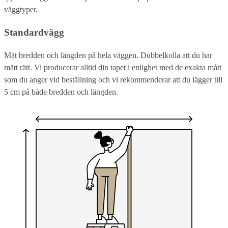
väggtyper.
Standardvägg
Mät bredden och längden på hela väggen. Dubbelkolla att du har
mätt rätt. Vi producerar alltid din tapet i enlighet med de exakta mått
som du anger vid beställning och vi rekommenderar att du lägger till
5 cm på både bredden och längden.