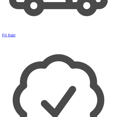
Fri frakt