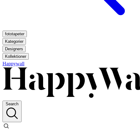
fototapeter
Kategorier
Designers
Kollektioner
Happywall
Search