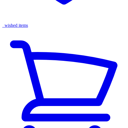
wished items