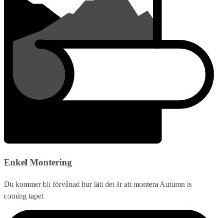
Enkel Montering
Du kommer bli förvånad hur lätt det är att montera Autumn is
coming tapet