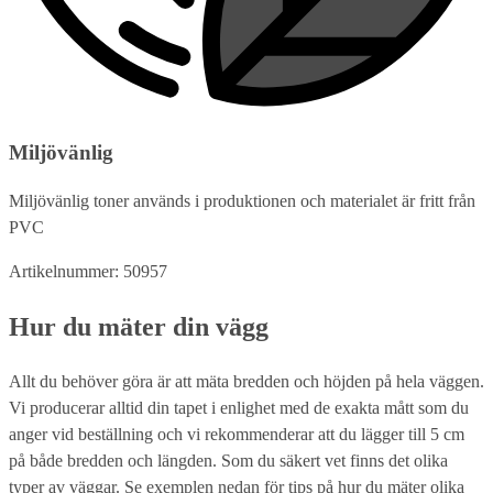
Miljövänlig
Miljövänlig toner används i produktionen och materialet är fritt från
PVC
Artikelnummer: 50957
Hur du mäter din vägg
Allt du behöver göra är att mäta bredden och höjden på hela väggen.
Vi producerar alltid din tapet i enlighet med de exakta mått som du
anger vid beställning och vi rekommenderar att du lägger till 5 cm
på både bredden och längden. Som du säkert vet finns det olika
typer av väggar. Se exemplen nedan för tips på hur du mäter olika