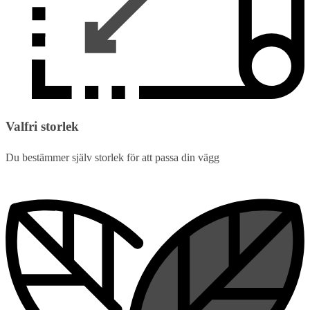
Valfri storlek
Du bestämmer själv storlek för att passa din vägg