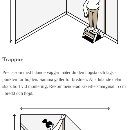
Trappor
Precis som med lutande väggar mäter du den högsta och lägsta
punkten för höjden. Samma gäller för bredden. Alla lutande delar
skärs bort vid montering. Rekommenderad säkerhetsmarginal: 5 cm
i bredd och höjd.