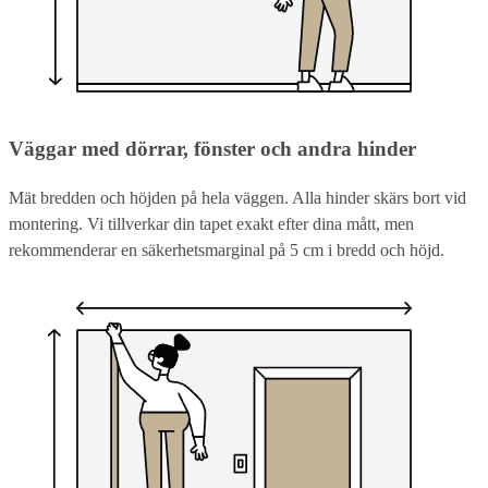
Väggar med dörrar, fönster och andra hinder
Mät bredden och höjden på hela väggen. Alla hinder skärs bort vid
montering. Vi tillverkar din tapet exakt efter dina mått, men
rekommenderar en säkerhetsmarginal på 5 cm i bredd och höjd.