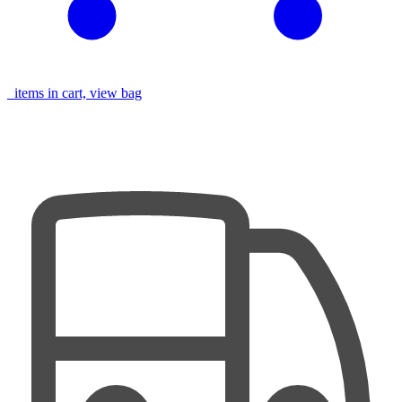
items in cart, view bag