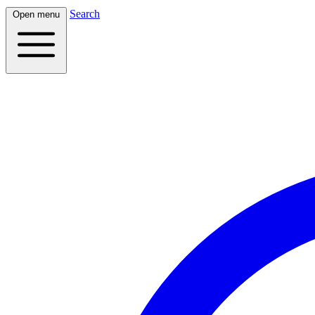
Search
Open menu