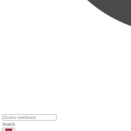
Search