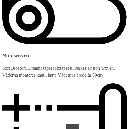
Non-woven
Soft Blossom Dreams tapet fototapet tillverkas av non-woven.
Våderna monteras kant i kant. Vådernas bredd är 50cm.