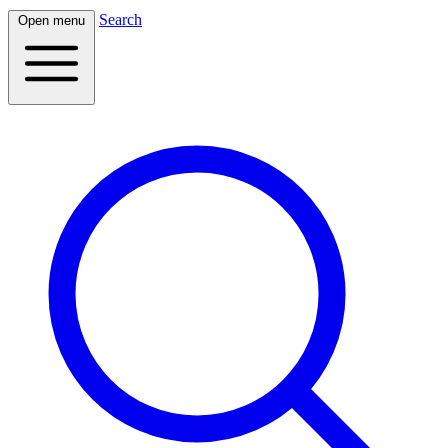
Search
Open menu