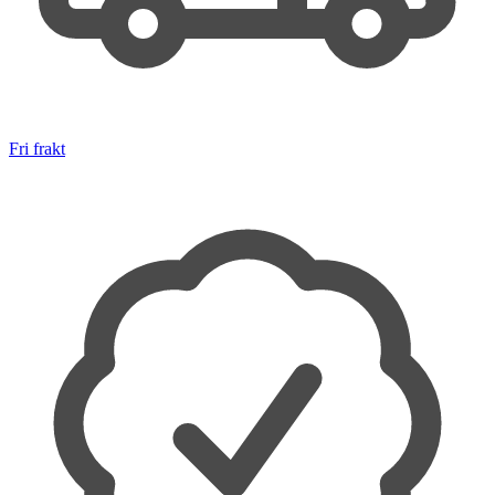
Fri frakt