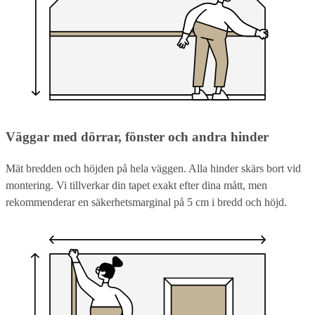
Väggar med dörrar, fönster och andra hinder
Mät bredden och höjden på hela väggen. Alla hinder skärs bort vid
montering. Vi tillverkar din tapet exakt efter dina mått, men
rekommenderar en säkerhetsmarginal på 5 cm i bredd och höjd.