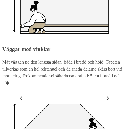
Väggar med vinklar
Mät väggen på den längsta sidan, både i bredd och höjd. Tapeten
tillverkas som en hel rektangel och de sneda delarna skärs bort vid
montering. Rekommenderad säkerhetsmarginal: 5 cm i bredd och
höjd.