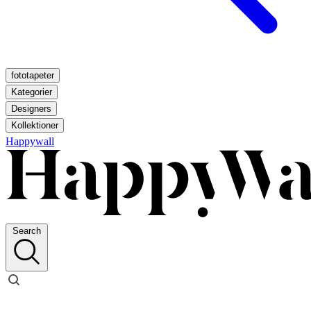
fototapeter
Kategorier
Designers
Kollektioner
Happywall
Search