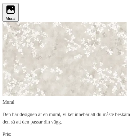
Mural
Mural
Den här designen är en mural, vilket innebär att du måste beskära
den så att den passar din vägg.
Pris: