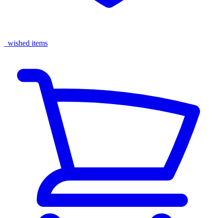
wished items