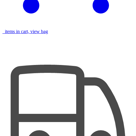
items in cart, view bag