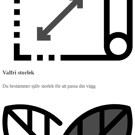
Valfri storlek
Du bestämmer själv storlek för att passa din vägg