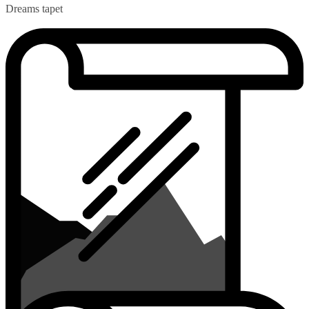
Dreams tapet