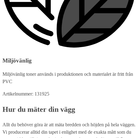
Miljövänlig
Miljövänlig toner används i produktionen och materialet är fritt från
PVC
Artikelnummer: 131925
Hur du mäter din vägg
Allt du behöver göra är att mäta bredden och höjden på hela väggen.
Vi producerar alltid din tapet i enlighet med de exakta mått som du