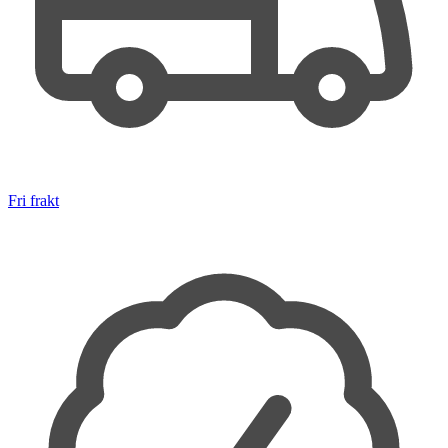
Fri frakt