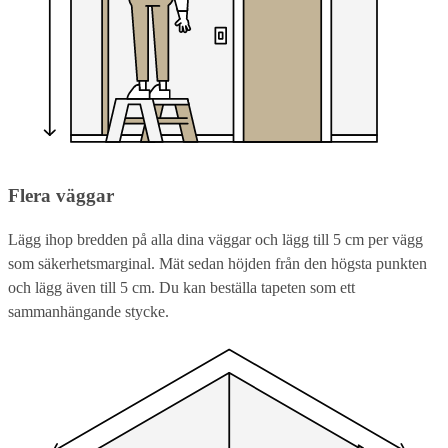
Flera väggar
Lägg ihop bredden på alla dina väggar och lägg till 5 cm per vägg
som säkerhetsmarginal. Mät sedan höjden från den högsta punkten
och lägg även till 5 cm. Du kan beställa tapeten som ett
sammanhängande stycke.