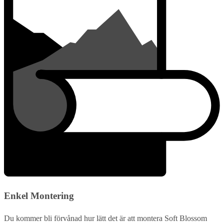
Enkel Montering
Du kommer bli förvånad hur lätt det är att montera Soft Blossom