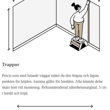
Trappor
Precis som med lutande väggar mäter du den högsta och lägsta
punkten för höjden. Samma gäller för bredden. Alla lutande delar
skärs bort vid montering. Rekommenderad säkerhetsmarginal: 5 cm
i bredd och höjd.