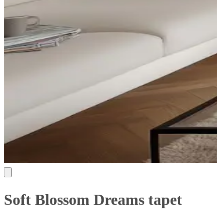
Soft Blossom Dreams tapet