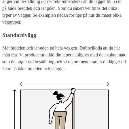
anger vid beställning och vi rekommenderar att du lägger till 5 cm
på både bredden och längden. Som du säkert vet finns det olika
typer av väggar. Se exemplen nedan för tips på hur du mäter olika
väggtyper.
Standardvägg
Mät bredden och längden på hela väggen. Dubbelkolla att du har
mätt rätt. Vi producerar alltid din tapet i enlighet med de exakta mått
som du anger vid beställning och vi rekommenderar att du lägger till
5 cm på både bredden och längden.