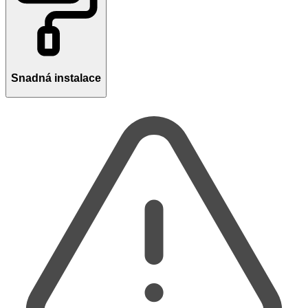
Snadná instalace