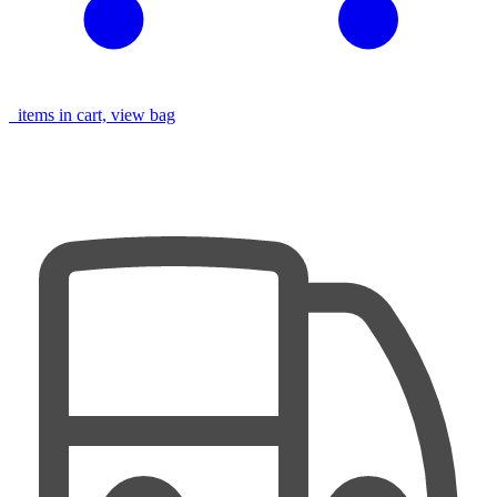
items in cart, view bag