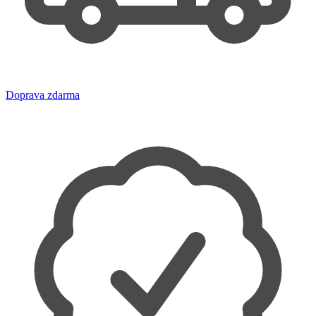
Doprava zdarma