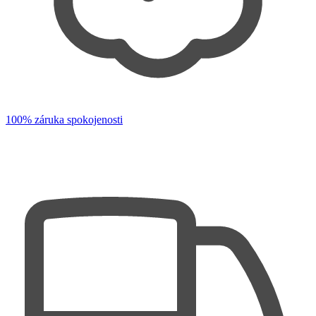
100% záruka spokojenosti