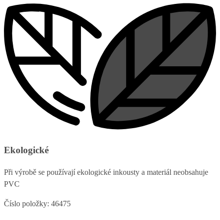
Ekologické
Při výrobě se používají ekologické inkousty a materiál neobsahuje
PVC
Číslo položky: 46475