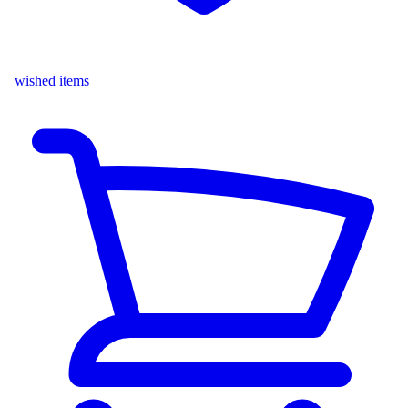
wished items