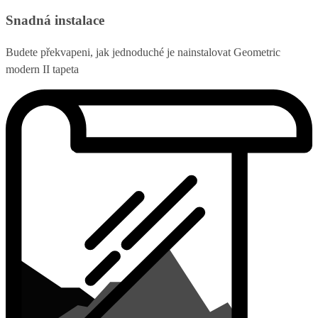
Snadná instalace
Budete překvapeni, jak jednoduché je nainstalovat Geometric
modern II tapeta