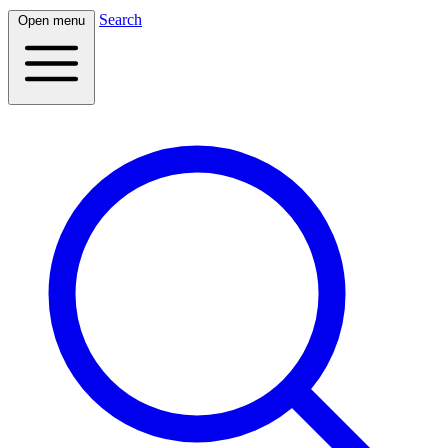
Search
Open menu