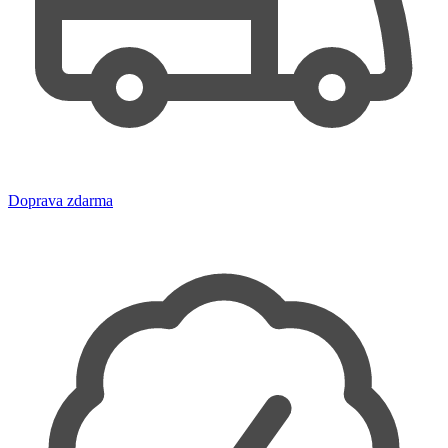
Doprava zdarma