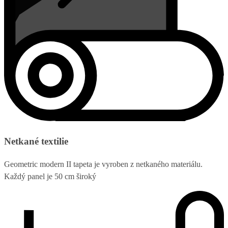
Netkané textilie
Geometric modern II tapeta je vyroben z netkaného materiálu.
Každý panel je 50 cm široký