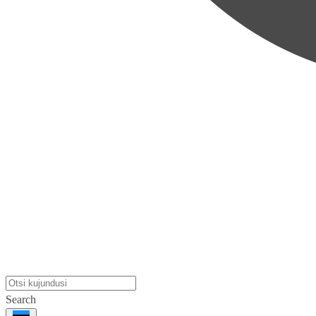
Search