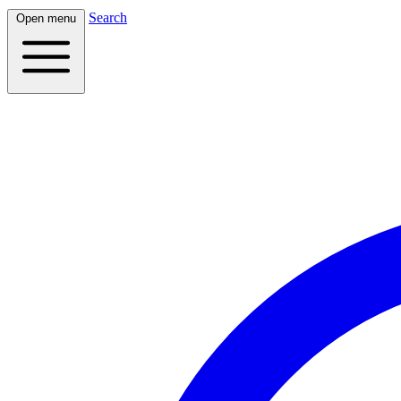
Search
Open menu