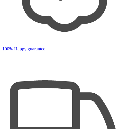
100% Happy guarantee