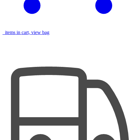
items in cart, view bag