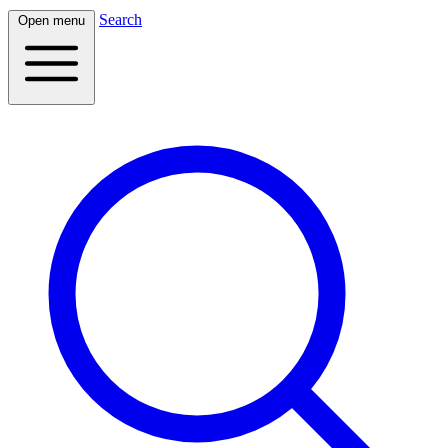
Search
Open menu