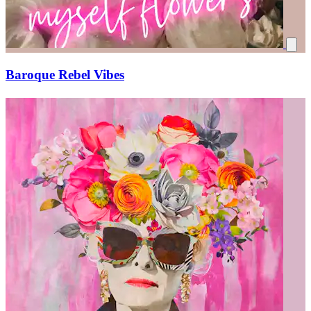
Baroque Rebel Vibes