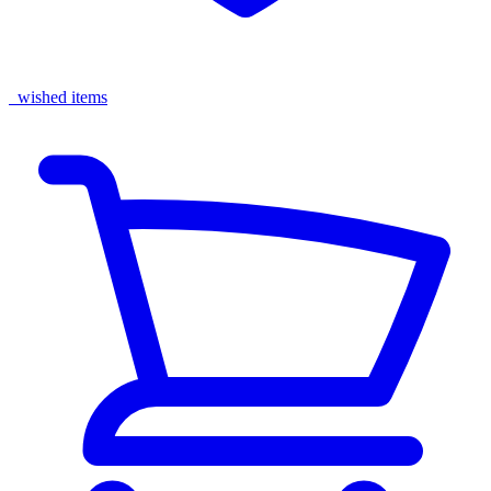
wished items