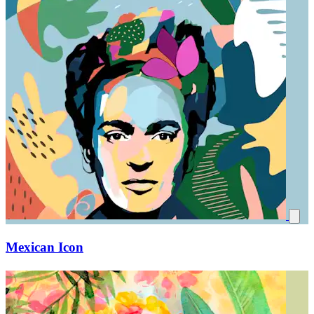
Mexican Icon