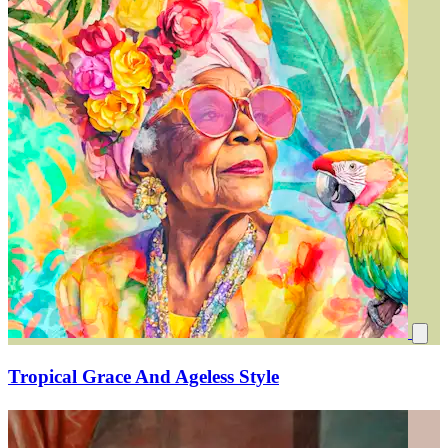
Tropical Grace And Ageless Style