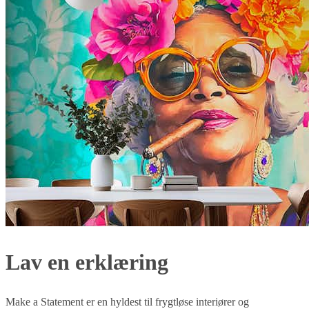
Lav en erklæring
Make a Statement er en hyldest til frygtløse interiører og