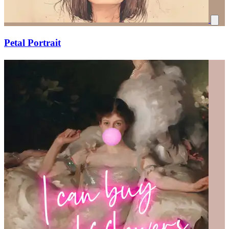
Petal Portrait