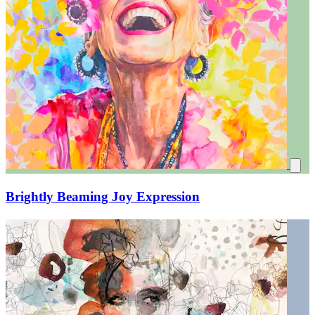
Brightly Beaming Joy Expression