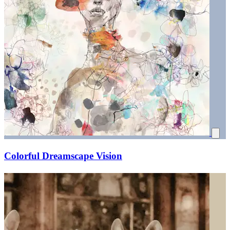
Colorful Dreamscape Vision