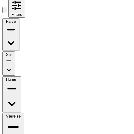
Filters
Farve
Stil
Humør
Værelse