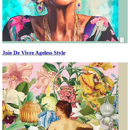
Joie De Vivre Ageless Style