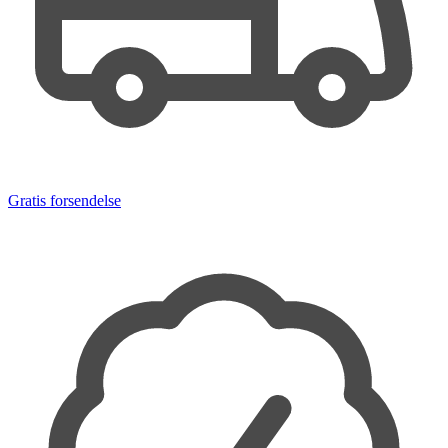
Gratis forsendelse