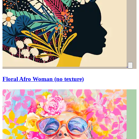
Floral Afro Woman (no texture)