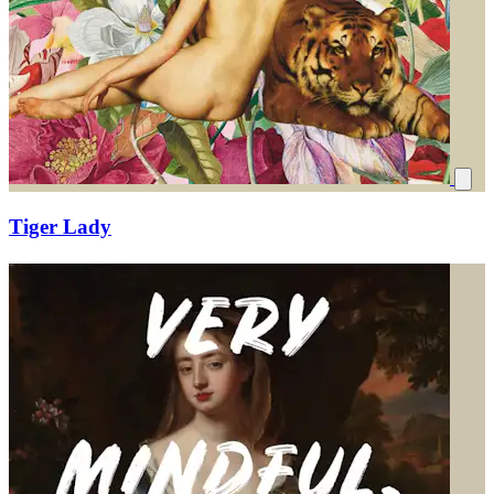
Tiger Lady