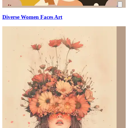
Diverse Women Faces Art