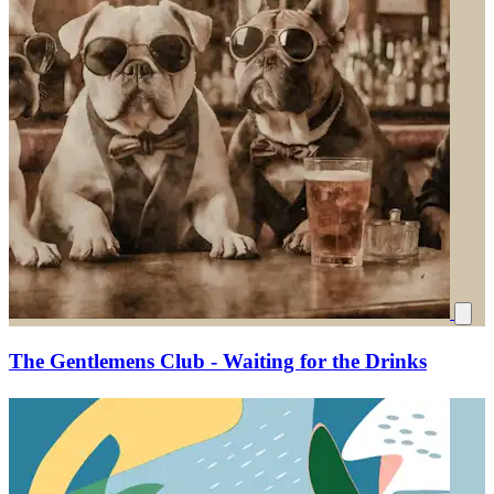
The Gentlemens Club - Waiting for the Drinks