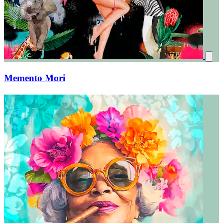
Memento Mori