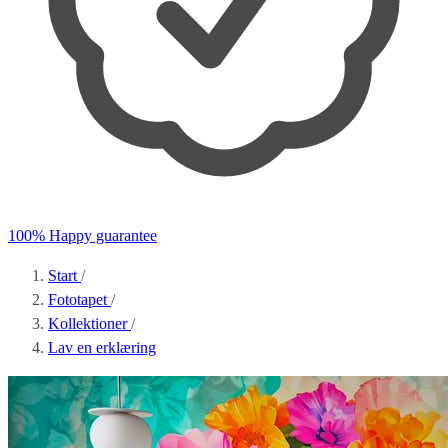
100% Happy guarantee
Start
/
Fototapet
/
Kollektioner
/
Lav en erklæring