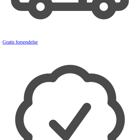
Gratis forsendelse