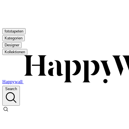
fototapeten
Kategorien
Designer
Kollektionen
Happywall
Search