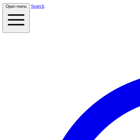
Search
Open menu