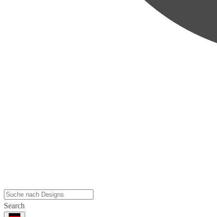
Search