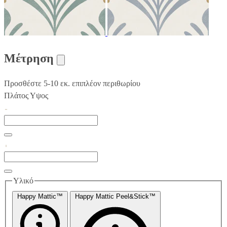
Μέτρηση
Προσθέστε 5-10 εκ. επιπλέον περιθωρίου
Πλάτος
Υψος
Υλικό
Happy Mattic™
Happy Mattic Peel&Stick™