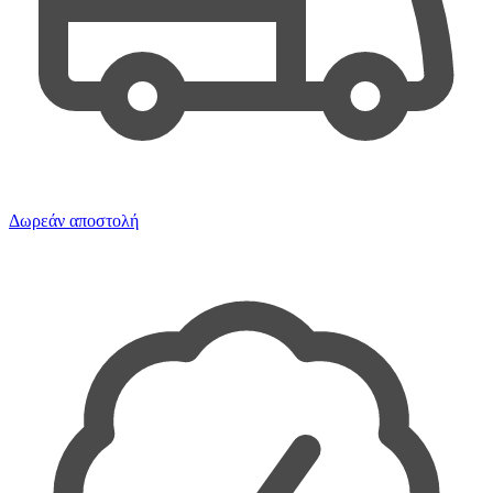
Δωρεάν αποστολή