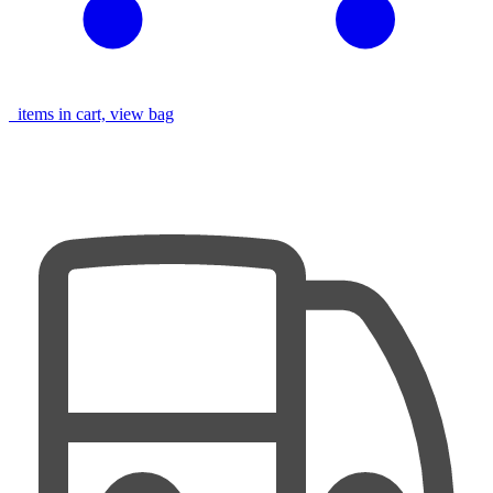
items in cart, view bag