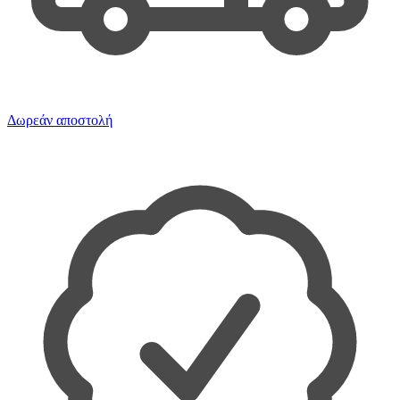
Δωρεάν αποστολή