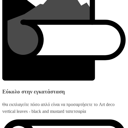
Εύκολο στην εγκατάσταση
Θα εκπλαγείτε πόσο απλό είναι να προσαρτήσετε το Art deco
vertical leaves - black and mustard ταπετσαρία