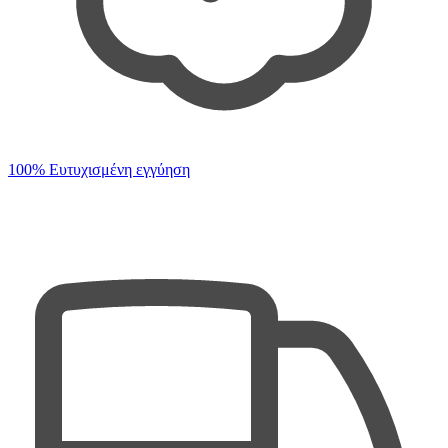
100% Ευτυχισμένη εγγύηση