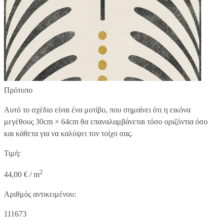
Πρότυπο
Αυτό το σχέδιο είναι ένα μοτίβο, που σημαίνει ότι η εικόνα
μεγέθους
30cm × 64cm
θα επαναλαμβάνεται τόσο οριζόντια όσο
και κάθετα για να καλύψει τον τοίχο σας.
Τιμή:
2
44,00 € / m
Αριθμός αντικειμένου:
111673