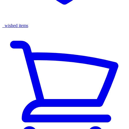
wished items