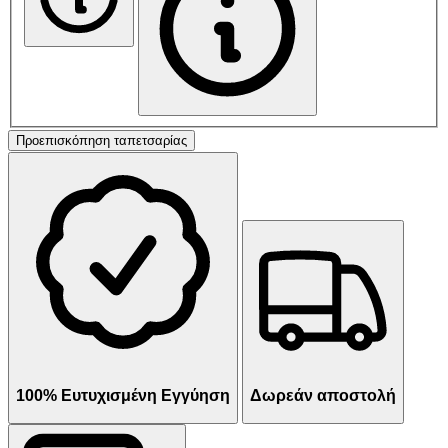
Προεπισκόπηση ταπετσαρίας
100% Ευτυχισμένη Εγγύηση
Δωρεάν αποστολή