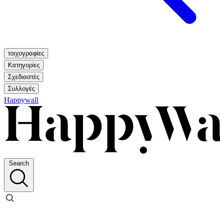
τοιχογραφίες
Κατηγορίες
Σχεδιαστές
Συλλογές
Happywall
Search