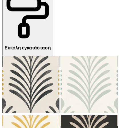
Εύκολη εγκατάσταση