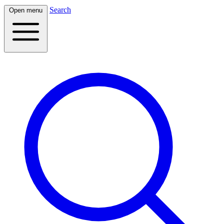
Search
Open menu