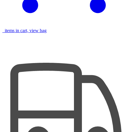
items in cart, view bag