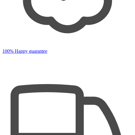
100% Happy guarantee