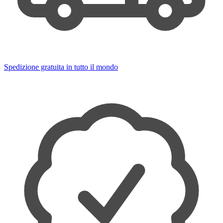
Spedizione gratuita in tutto il mondo