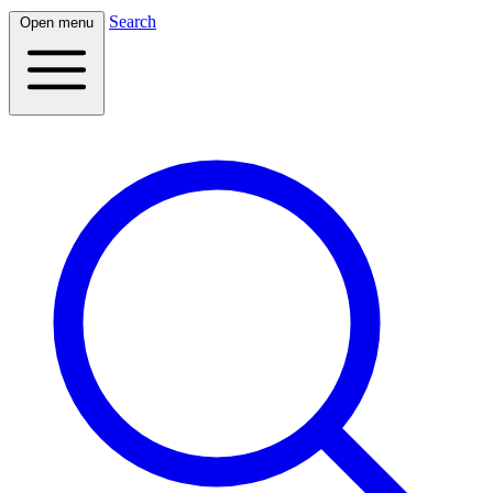
Search
Open menu