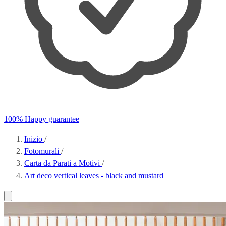
100% Happy guarantee
Inizio
/
Fotomurali
/
Carta da Parati a Motivi
/
Art deco vertical leaves - black and mustard