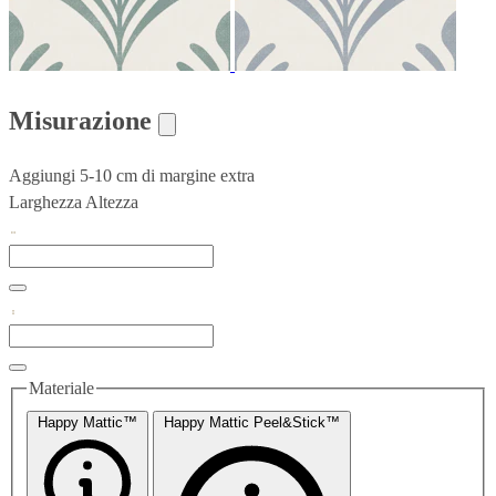
Misurazione
Aggiungi 5-10 cm di margine extra
Larghezza
Altezza
Materiale
Happy Mattic™
Happy Mattic Peel&Stick™