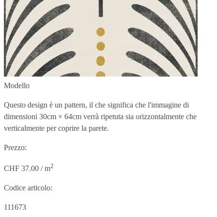
Modello
Questo design è un pattern, il che significa che l'immagine di
dimensioni
30cm × 64cm
verrà ripetuta sia orizzontalmente che
verticalmente per coprire la parete.
Prezzo:
2
CHF 37.00 / m
Codice articolo:
111673