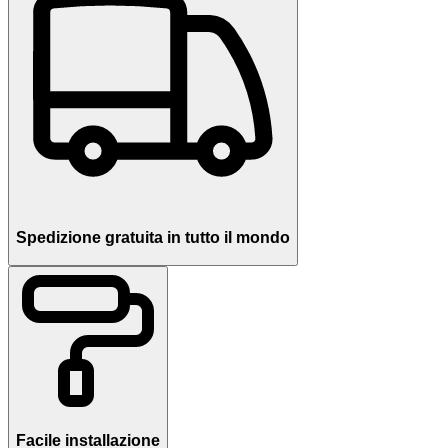
Spedizione gratuita in tutto il mondo
Facile installazione