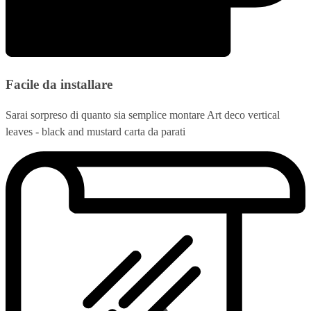
Facile da installare
Sarai sorpreso di quanto sia semplice montare Art deco vertical
leaves - black and mustard carta da parati