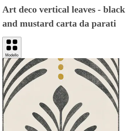
Art deco vertical leaves - black
and mustard carta da parati
Modello