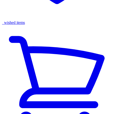
wished items