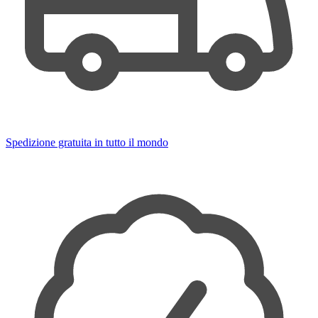
Spedizione gratuita in tutto il mondo