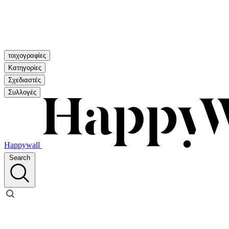
τοιχογραφίες
Κατηγορίες
Σχεδιαστές
Συλλογές
Happywall
Search