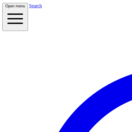
Search
Open menu