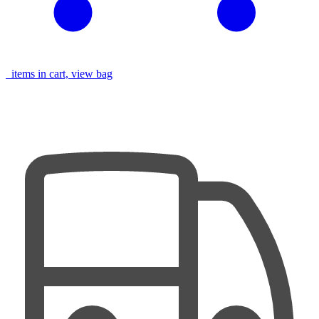
items in cart, view bag