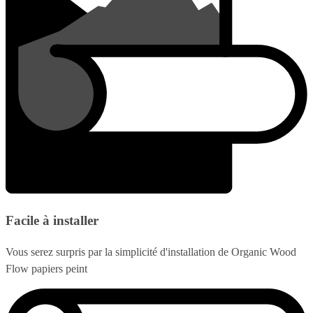
Facile à installer
Vous serez surpris par la simplicité d'installation de Organic Wood
Flow papiers peint