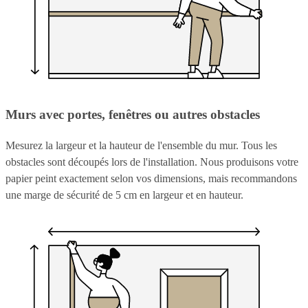
Murs avec portes, fenêtres ou autres obstacles
Mesurez la largeur et la hauteur de l'ensemble du mur. Tous les
obstacles sont découpés lors de l'installation. Nous produisons votre
papier peint exactement selon vos dimensions, mais recommandons
une marge de sécurité de 5 cm en largeur et en hauteur.