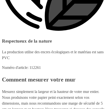
Respectueux de la nature
La production utilise des encres écologiques et le matériau est sans
PVC
Numéro d'article: 112261
Comment mesurer votre mur
Mesurez simplement la largeur et la hauteur de votre mur entier.
Nous produisons votre papier peint exactement selon vos
dimensions, mais nous recommandons une marge de sécurité de 5