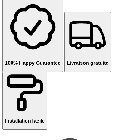
100% Happy Guarantee
Livraison gratuite
Installation facile