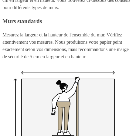
cm en largeur et en hauteur. Vous trouverez ci-dessous des conseils
pour différents types de murs.
Murs standards
Mesurez la largeur et la hauteur de l'ensemble du mur. Vérifiez
attentivement vos mesures. Nous produisons votre papier peint
exactement selon vos dimensions, mais recommandons une marge
de sécurité de 5 cm en largeur et en hauteur.