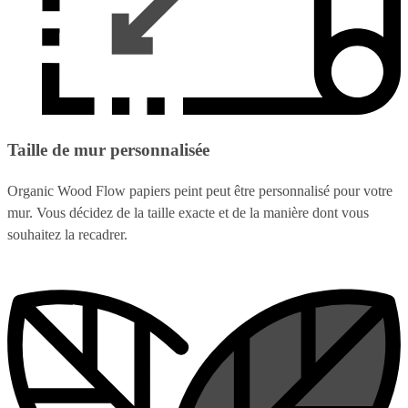
Taille de mur personnalisée
Organic Wood Flow papiers peint peut être personnalisé pour votre
mur. Vous décidez de la taille exacte et de la manière dont vous
souhaitez la recadrer.