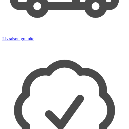
Livraison gratuite