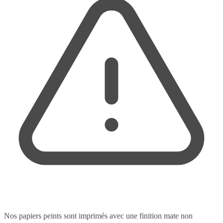
Nos papiers peints sont imprimés avec une finition mate non