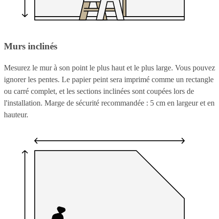
Murs inclinés
Mesurez le mur à son point le plus haut et le plus large. Vous pouvez
ignorer les pentes. Le papier peint sera imprimé comme un rectangle
ou carré complet, et les sections inclinées sont coupées lors de
l'installation. Marge de sécurité recommandée : 5 cm en largeur et en
hauteur.