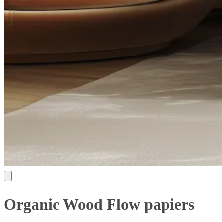
Organic Wood Flow papiers