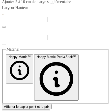
Ajoutez 5 à 10 cm de marge supplémentaire
Largeur
Hauteur
Matériel
Happy Mattic™
Happy Mattic Peel&Stick™
Afficher le papier peint et le prix