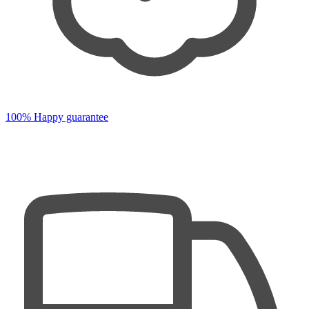
100% Happy guarantee