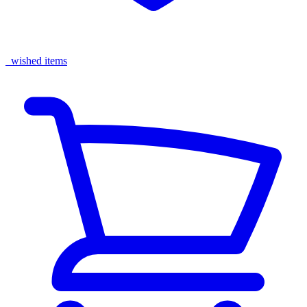
wished items