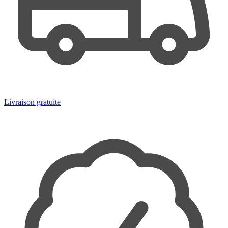
Livraison gratuite