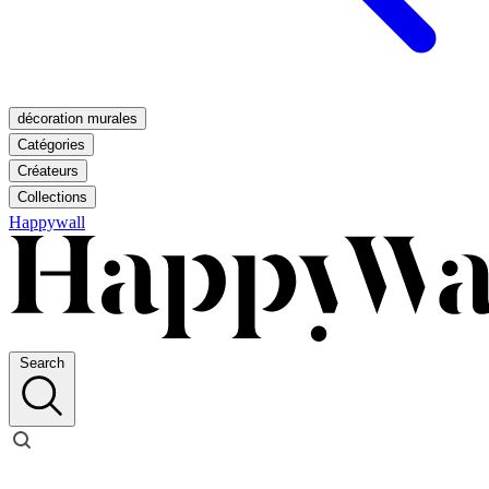
décoration murales
Catégories
Créateurs
Collections
Happywall
Search