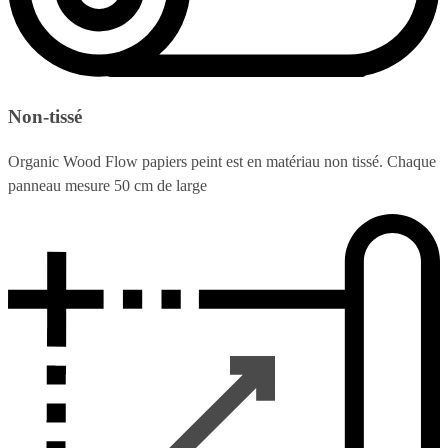
Non-tissé
Organic Wood Flow papiers peint est en matériau non tissé. Chaque
panneau mesure 50 cm de large