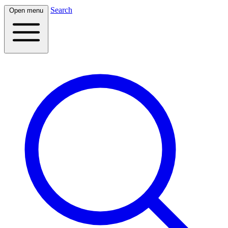
Search
Open menu