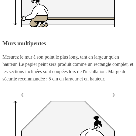
Murs multipentes
Mesurez le mur à son point le plus long, tant en largeur qu'en
hauteur. Le papier peint sera produit comme un rectangle complet, et
les sections inclinées sont coupées lors de l'installation. Marge de
sécurité recommandée : 5 cm en largeur et en hauteur.