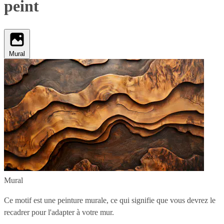
peint
Mural
Mural
Ce motif est une peinture murale, ce qui signifie que vous devrez le
recadrer pour l'adapter à votre mur.