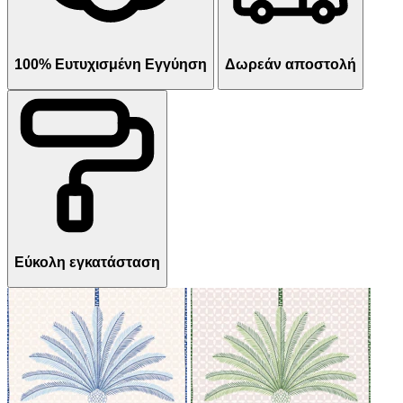
100% Ευτυχισμένη Εγγύηση
Δωρεάν αποστολή
Εύκολη εγκατάσταση