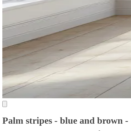
Palm stripes - blue and brown -