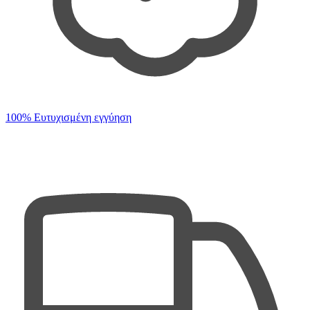
100% Ευτυχισμένη εγγύηση