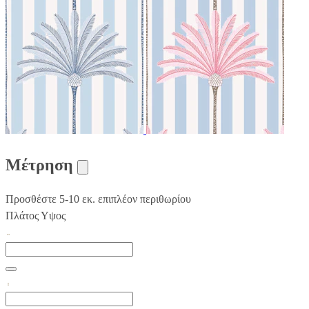
Μέτρηση
Προσθέστε 5-10 εκ. επιπλέον περιθωρίου
Πλάτος
Υψος