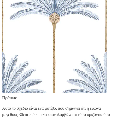
Πρότυπο
Αυτό το σχέδιο είναι ένα μοτίβο, που σημαίνει ότι η εικόνα
μεγέθους
30cm × 50cm
θα επαναλαμβάνεται τόσο οριζόντια όσο