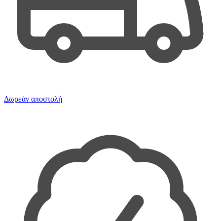
Δωρεάν αποστολή