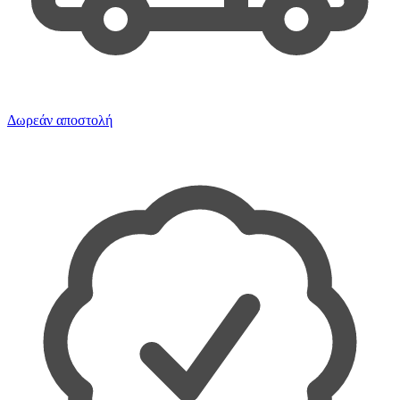
Δωρεάν αποστολή