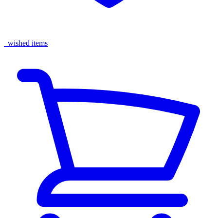
wished items