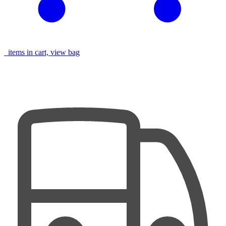
items in cart, view bag