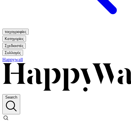
τοιχογραφίες
Κατηγορίες
Σχεδιαστές
Συλλογές
Happywall
Search