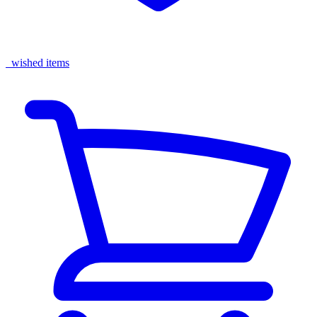
wished items