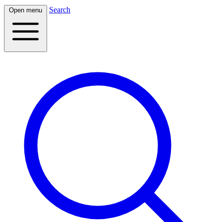
Search
Open menu