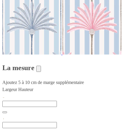
La mesure
Ajoutez 5 à 10 cm de marge supplémentaire
Largeur
Hauteur