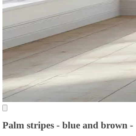
Palm stripes - blue and brown -