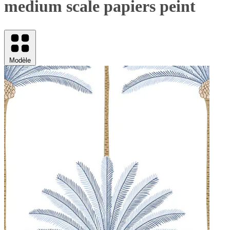
medium scale papiers peint
Modèle