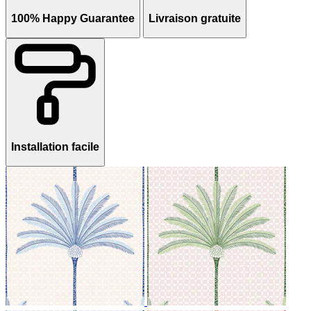
100% Happy Guarantee
Livraison gratuite
Installation facile