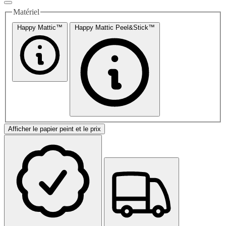
Matériel
Happy Mattic™
Happy Mattic Peel&Stick™
Afficher le papier peint et le prix