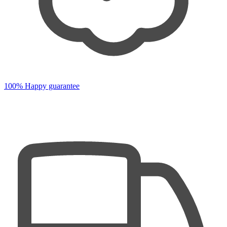
100% Happy guarantee