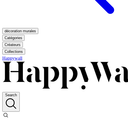
décoration murales
Catégories
Créateurs
Collections
Happywall
Search