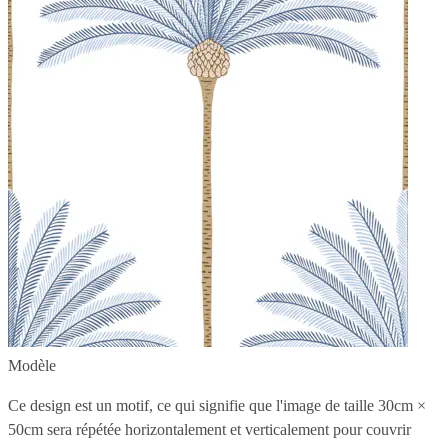
Modèle
Ce design est un motif, ce qui signifie que l'image de taille
30cm ×
50cm
sera répétée horizontalement et verticalement pour couvrir