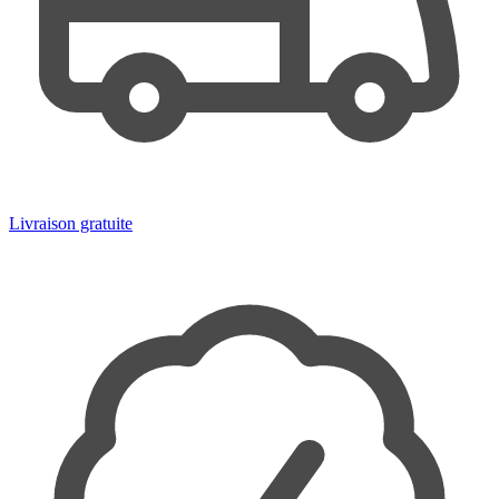
Livraison gratuite