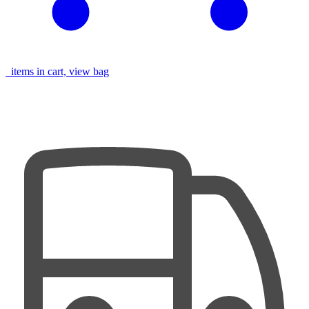
items in cart, view bag