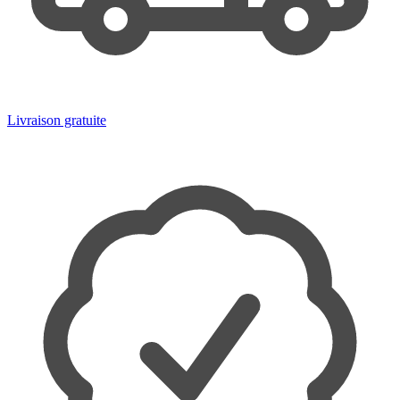
Livraison gratuite