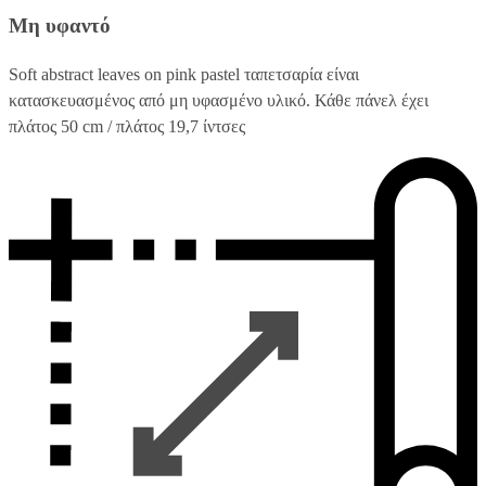
Μη υφαντό
Soft abstract leaves on pink pastel ταπετσαρία είναι
κατασκευασμένος από μη υφασμένο υλικό. Κάθε πάνελ έχει
πλάτος 50 cm / πλάτος 19,7 ίντσες