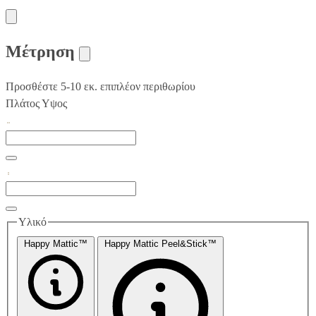
Μέτρηση
Προσθέστε 5-10 εκ. επιπλέον περιθωρίου
Πλάτος
Υψος
Υλικό
Happy Mattic™
Happy Mattic Peel&Stick™