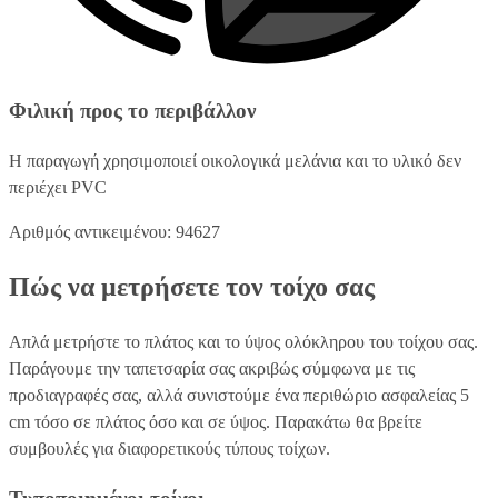
Φιλική προς το περιβάλλον
Η παραγωγή χρησιμοποιεί οικολογικά μελάνια και το υλικό δεν
περιέχει PVC
Αριθμός αντικειμένου: 94627
Πώς να μετρήσετε τον τοίχο σας
Απλά μετρήστε το πλάτος και το ύψος ολόκληρου του τοίχου σας.
Παράγουμε την ταπετσαρία σας ακριβώς σύμφωνα με τις
προδιαγραφές σας, αλλά συνιστούμε ένα περιθώριο ασφαλείας 5
cm τόσο σε πλάτος όσο και σε ύψος. Παρακάτω θα βρείτε
συμβουλές για διαφορετικούς τύπους τοίχων.