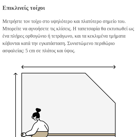
Επικλινείς τοίχοι
Μετρήστε τον τοίχο στο υψηλότερο και πλατύτερο σημείο του.
Μπορείτε να αγνοήσετε τις κλίσεις. Η ταπετσαρία θα εκτυπωθεί ως
ένα πλήρες ορθογώνιο ή τετράγωνο, και τα κεκλιμένα τμήματα
κόβονται κατά την εγκατάσταση. Συνιστώμενο περιθώριο
ασφαλείας: 5 cm σε πλάτος και ύψος.