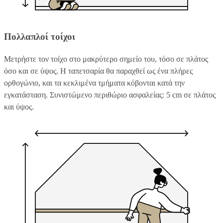
Πολλαπλοί τοίχοι
Μετρήστε τον τοίχο στο μακρύτερο σημείο του, τόσο σε πλάτος
όσο και σε ύψος. Η ταπετσαρία θα παραχθεί ως ένα πλήρες
ορθογώνιο, και τα κεκλιμένα τμήματα κόβονται κατά την
εγκατάσταση. Συνιστώμενο περιθώριο ασφαλείας: 5 cm σε πλάτος
και ύψος.