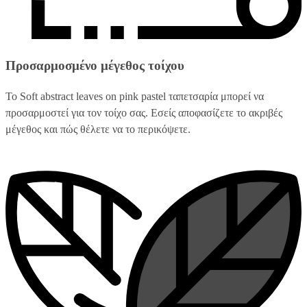
Προσαρμοσμένο μέγεθος τοίχου
Το Soft abstract leaves on pink pastel ταπετσαρία μπορεί να
προσαρμοστεί για τον τοίχο σας. Εσείς αποφασίζετε το ακριβές
μέγεθος και πώς θέλετε να το περικόψετε.