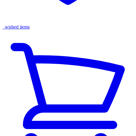
wished items