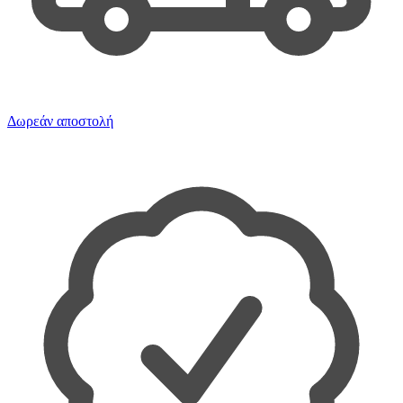
Δωρεάν αποστολή