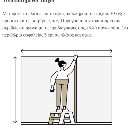
Τυποποιημένοι τοίχοι
Μετρήστε το πλάτος και το ύψος ολόκληρου του τοίχου. Ελέγξτε
προσεκτικά τις μετρήσεις σας. Παράγουμε την ταπετσαρία σας
ακριβώς σύμφωνα με τις προδιαγραφές σας, αλλά συνιστούμε ένα
περιθώριο ασφαλείας 5 cm σε πλάτος και ύψος.