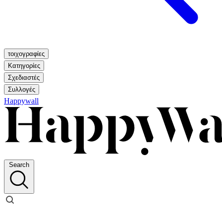
τοιχογραφίες
Κατηγορίες
Σχεδιαστές
Συλλογές
Happywall
Search