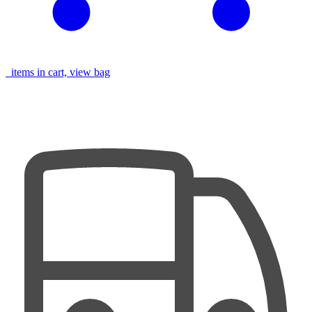
items in cart, view bag