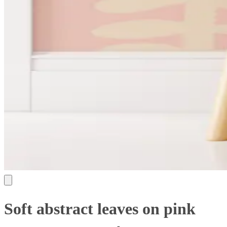
Soft abstract leaves on pink