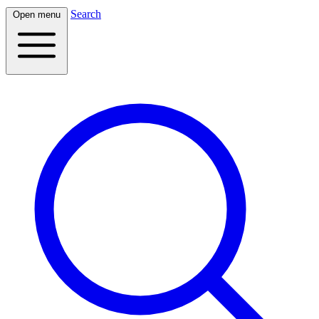
Search
Open menu