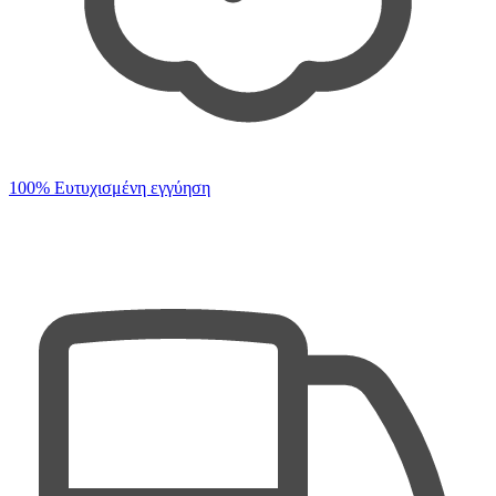
100% Ευτυχισμένη εγγύηση