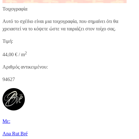
Τοιχογραφία
Αυτό το σχέδιο είναι μια τοιχογραφία, που σημαίνει ότι θα
χρειαστεί να το κόψετε ώστε να ταιριάζει στον τοίχο σας.
Τιμή:
2
44,00 € / m
Αριθμός αντικειμένου:
94627
Με:
Ana Rut Bré