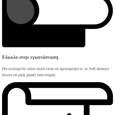
Εύκολο στην εγκατάσταση
Θα εκπλαγείτε πόσο απλό είναι να προσαρτήσετε το Soft abstract
leaves on pink pastel ταπετσαρία