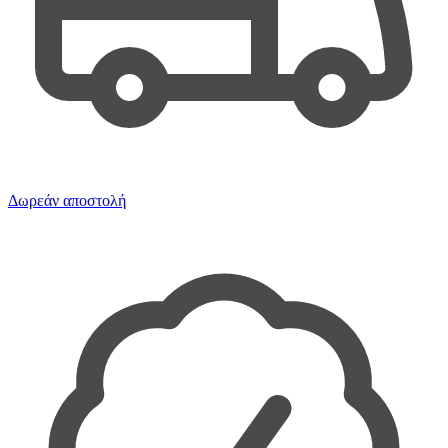
Δωρεάν αποστολή