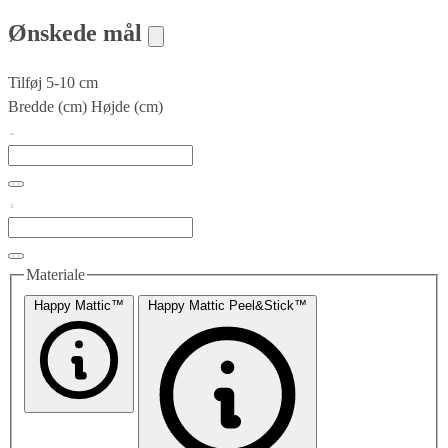
Ønskede mål
Tilføj 5-10 cm
Bredde (cm)
Højde (cm)
Materiale
Happy Mattic™
Happy Mattic Peel&Stick™