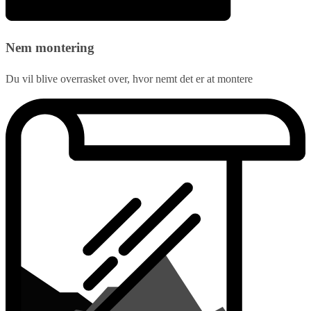
Nem montering
Du vil blive overrasket over, hvor nemt det er at montere