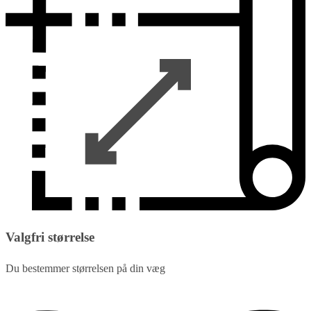
Valgfri størrelse
Du bestemmer størrelsen på din væg