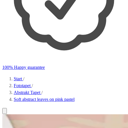
100% Happy guarantee
Start
/
Fototapet
/
Abstrakt Tapet
/
Soft abstract leaves on pink pastel