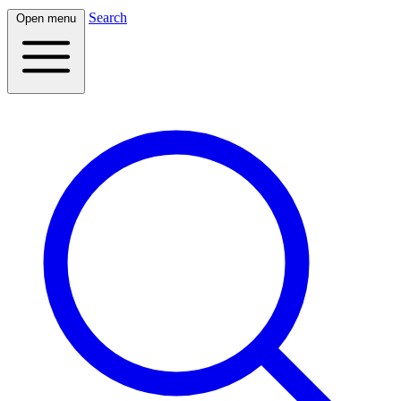
Search
Open menu