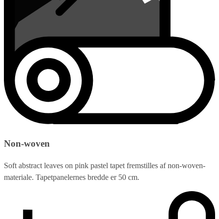
Non-woven
Soft abstract leaves on pink pastel tapet fremstilles af non-woven-
materiale. Tapetpanelernes bredde er 50 cm.