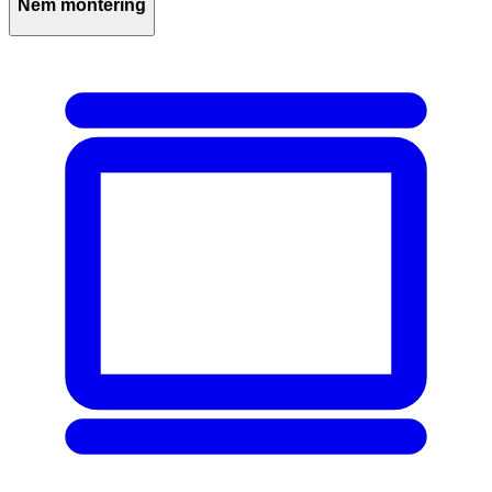
Nem montering