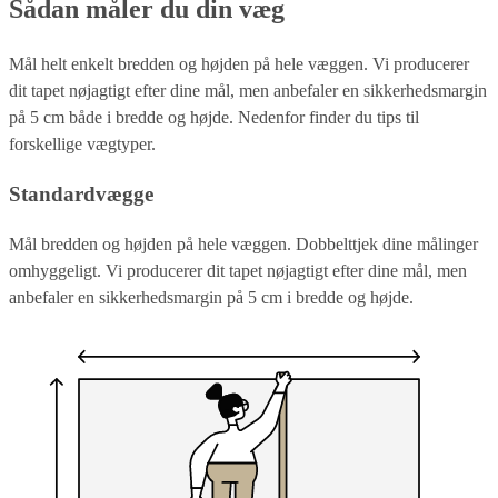
Sådan måler du din væg
Mål helt enkelt bredden og højden på hele væggen. Vi producerer
dit tapet nøjagtigt efter dine mål, men anbefaler en sikkerhedsmargin
på 5 cm både i bredde og højde. Nedenfor finder du tips til
forskellige vægtyper.
Standardvægge
Mål bredden og højden på hele væggen. Dobbelttjek dine målinger
omhyggeligt. Vi producerer dit tapet nøjagtigt efter dine mål, men
anbefaler en sikkerhedsmargin på 5 cm i bredde og højde.