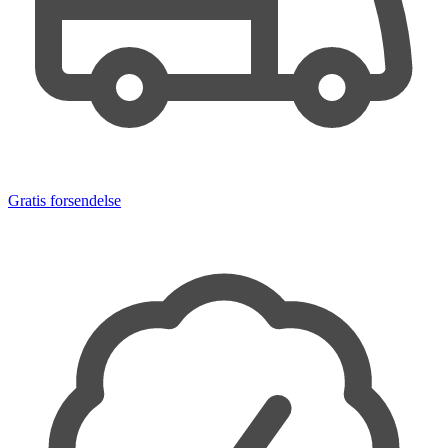
Gratis forsendelse