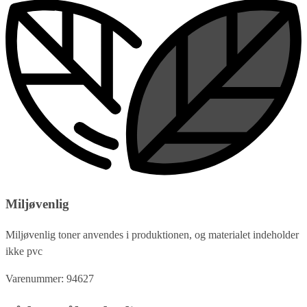
Miljøvenlig
Miljøvenlig toner anvendes i produktionen, og materialet indeholder
ikke pvc
Varenummer: 94627