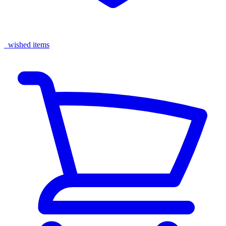
wished items