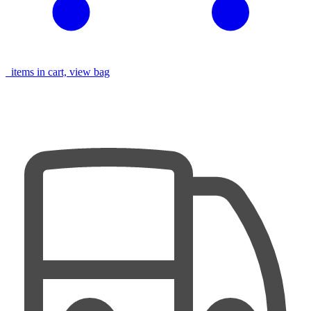
items in cart, view bag