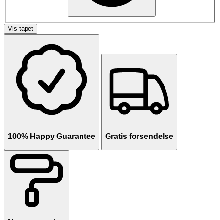
Vis tapet
100% Happy Guarantee
Gratis forsendelse