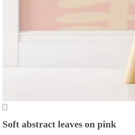
Soft abstract leaves on pink