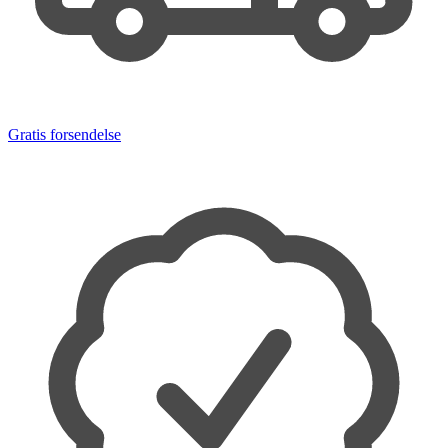
Gratis forsendelse