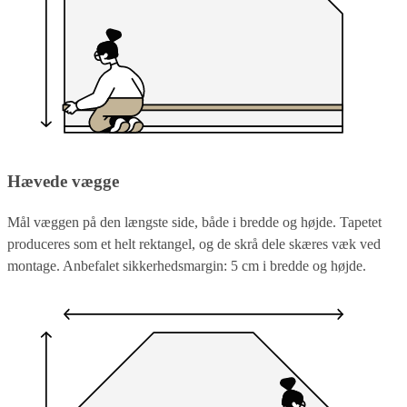
Hævede vægge
Mål væggen på den længste side, både i bredde og højde. Tapetet
produceres som et helt rektangel, og de skrå dele skæres væk ved
montage. Anbefalet sikkerhedsmargin: 5 cm i bredde og højde.