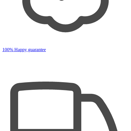
100% Happy guarantee