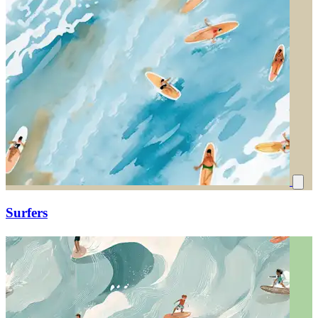
Surfers