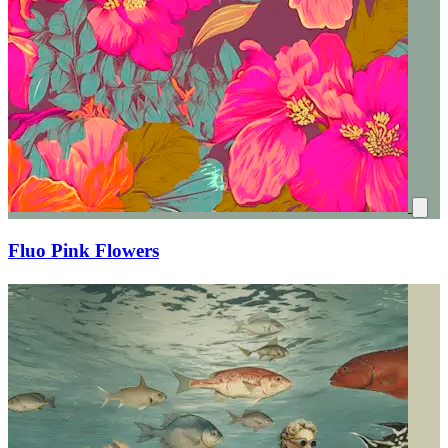
Fluo Pink Flowers