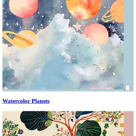
Watercolor Planets