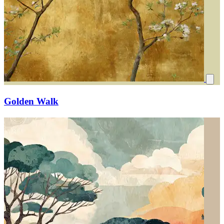
Golden Walk