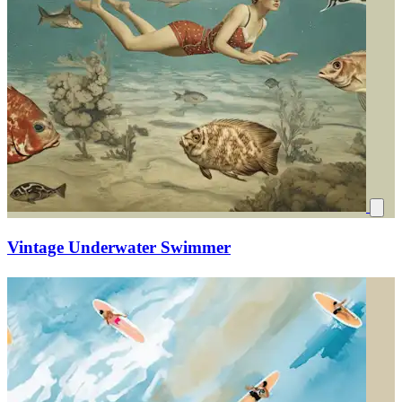
Vintage Underwater Swimmer