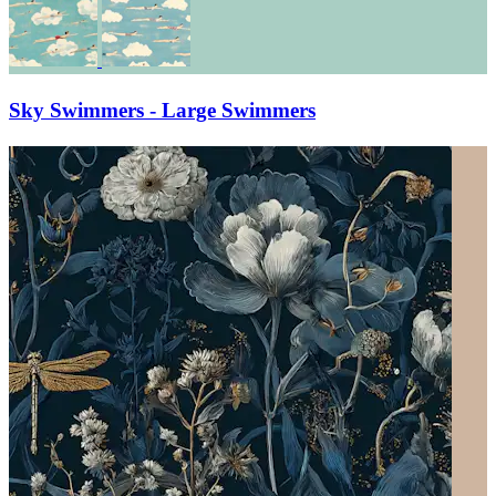
Sky Swimmers - Large Swimmers