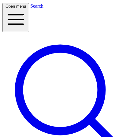
Search
Open menu