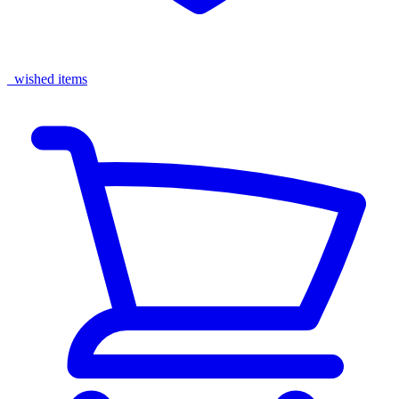
wished items