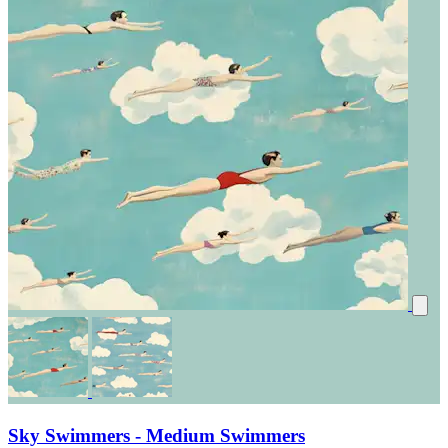
Sky Swimmers - Medium Swimmers