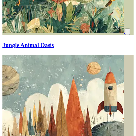
Jungle Animal Oasis