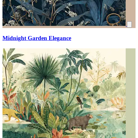
Midnight Garden Elegance