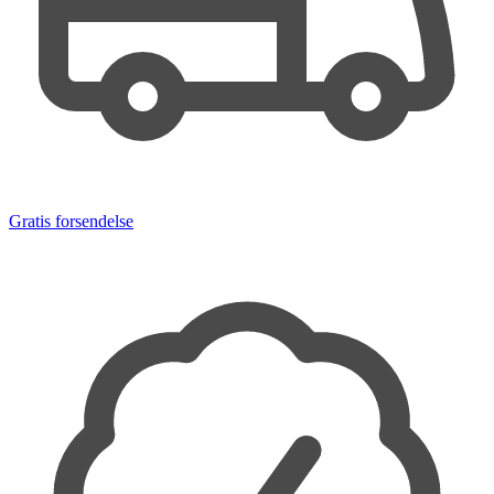
Gratis forsendelse