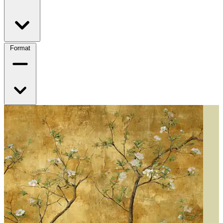
Format