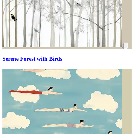
Serene Forest with Birds