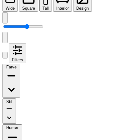
Wide
Square
Tall
Interior
Design
Filters
Farve
Stil
Humør