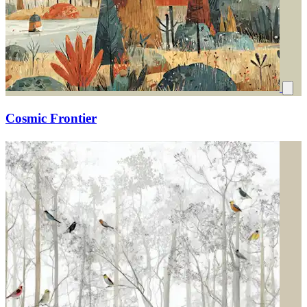
Cosmic Frontier