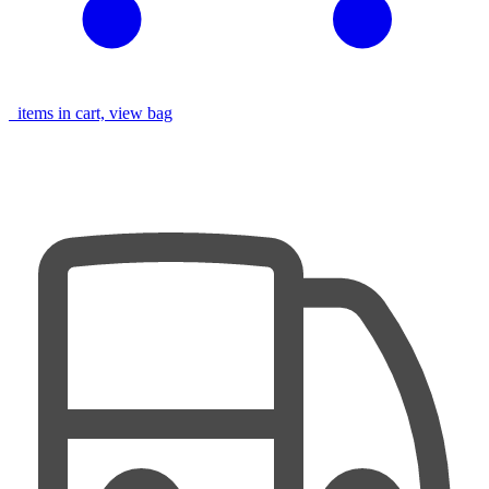
items in cart, view bag