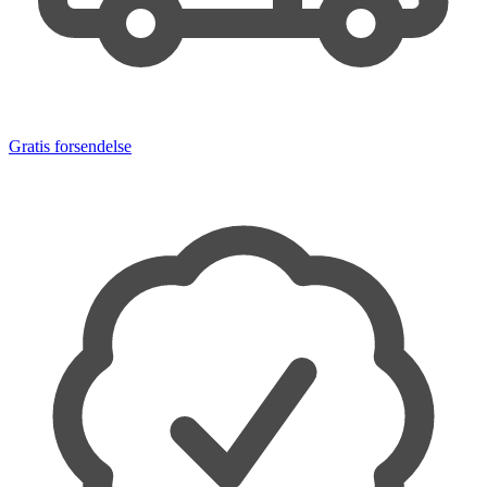
Gratis forsendelse