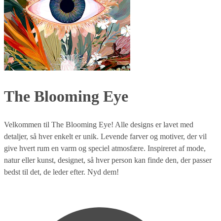
The Blooming Eye
Velkommen til The Blooming Eye! Alle designs er lavet med
detaljer, så hver enkelt er unik. Levende farver og motiver, der vil
give hvert rum en varm og speciel atmosfære. Inspireret af mode,
natur eller kunst, designet, så hver person kan finde den, der passer
bedst til det, de leder efter. Nyd dem!