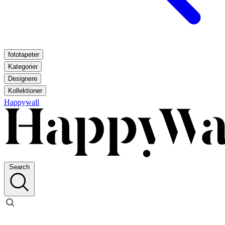
fototapeter
Kategorier
Designere
Kollektioner
Happywall
Search