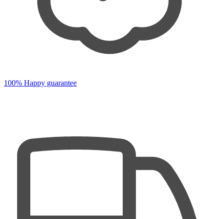
100% Happy guarantee