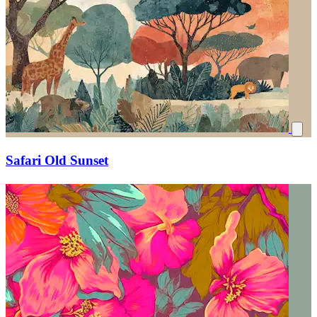
Safari Old Sunset