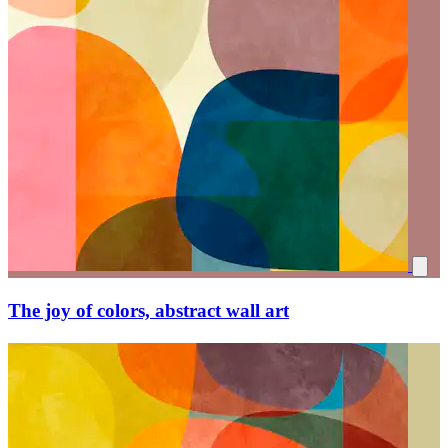
The joy of colors, abstract wall art