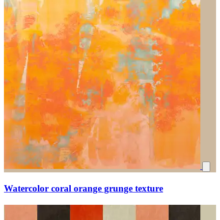
Watercolor coral orange grunge texture