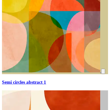
Semi circles abstract 1