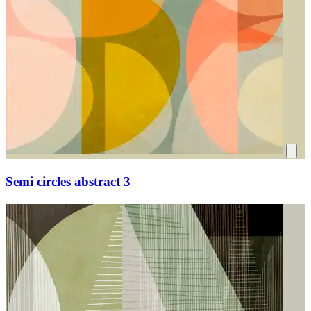
Semi circles abstract 3