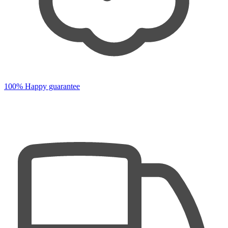
100% Happy guarantee