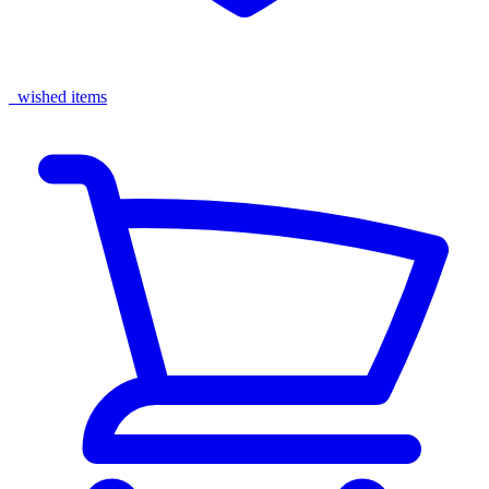
wished items