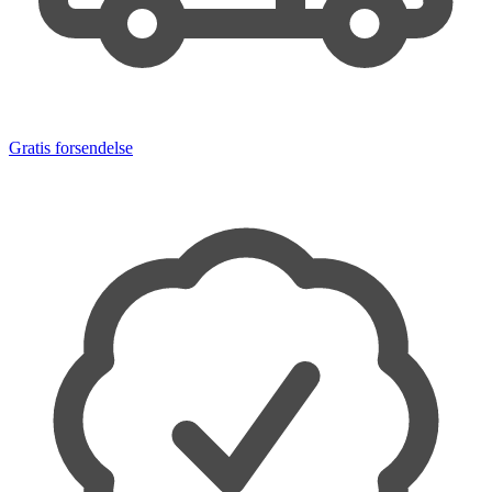
Gratis forsendelse