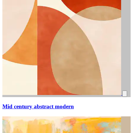
Mid century abstract modern