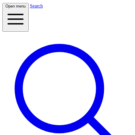
Search
Open menu