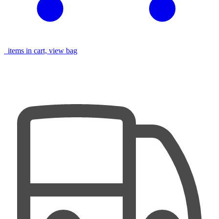
items in cart, view bag