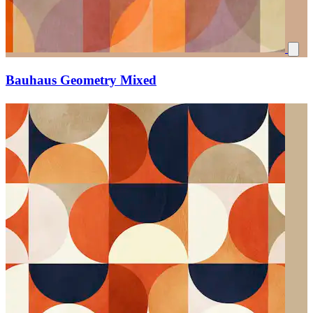
Bauhaus Geometry Mixed