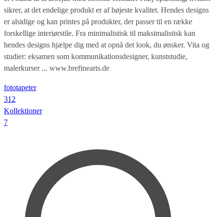
sikrer, at det endelige produkt er af højeste kvalitet. Hendes designs
er alsidige og kan printes på produkter, der passer til en række
forskellige interiørstile. Fra minimalistisk til maksimalistisk kan
hendes designs hjælpe dig med at opnå det look, du ønsker. Vita og
studier: eksamen som kommunikationsdesigner, kunststudie,
malerkurser ... www.brefinearts.de
fototapeter
312
Kollektioner
7