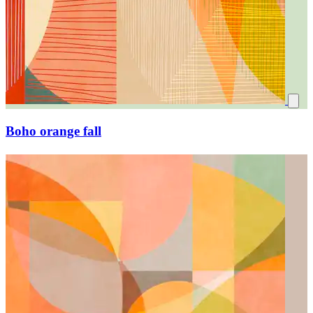
Boho orange fall