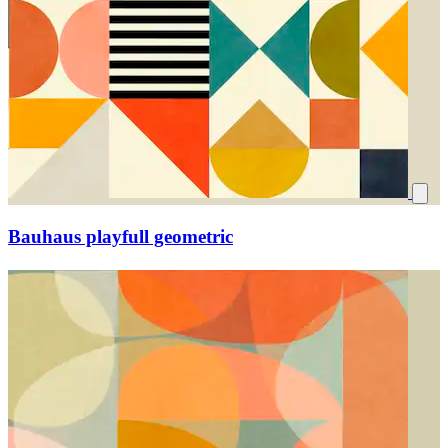
Bauhaus playfull geometric