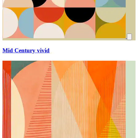
Mid Century vivid