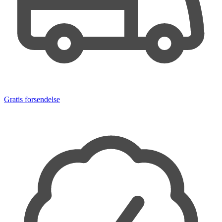
Gratis forsendelse