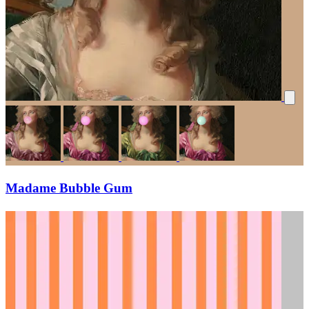
Madame Bubble Gum