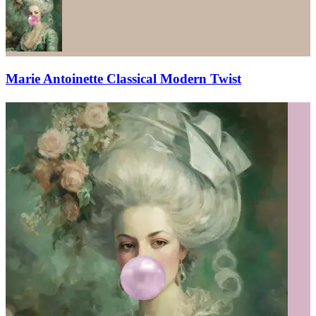
Marie Antoinette Classical Modern Twist