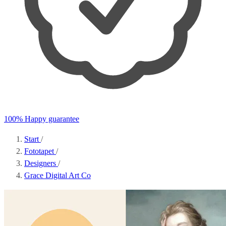
100% Happy guarantee
Start
/
Fototapet
/
Designers
/
Grace Digital Art Co