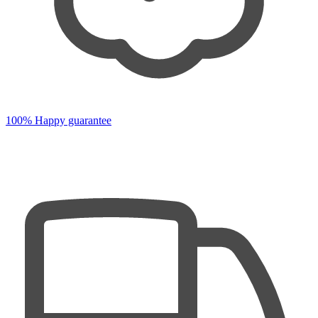
100% Happy guarantee