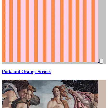
Pink and Orange Stripes