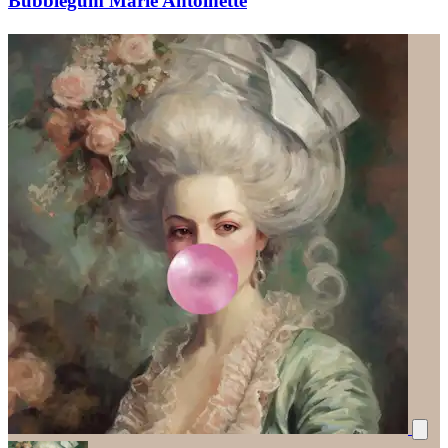
Bubblegum Marie Antoinette