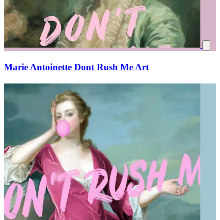
Marie Antoinette Dont Rush Me Art