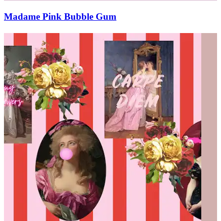
Madame Pink Bubble Gum