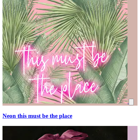
Neon this must be the place