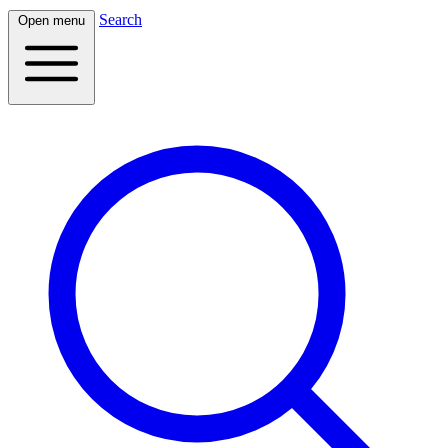
Search
Open menu