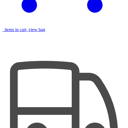
items in cart, view bag