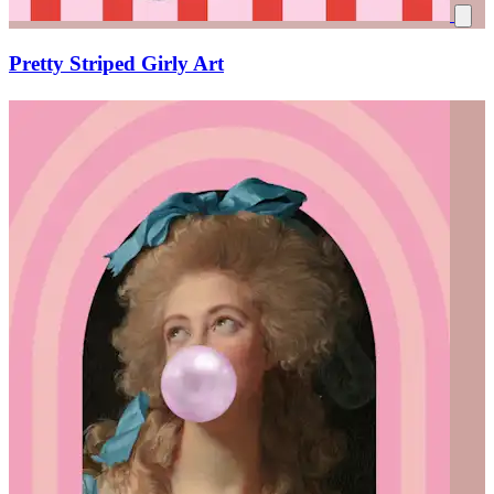
Pretty Striped Girly Art