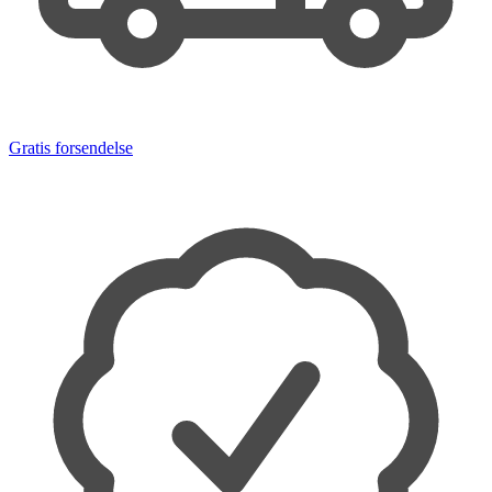
Gratis forsendelse