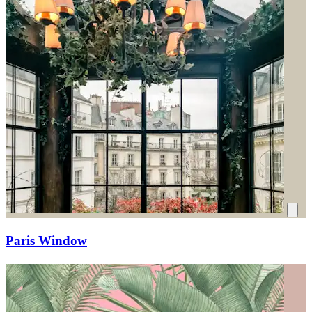
Paris Window