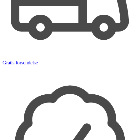
Gratis forsendelse