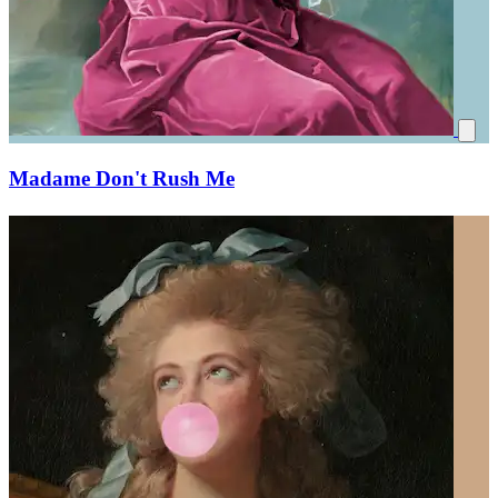
Madame Don't Rush Me