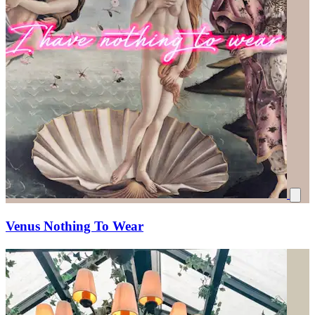
Venus Nothing To Wear