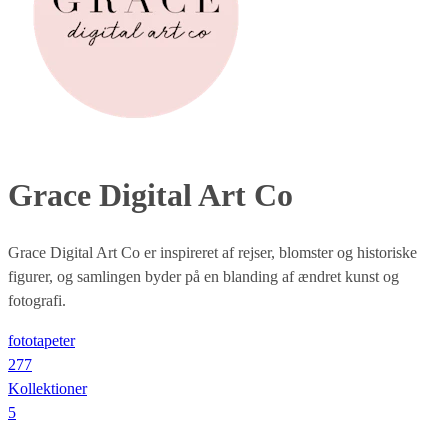
Grace Digital Art Co
Grace Digital Art Co er inspireret af rejser, blomster og historiske
figurer, og samlingen byder på en blanding af ændret kunst og
fotografi.
fototapeter
277
Kollektioner
5