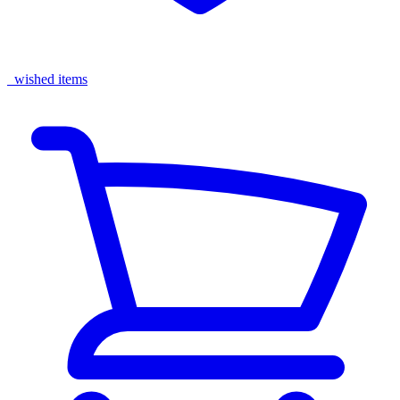
wished items