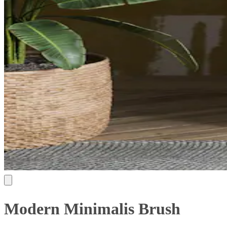
Modern Minimalis Brush