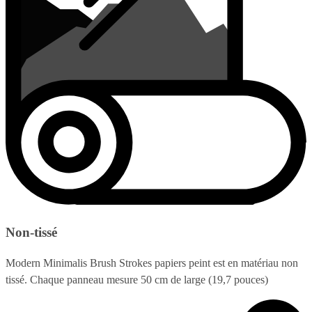
Non-tissé
Modern Minimalis Brush Strokes papiers peint est en matériau non
tissé. Chaque panneau mesure 50 cm de large (19,7 pouces)