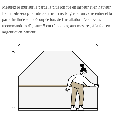
Mesurez le mur sur la partie la plus longue en largeur et en hauteur.
La murale sera produite comme un rectangle ou un carré entier et la
partie inclinée sera découpée lors de l'installation. Nous vous
recommandons d'ajouter 5 cm (2 pouces) aux mesures, à la fois en
largeur et en hauteur.