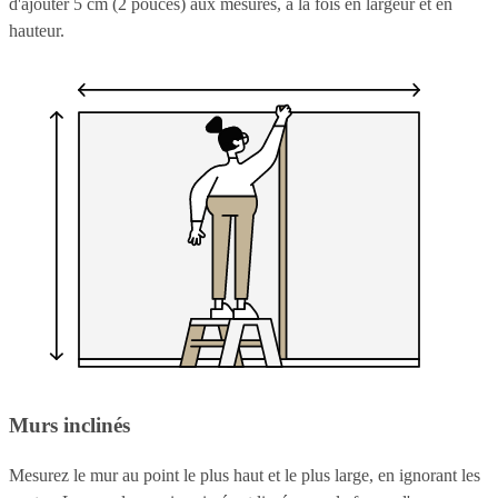
d'ajouter 5 cm (2 pouces) aux mesures, à la fois en largeur et en
hauteur.
Murs inclinés
Mesurez le mur au point le plus haut et le plus large, en ignorant les