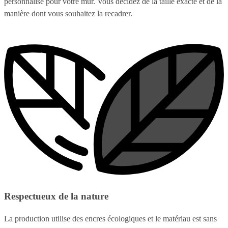
personnalisé pour votre mur. Vous décidez de la taille exacte et de la
manière dont vous souhaitez la recadrer.
Respectueux de la nature
La production utilise des encres écologiques et le matériau est sans