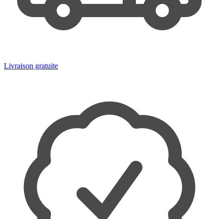
Livraison gratuite