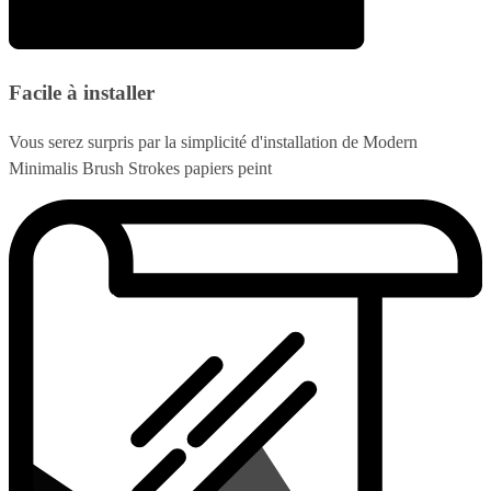
Facile à installer
Vous serez surpris par la simplicité d'installation de Modern
Minimalis Brush Strokes papiers peint