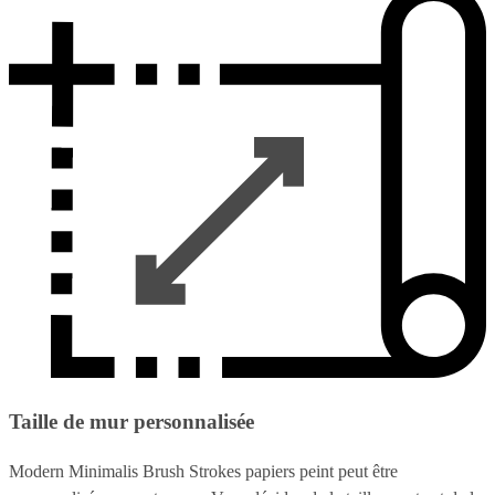
Taille de mur personnalisée
Modern Minimalis Brush Strokes papiers peint peut être