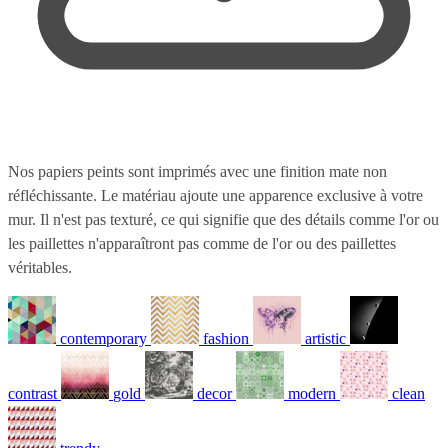
Nos papiers peints sont imprimés avec une finition mate non
réfléchissante. Le matériau ajoute une apparence exclusive à votre
mur. Il n'est pas texturé, ce qui signifie que des détails comme l'or ou
les paillettes n'apparaîtront pas comme de l'or ou des paillettes
véritables.
contemporary
fashion
artistic
contrast
gold
decor
modern
clean