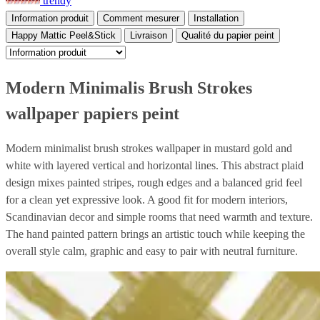
trendy
Information produit
Comment mesurer
Installation
Happy Mattic Peel&Stick
Livraison
Qualité du papier peint
Modern Minimalis Brush Strokes
wallpaper papiers peint
Modern minimalist brush strokes wallpaper in mustard gold and
white with layered vertical and horizontal lines. This abstract plaid
design mixes painted stripes, rough edges and a balanced grid feel
for a clean yet expressive look. A good fit for modern interiors,
Scandinavian decor and simple rooms that need warmth and texture.
The hand painted pattern brings an artistic touch while keeping the
overall style calm, graphic and easy to pair with neutral furniture.