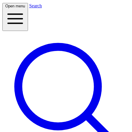
Search
Open menu