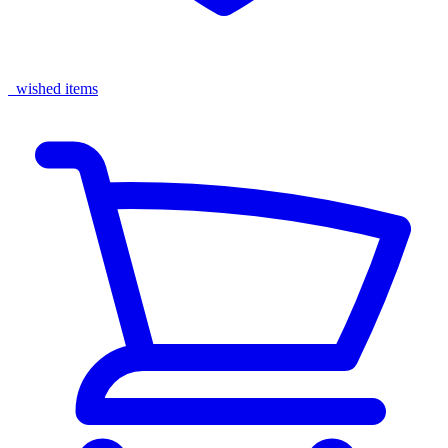
wished items