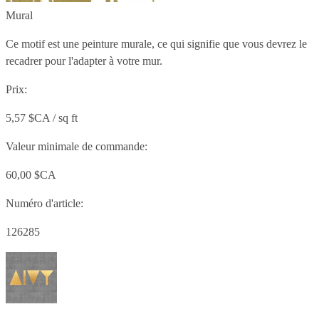
Mural
Ce motif est une peinture murale, ce qui signifie que vous devrez le
recadrer pour l'adapter à votre mur.
Prix:
5,57 $CA / sq ft
Valeur minimale de commande:
60,00 $CA
Numéro d'article:
126285