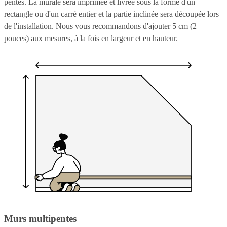
pentes. La murale sera imprimée et livrée sous la forme d'un
rectangle ou d'un carré entier et la partie inclinée sera découpée lors
de l'installation. Nous vous recommandons d'ajouter 5 cm (2
pouces) aux mesures, à la fois en largeur et en hauteur.
Murs multipentes