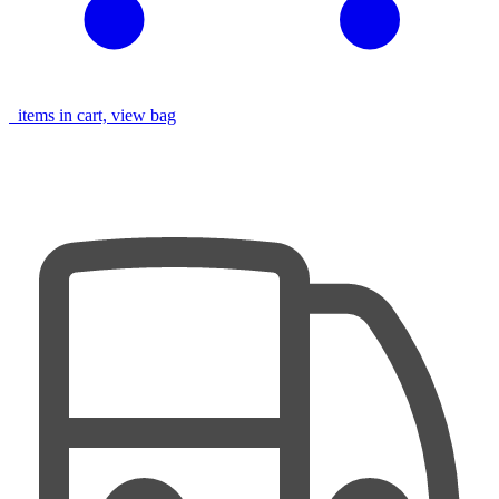
items in cart, view bag