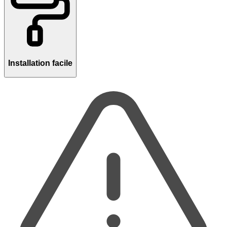
Installation facile