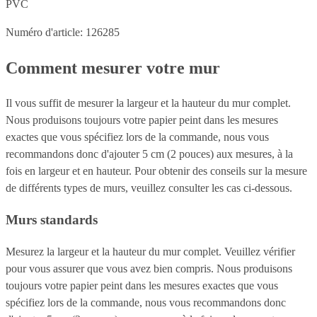
PVC
Numéro d'article: 126285
Comment mesurer votre mur
Il vous suffit de mesurer la largeur et la hauteur du mur complet.
Nous produisons toujours votre papier peint dans les mesures
exactes que vous spécifiez lors de la commande, nous vous
recommandons donc d'ajouter 5 cm (2 pouces) aux mesures, à la
fois en largeur et en hauteur. Pour obtenir des conseils sur la mesure
de différents types de murs, veuillez consulter les cas ci-dessous.
Murs standards
Mesurez la largeur et la hauteur du mur complet. Veuillez vérifier
pour vous assurer que vous avez bien compris. Nous produisons
toujours votre papier peint dans les mesures exactes que vous
spécifiez lors de la commande, nous vous recommandons donc