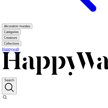
décoration murales
Catégories
Créateurs
Collections
Happywall
Search