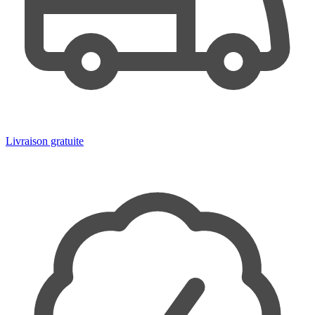
Livraison gratuite