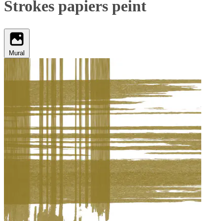
Strokes papiers peint
Mural