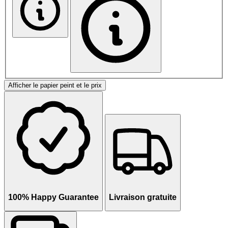
Afficher le papier peint et le prix
100% Happy Guarantee
Livraison gratuite