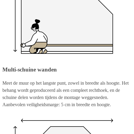
Multi-schuine wanden
Meet de muur op het langste punt, zowel in breedte als hoogte. Het
behang wordt geproduceerd als een compleet rechthoek, en de
schuine delen worden tijdens de montage weggesneden.
Aanbevolen veiligheidsmarge: 5 cm in breedte en hoogte.