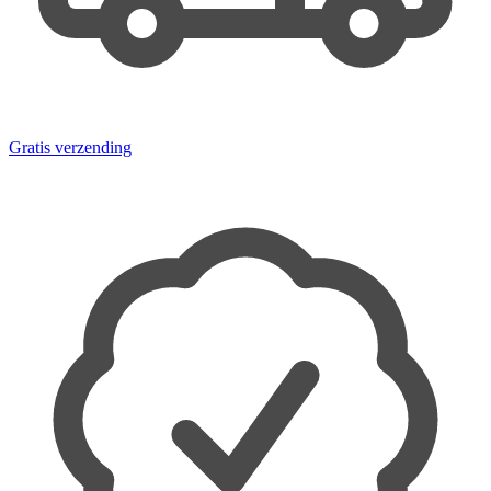
Gratis verzending