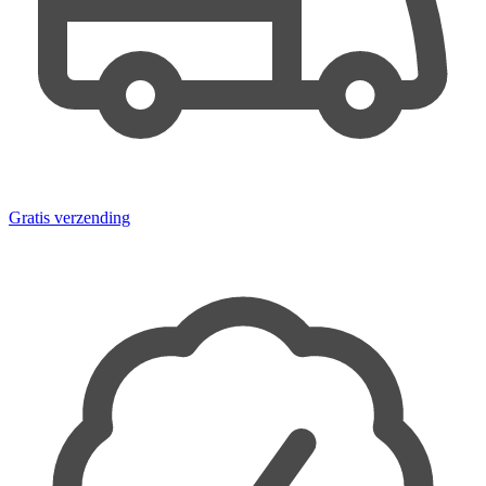
Gratis verzending