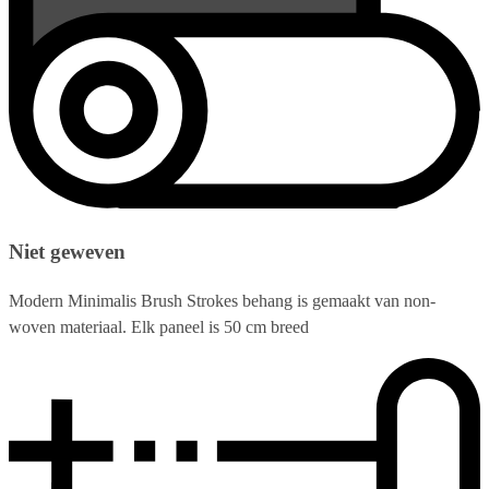
Niet geweven
Modern Minimalis Brush Strokes behang is gemaakt van non-
woven materiaal. Elk paneel is 50 cm breed