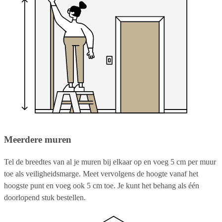
Meerdere muren
Tel de breedtes van al je muren bij elkaar op en voeg 5 cm per muur
toe als veiligheidsmarge. Meet vervolgens de hoogte vanaf het
hoogste punt en voeg ook 5 cm toe. Je kunt het behang als één
doorlopend stuk bestellen.