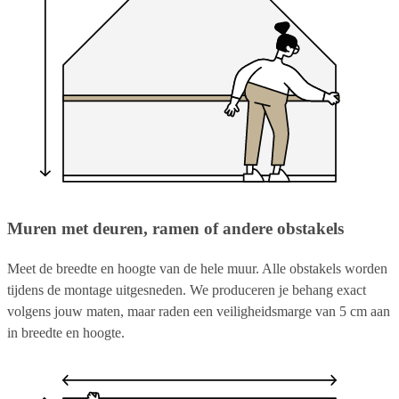
Muren met deuren, ramen of andere obstakels
Meet de breedte en hoogte van de hele muur. Alle obstakels worden
tijdens de montage uitgesneden. We produceren je behang exact
volgens jouw maten, maar raden een veiligheidsmarge van 5 cm aan
in breedte en hoogte.