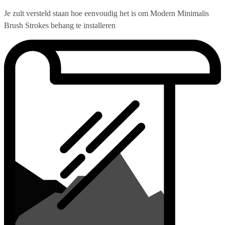
Je zult versteld staan hoe eenvoudig het is om Modern Minimalis
Brush Strokes behang te installeren