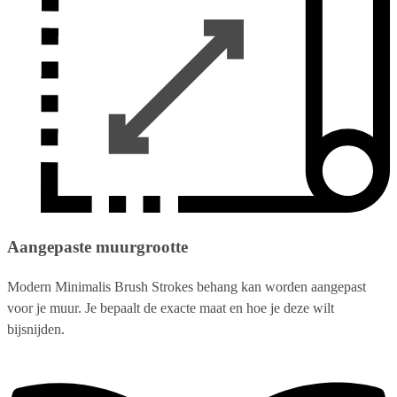
Aangepaste muurgrootte
Modern Minimalis Brush Strokes behang kan worden aangepast
voor je muur. Je bepaalt de exacte maat en hoe je deze wilt
bijsnijden.