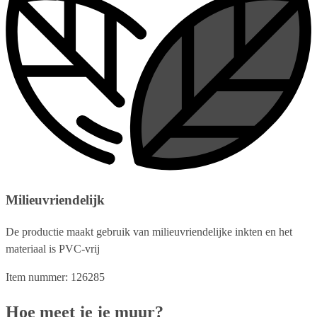
Milieuvriendelijk
De productie maakt gebruik van milieuvriendelijke inkten en het
materiaal is PVC-vrij
Item nummer: 126285
Hoe meet je je muur?