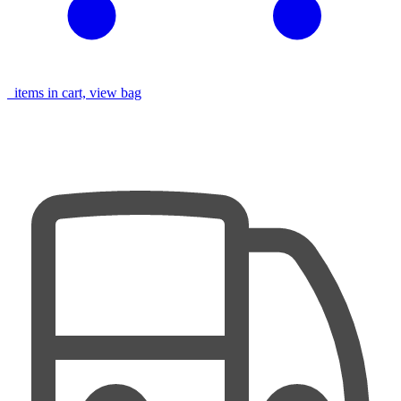
items in cart, view bag