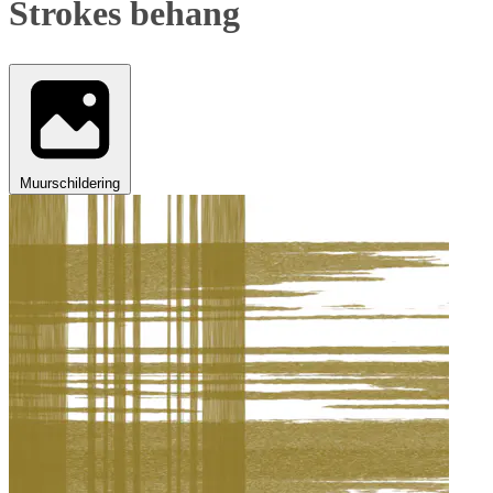
Strokes behang
Muurschildering