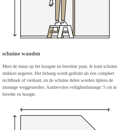
schuine wanden
Meet de muur op het hoogste en breedste punt. Je kunt schuine
stukken negeren. Het behang wordt gedrukt als een compleet
rechthoek of vierkant, en de schuine delen worden tijdens de
montage weggesneden. Aanbevolen veiligheidsmarge: 5 cm in
breedte en hoogte.