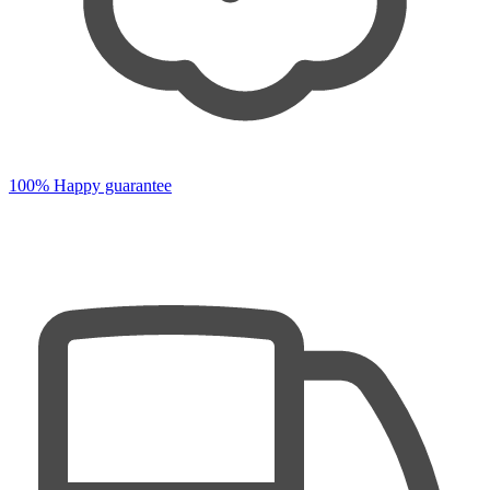
100% Happy guarantee