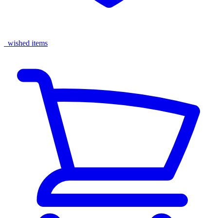
wished items