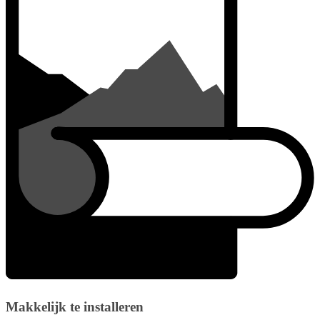
Makkelijk te installeren