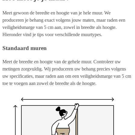
Meet gewoon de breedte en hoogte van je hele muur. We
produceren je behang exact volgens jouw maten, maar raden een
veiligheidsmarge van 5 cm aan, zowel in breedte als hoogte.
Hieronder vind je tips voor verschillende muurtypes.
Standaard muren
Meet de breedte en hoogte van de gehele muur. Controleer uw
metingen zorgvuldig. Wij produceren uw behang precies volgens
uw specificaties, maar raden aan om een veiligheidsmarge van 5 cm
toe te voegen aan zowel de breedte als de hoogte.