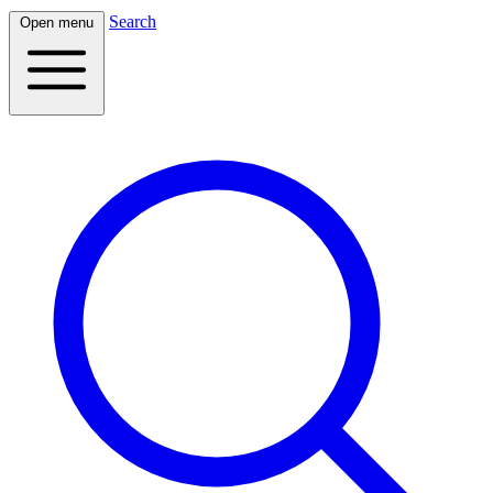
Search
Open menu