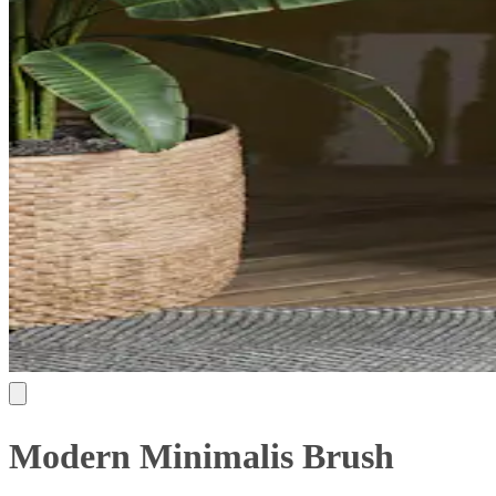
Modern Minimalis Brush