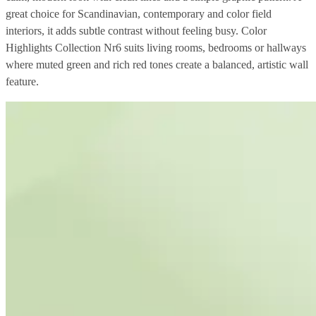
great choice for Scandinavian, contemporary and color field
interiors, it adds subtle contrast without feeling busy. Color
Highlights Collection Nr6 suits living rooms, bedrooms or hallways
where muted green and rich red tones create a balanced, artistic wall
feature.