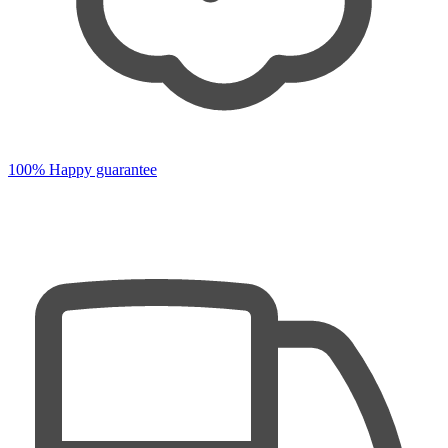
100% Happy guarantee