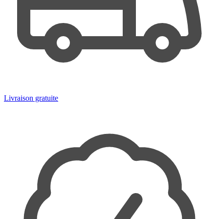
Livraison gratuite