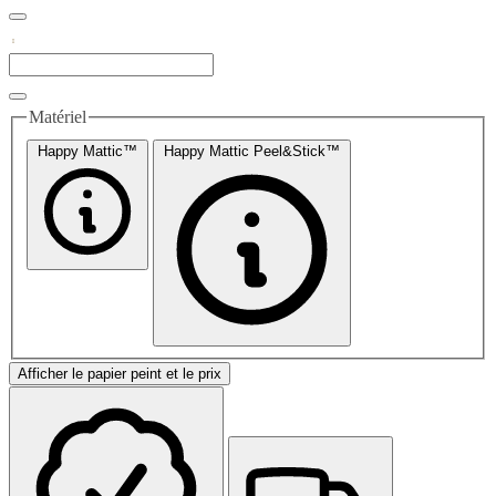
Matériel
Happy Mattic™
Happy Mattic Peel&Stick™
Afficher le papier peint et le prix