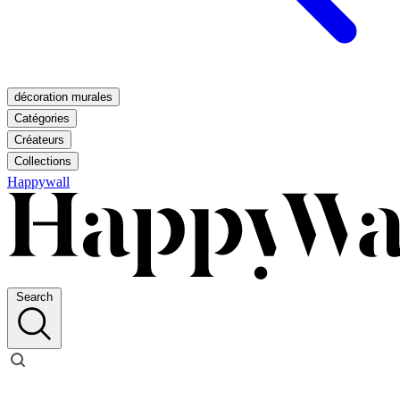
décoration murales
Catégories
Créateurs
Collections
Happywall
Search