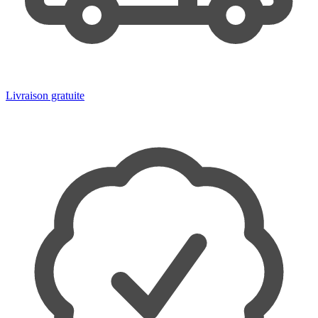
Livraison gratuite