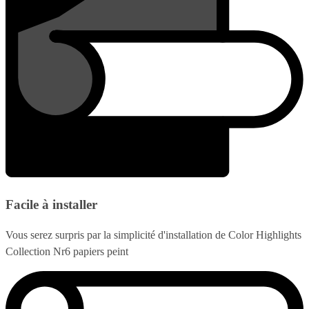
Facile à installer
Vous serez surpris par la simplicité d'installation de Color Highlights
Collection Nr6 papiers peint