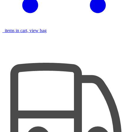
items in cart, view bag