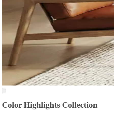
Color Highlights Collection