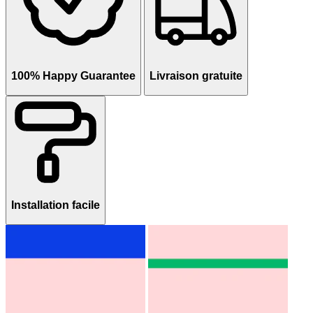
100% Happy Guarantee
Livraison gratuite
Installation facile