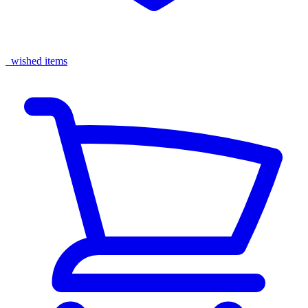
wished items