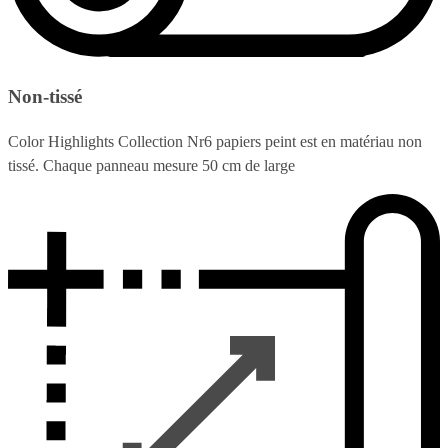
Non-tissé
Color Highlights Collection Nr6 papiers peint est en matériau non
tissé. Chaque panneau mesure 50 cm de large