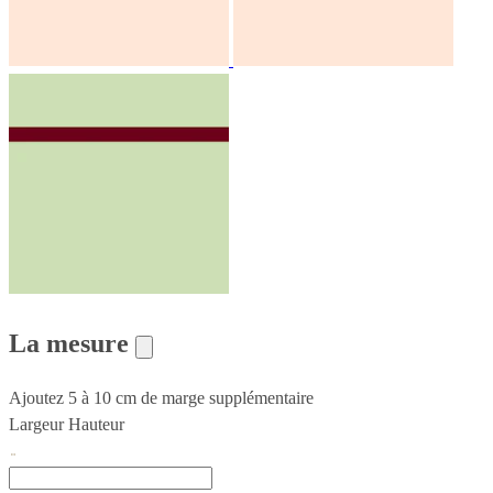
La mesure
Ajoutez 5 à 10 cm de marge supplémentaire
Largeur
Hauteur