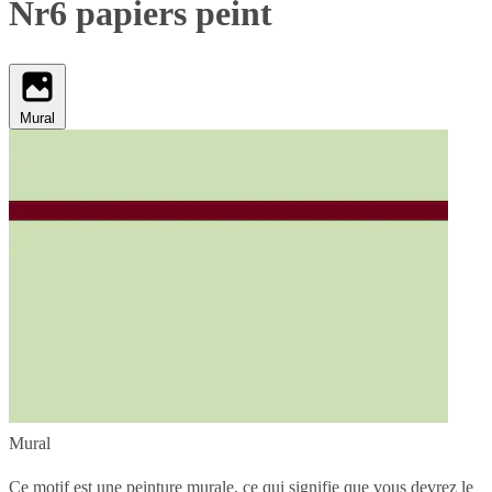
Nr6 papiers peint
Mural
Mural
Ce motif est une peinture murale, ce qui signifie que vous devrez le