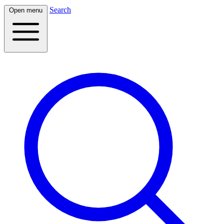
Search
Open menu