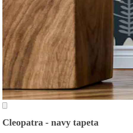
Cleopatra - navy tapeta