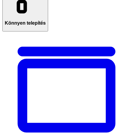
Könnyen telepítés