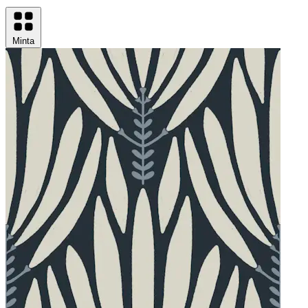
Minta