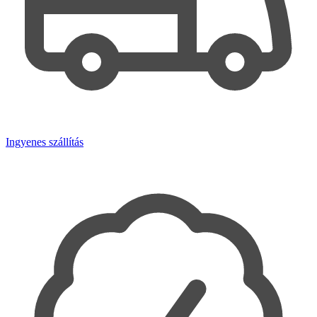
Ingyenes szállítás