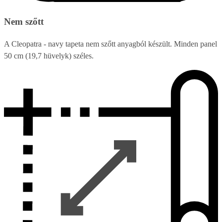
Nem szőtt
A Cleopatra - navy tapeta nem szőtt anyagból készült. Minden panel
50 cm (19,7 hüvelyk) széles.