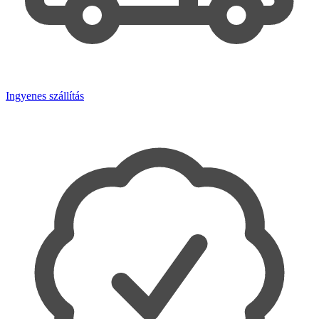
Ingyenes szállítás