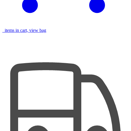
items in cart, view bag