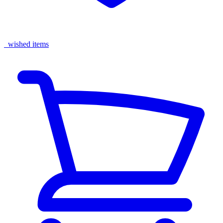
wished items