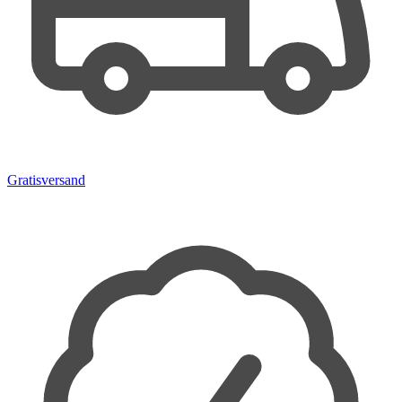
Gratisversand