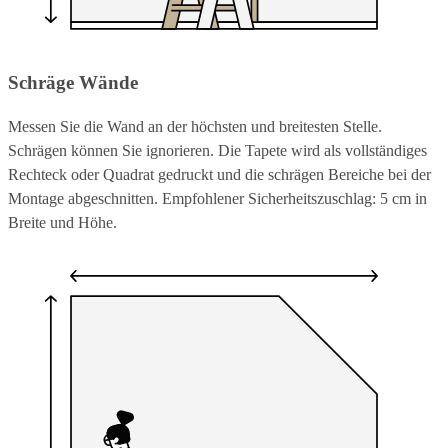
Schräge Wände
Messen Sie die Wand an der höchsten und breitesten Stelle.
Schrägen können Sie ignorieren. Die Tapete wird als vollständiges
Rechteck oder Quadrat gedruckt und die schrägen Bereiche bei der
Montage abgeschnitten. Empfohlener Sicherheitszuschlag: 5 cm in
Breite und Höhe.