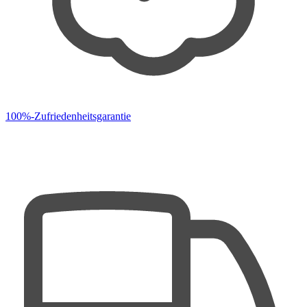
100%-Zufriedenheitsgarantie