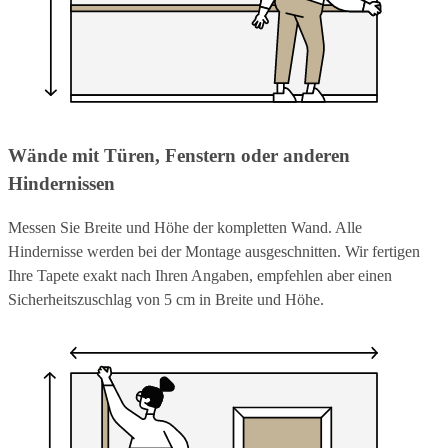
Wände mit Türen, Fenstern oder anderen
Hindernissen
Messen Sie Breite und Höhe der kompletten Wand. Alle
Hindernisse werden bei der Montage ausgeschnitten. Wir fertigen
Ihre Tapete exakt nach Ihren Angaben, empfehlen aber einen
Sicherheitszuschlag von 5 cm in Breite und Höhe.