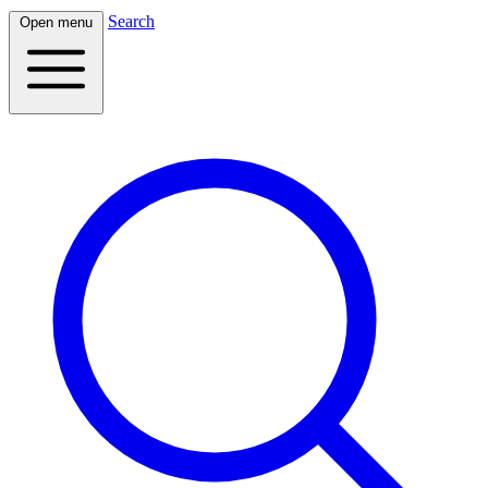
Search
Open menu