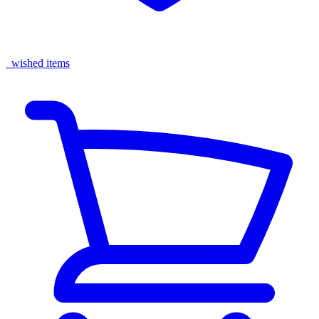
wished items