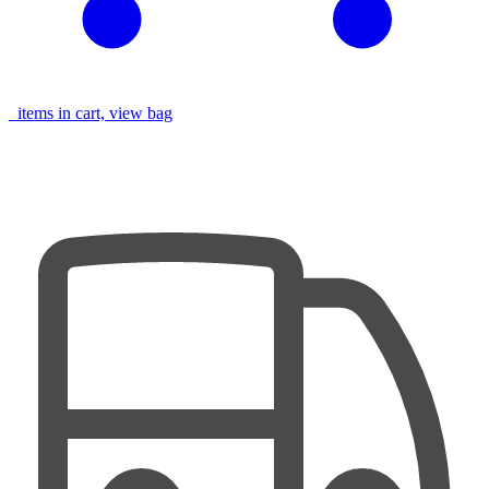
items in cart, view bag