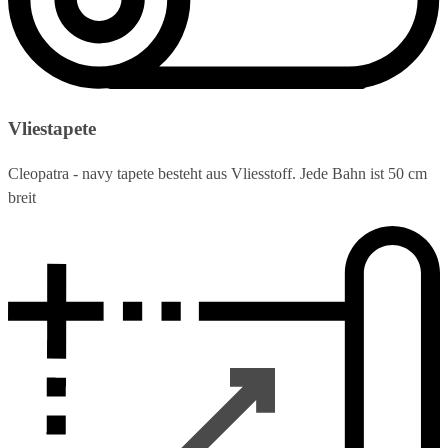
Vliestapete
Cleopatra - navy tapete besteht aus Vliesstoff. Jede Bahn ist 50 cm
breit