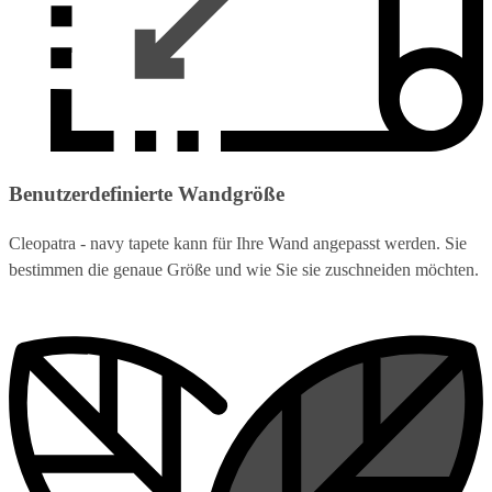
Benutzerdefinierte Wandgröße
Cleopatra - navy tapete kann für Ihre Wand angepasst werden. Sie
bestimmen die genaue Größe und wie Sie sie zuschneiden möchten.