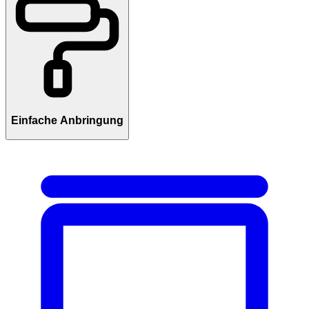
Einfache Anbringung