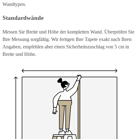
Wandtypen.
Standardwände
Messen Sie Breite und Höhe der kompletten Wand. Überprüfen Sie
Ihre Messung sorgfältig. Wir fertigen Ihre Tapete exakt nach Ihren
Angaben, empfehlen aber einen Sicherheitszuschlag von 5 cm in
Breite und Höhe.