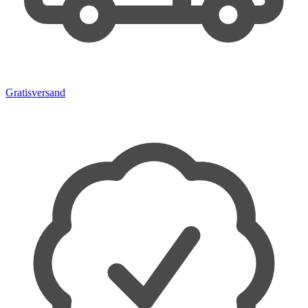
Gratisversand