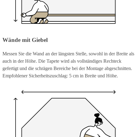
Wände mit Giebel
Messen Sie die Wand an der längsten Stelle, sowohl in der Breite als
auch in der Höhe. Die Tapete wird als vollständiges Rechteck
gefertigt und die schrägen Bereiche bei der Montage abgeschnitten.
Empfohlener Sicherheitszuschlag: 5 cm in Breite und Höhe.