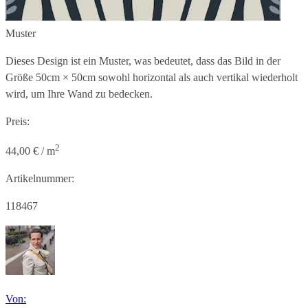
Muster
Dieses Design ist ein Muster, was bedeutet, dass das Bild in der
Größe
50cm × 50cm
sowohl horizontal als auch vertikal wiederholt
wird, um Ihre Wand zu bedecken.
Preis:
2
44,00 € / m
Artikelnummer:
118467
Von: