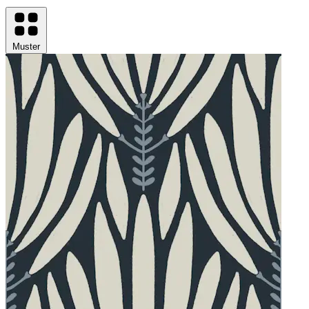
Muster