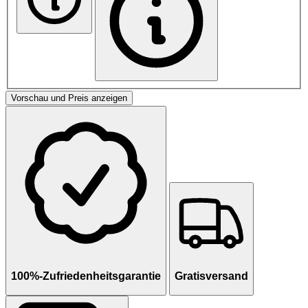
Vorschau und Preis anzeigen
100%-Zufriedenheitsgarantie
Gratisversand