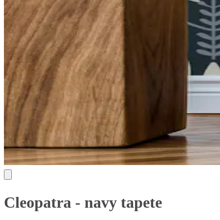
Cleopatra - navy tapete