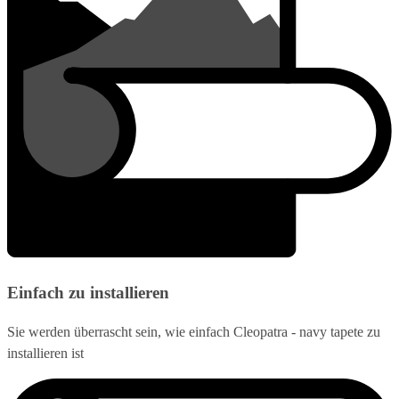
Einfach zu installieren
Sie werden überrascht sein, wie einfach Cleopatra - navy tapete zu
installieren ist