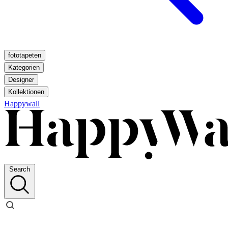
fototapeten
Kategorien
Designer
Kollektionen
Happywall
Search