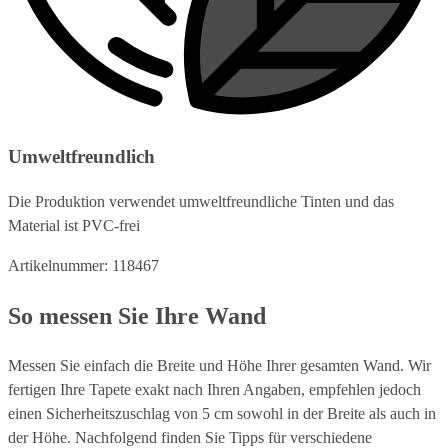
Umweltfreundlich
Die Produktion verwendet umweltfreundliche Tinten und das
Material ist PVC-frei
Artikelnummer: 118467
So messen Sie Ihre Wand
Messen Sie einfach die Breite und Höhe Ihrer gesamten Wand. Wir
fertigen Ihre Tapete exakt nach Ihren Angaben, empfehlen jedoch
einen Sicherheitszuschlag von 5 cm sowohl in der Breite als auch in
der Höhe. Nachfolgend finden Sie Tipps für verschiedene