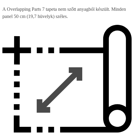
A Overlapping Parts 7 tapeta nem szőtt anyagból készült. Minden
panel 50 cm (19,7 hüvelyk) széles.