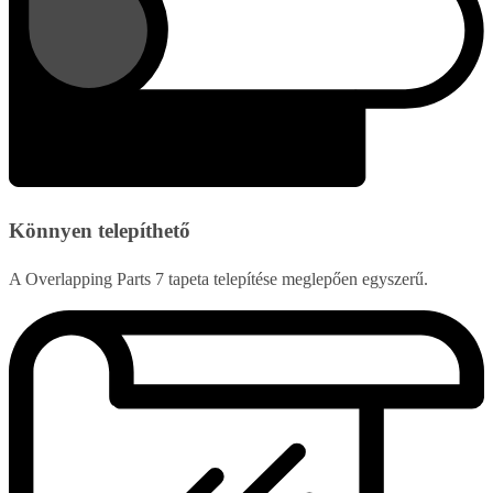
Könnyen telepíthető
A Overlapping Parts 7 tapeta telepítése meglepően egyszerű.