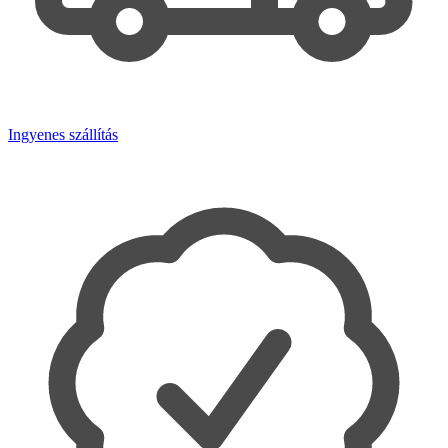
Ingyenes szállítás