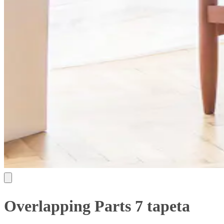
Overlapping Parts 7 tapeta