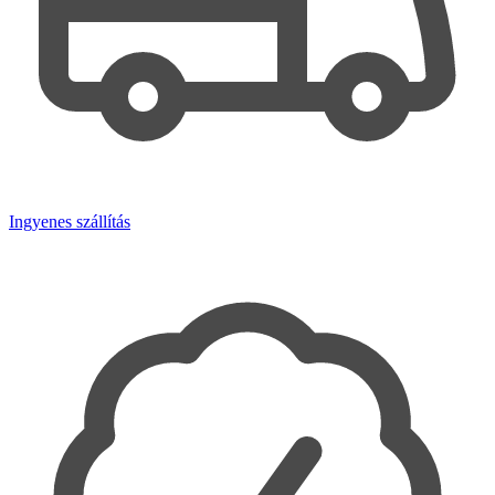
Ingyenes szállítás