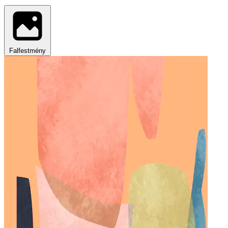
Falfestmény