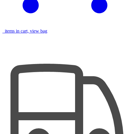
items in cart, view bag