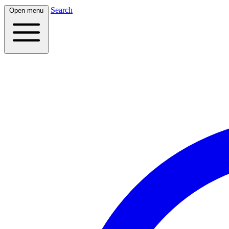
Search
Open menu