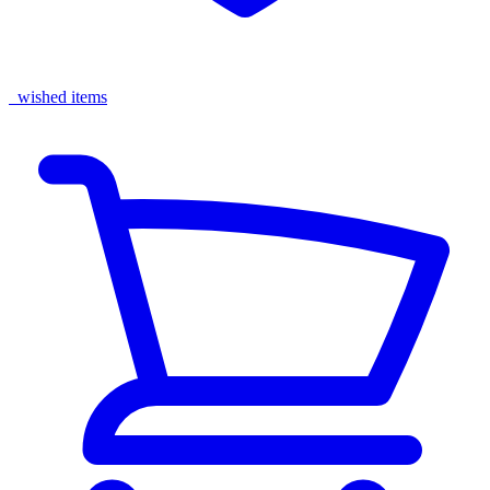
wished items