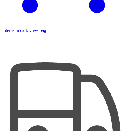
items in cart, view bag