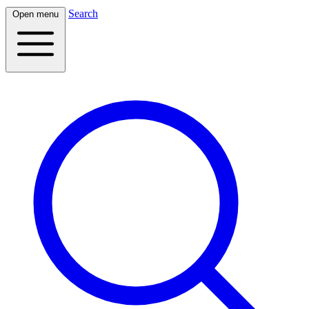
Search
Open menu