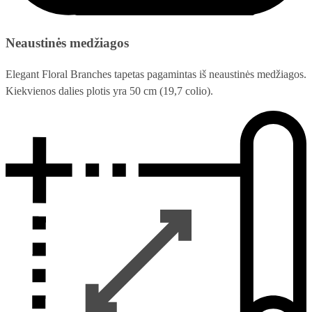
Neaustinės medžiagos
Elegant Floral Branches tapetas pagamintas iš neaustinės medžiagos.
Kiekvienos dalies plotis yra 50 cm (19,7 colio).