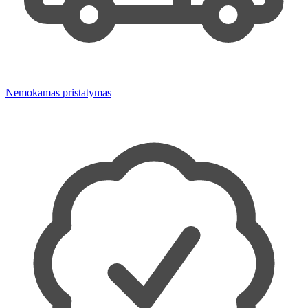
Nemokamas pristatymas