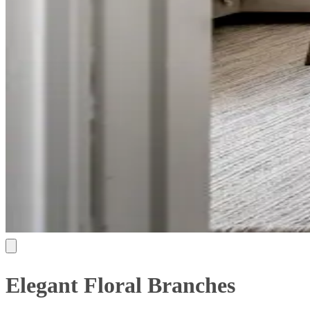
Elegant Floral Branches