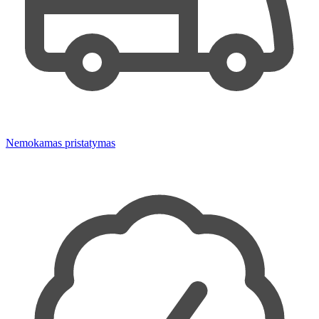
Nemokamas pristatymas