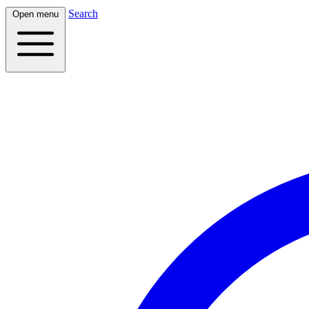
Search
Open menu