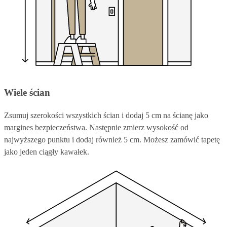
Wiele ścian
Zsumuj szerokości wszystkich ścian i dodaj 5 cm na ścianę jako
margines bezpieczeństwa. Następnie zmierz wysokość od
najwyższego punktu i dodaj również 5 cm. Możesz zamówić tapetę
jako jeden ciągły kawałek.