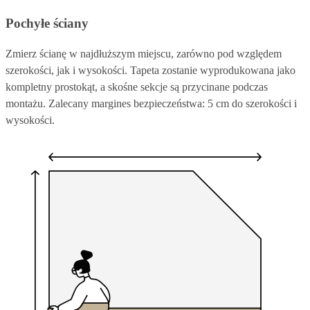
Pochyłe ściany
Zmierz ścianę w najdłuższym miejscu, zarówno pod względem
szerokości, jak i wysokości. Tapeta zostanie wyprodukowana jako
kompletny prostokąt, a skośne sekcje są przycinane podczas
montażu. Zalecany margines bezpieczeństwa: 5 cm do szerokości i
wysokości.