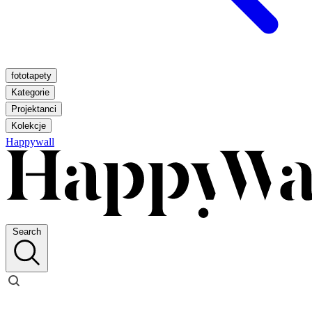
fototapety
Kategorie
Projektanci
Kolekcje
Happywall
Search