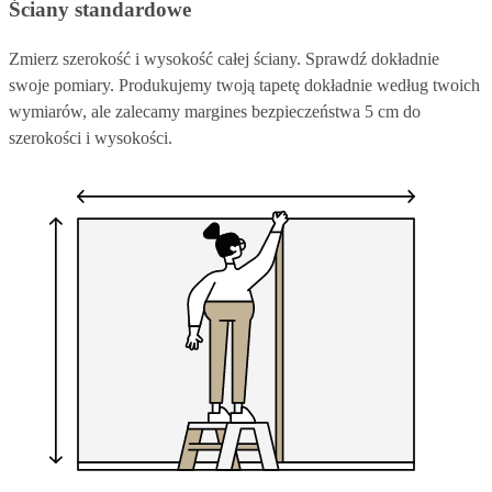
Ściany standardowe
Zmierz szerokość i wysokość całej ściany. Sprawdź dokładnie
swoje pomiary. Produkujemy twoją tapetę dokładnie według twoich
wymiarów, ale zalecamy margines bezpieczeństwa 5 cm do
szerokości i wysokości.