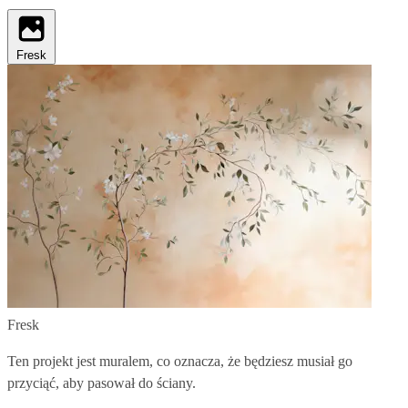
Fresk
Fresk
Ten projekt jest muralem, co oznacza, że będziesz musiał go
przyciąć, aby pasował do ściany.