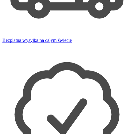
Bezpłatna wysyłka na całym świecie