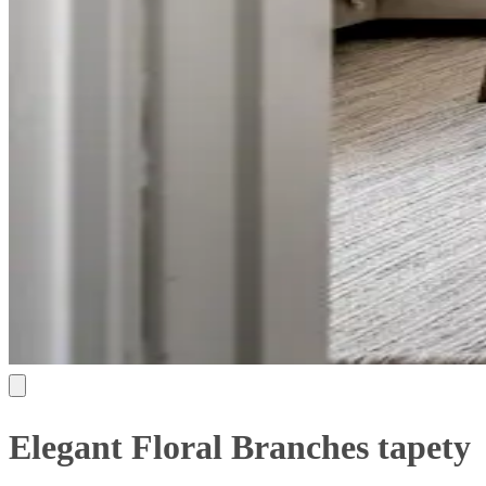
Elegant Floral Branches tapety