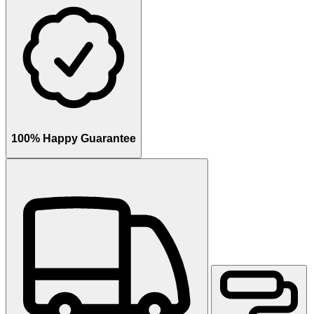
100% Happy Guarantee