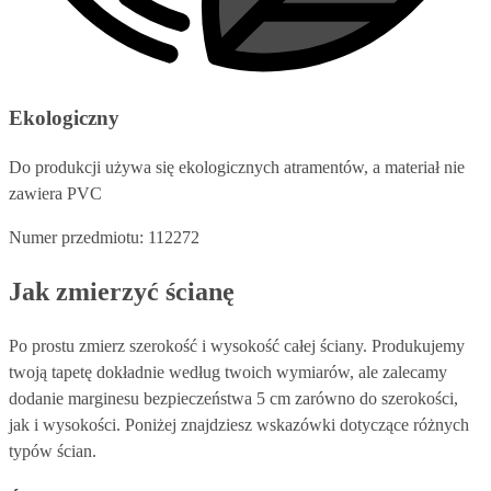
Ekologiczny
Do produkcji używa się ekologicznych atramentów, a materiał nie
zawiera PVC
Numer przedmiotu: 112272
Jak zmierzyć ścianę
Po prostu zmierz szerokość i wysokość całej ściany. Produkujemy
twoją tapetę dokładnie według twoich wymiarów, ale zalecamy
dodanie marginesu bezpieczeństwa 5 cm zarówno do szerokości,
jak i wysokości. Poniżej znajdziesz wskazówki dotyczące różnych
typów ścian.