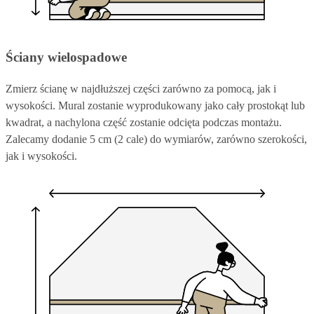
Ściany wielospadowe
Zmierz ścianę w najdłuższej części zarówno za pomocą, jak i
wysokości. Mural zostanie wyprodukowany jako cały prostokąt lub
kwadrat, a nachylona część zostanie odcięta podczas montażu.
Zalecamy dodanie 5 cm (2 cale) do wymiarów, zarówno szerokości,
jak i wysokości.