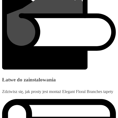
Łatwe do zainstalowania
Zdziwisz się, jak prosty jest montaż Elegant Floral Branches tapety