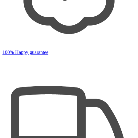
100% Happy guarantee