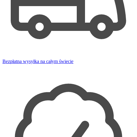
Bezpłatna wysyłka na całym świecie