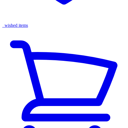
wished items