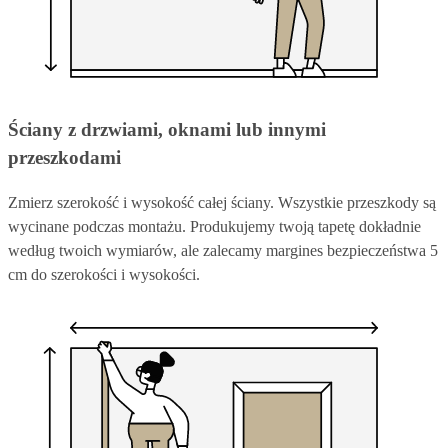
Ściany z drzwiami, oknami lub innymi
przeszkodami
Zmierz szerokość i wysokość całej ściany. Wszystkie przeszkody są
wycinane podczas montażu. Produkujemy twoją tapetę dokładnie
według twoich wymiarów, ale zalecamy margines bezpieczeństwa 5
cm do szerokości i wysokości.