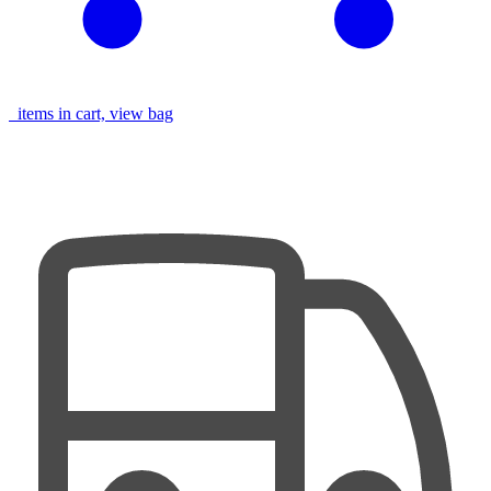
items in cart, view bag