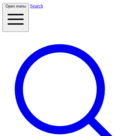
Search
Open menu