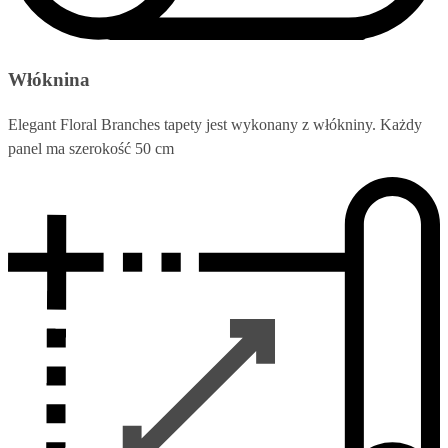
Włóknina
Elegant Floral Branches tapety jest wykonany z włókniny. Każdy
panel ma szerokość 50 cm