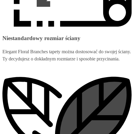
Niestandardowy rozmiar ściany
Elegant Floral Branches tapety można dostosować do swojej ściany.
Ty decydujesz o dokładnym rozmiarze i sposobie przycinania.