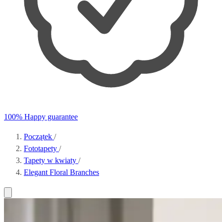
100% Happy guarantee
Początek
/
Fototapety
/
Tapety w kwiaty
/
Elegant Floral Branches