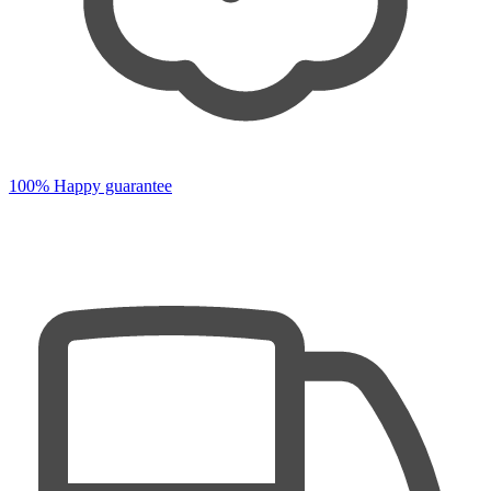
100% Happy guarantee