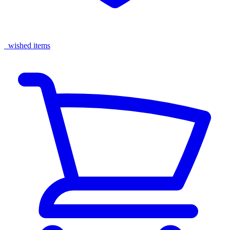
wished items