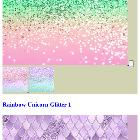
Rainbow Unicorn Glitter 1