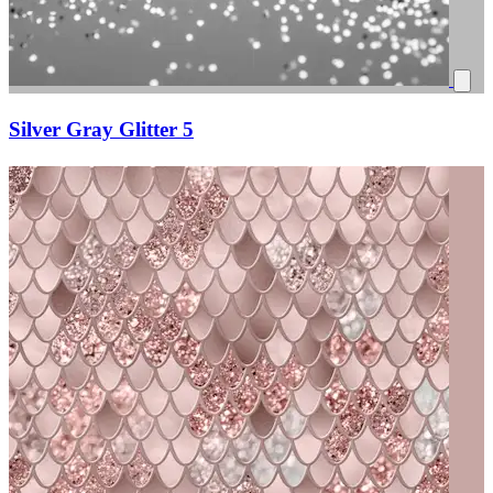
Silver Gray Glitter 5