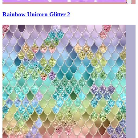
Rainbow Unicorn Glitter 2