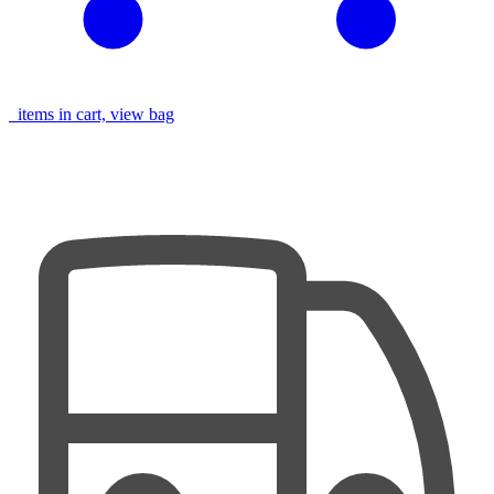
items in cart, view bag