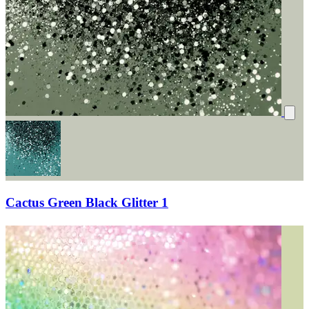
Cactus Green Black Glitter 1