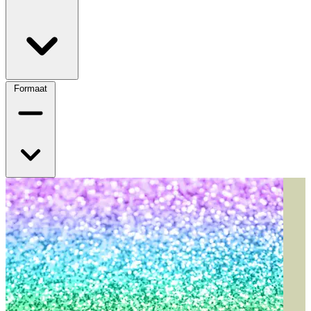
Formaat