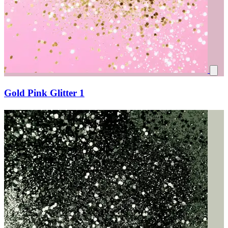
Gold Pink Glitter 1