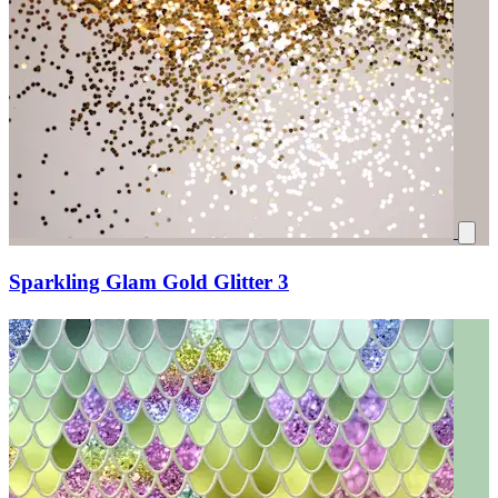
Sparkling Glam Gold Glitter 3