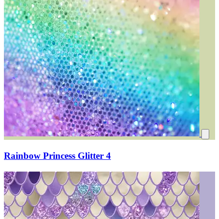
Rainbow Princess Glitter 4