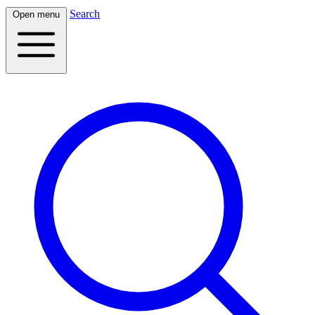
Search
Open menu