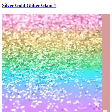
Silver Gold Glitter Glam 1