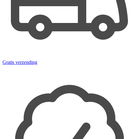
Gratis verzending