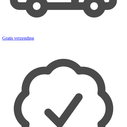
Gratis verzending