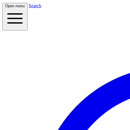
Search
Open menu