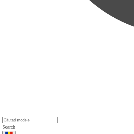
Search