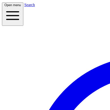
Search
Open menu