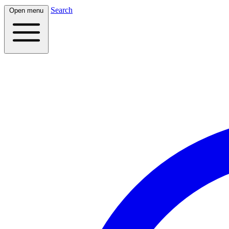
Search
Open menu