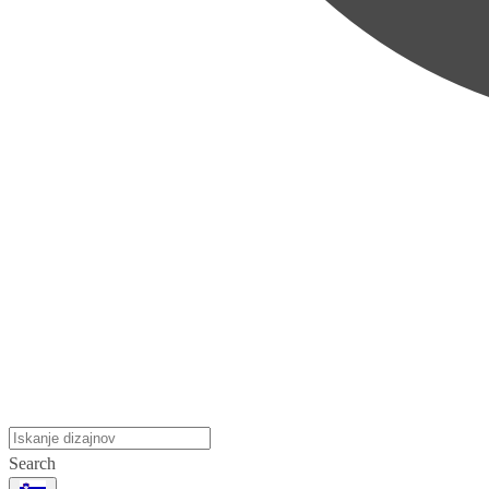
Search