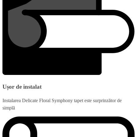
Ușor de instalat
Instalarea Delicate Floral Symphony tapet este surprinzător de
simplă