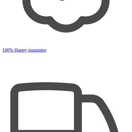
100% Happy guarantee