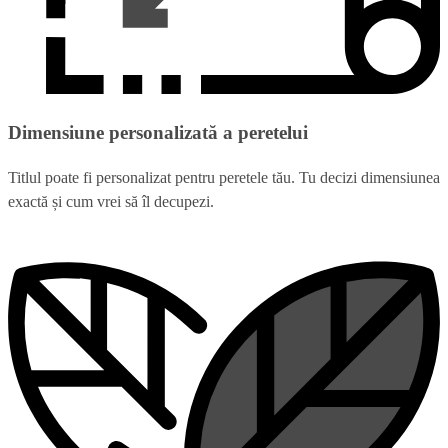
Dimensiune personalizată a peretelui
Titlul poate fi personalizat pentru peretele tău. Tu decizi dimensiunea
exactă și cum vrei să îl decupezi.