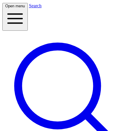
Search
Open menu