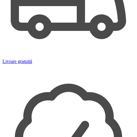
Livrare gratuită