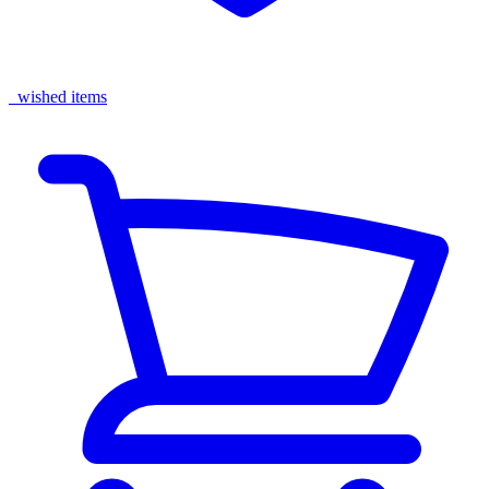
wished items