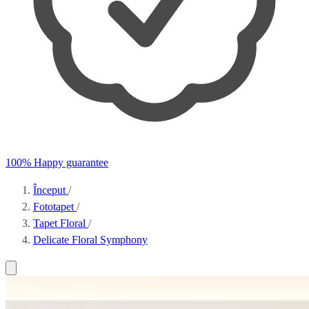
100% Happy guarantee
Început
/
Fototapet
/
Tapet Floral
/
Delicate Floral Symphony