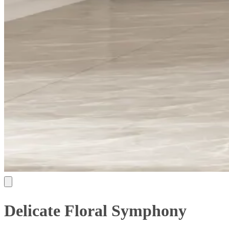
Delicate Floral Symphony