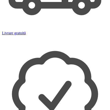
Livrare gratuită