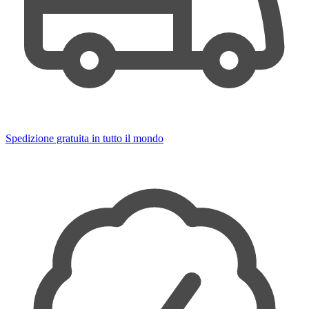
Spedizione gratuita in tutto il mondo