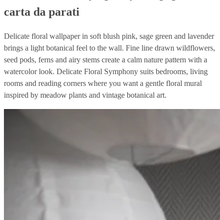
carta da parati
Delicate floral wallpaper in soft blush pink, sage green and lavender
brings a light botanical feel to the wall. Fine line drawn wildflowers,
seed pods, ferns and airy stems create a calm nature pattern with a
watercolor look. Delicate Floral Symphony suits bedrooms, living
rooms and reading corners where you want a gentle floral mural
inspired by meadow plants and vintage botanical art.