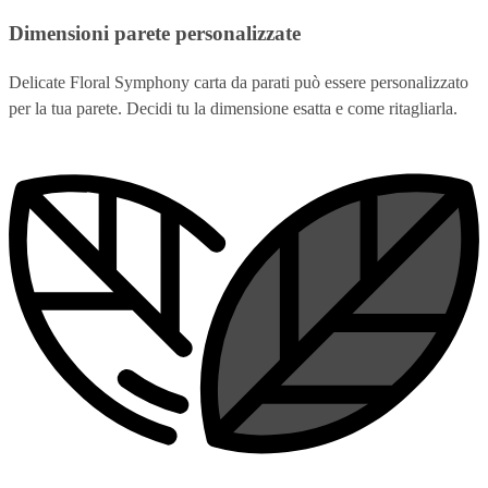
Dimensioni parete personalizzate
Delicate Floral Symphony carta da parati può essere personalizzato
per la tua parete. Decidi tu la dimensione esatta e come ritagliarla.