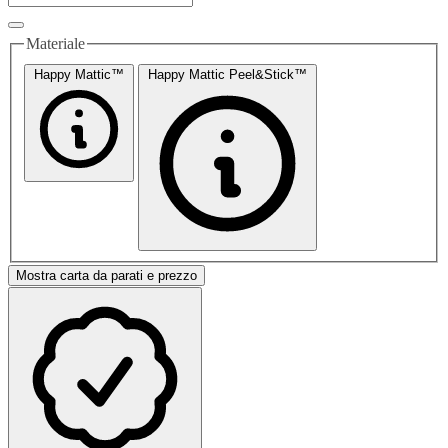
Materiale
Happy Mattic™
Happy Mattic Peel&Stick™
Mostra carta da parati e prezzo