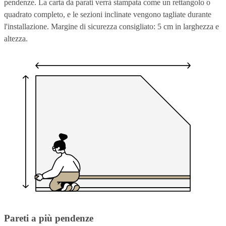
pendenze. La carta da parati verrà stampata come un rettangolo o
quadrato completo, e le sezioni inclinate vengono tagliate durante
l'installazione. Margine di sicurezza consigliato: 5 cm in larghezza e
altezza.
Pareti a più pendenze