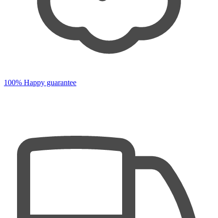
100% Happy guarantee