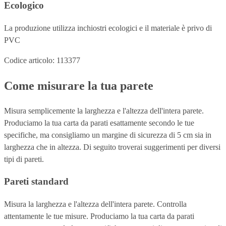
Ecologico
La produzione utilizza inchiostri ecologici e il materiale è privo di
PVC
Codice articolo: 113377
Come misurare la tua parete
Misura semplicemente la larghezza e l'altezza dell'intera parete.
Produciamo la tua carta da parati esattamente secondo le tue
specifiche, ma consigliamo un margine di sicurezza di 5 cm sia in
larghezza che in altezza. Di seguito troverai suggerimenti per diversi
tipi di pareti.
Pareti standard
Misura la larghezza e l'altezza dell'intera parete. Controlla
attentamente le tue misure. Produciamo la tua carta da parati