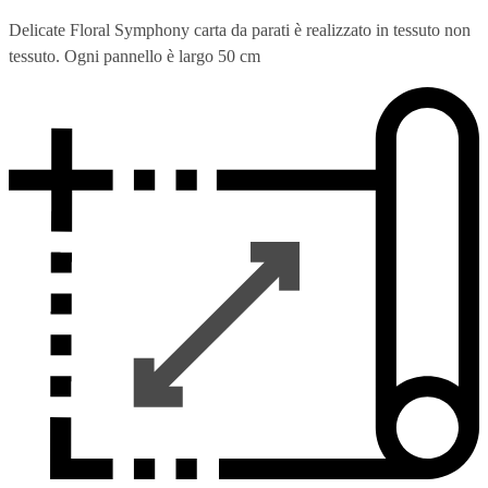
Delicate Floral Symphony carta da parati è realizzato in tessuto non
tessuto. Ogni pannello è largo 50 cm