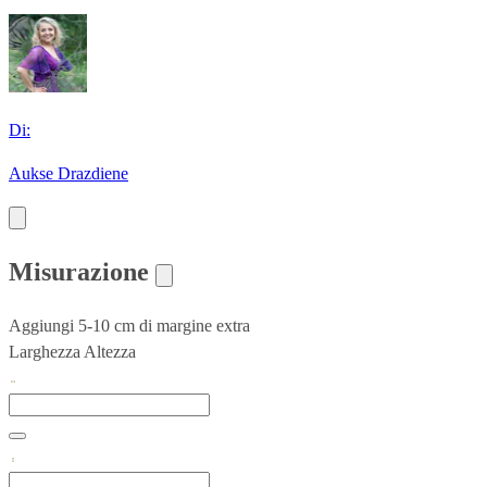
Di:
Aukse Drazdiene
Misurazione
Aggiungi 5-10 cm di margine extra
Larghezza
Altezza