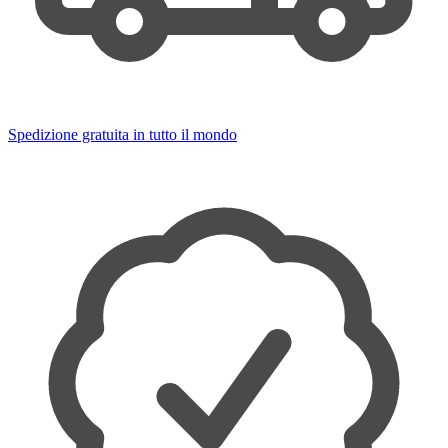
Spedizione gratuita in tutto il mondo