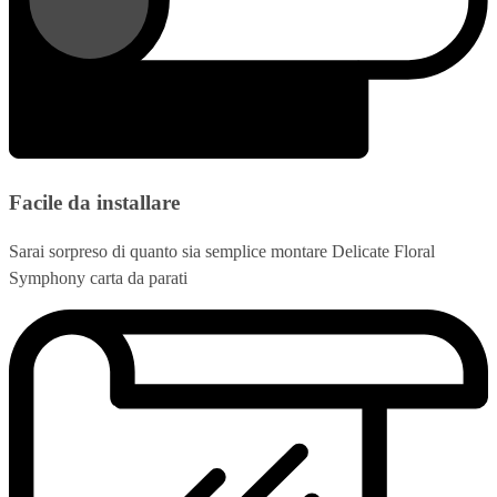
Facile da installare
Sarai sorpreso di quanto sia semplice montare Delicate Floral
Symphony carta da parati