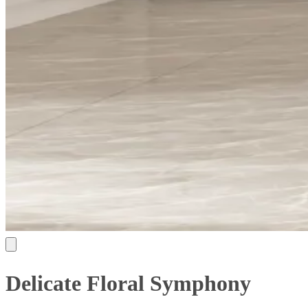
Delicate Floral Symphony