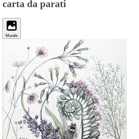
carta da parati
Murale