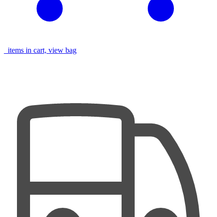
items in cart, view bag