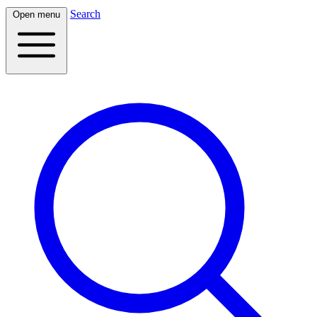
Search
Open menu