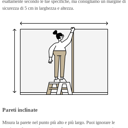
esattamente secondo le tue specifiche, ma consigliamo un margine di
sicurezza di 5 cm in larghezza e altezza.
Pareti inclinate
Misura la parete nel punto più alto e più largo. Puoi ignorare le