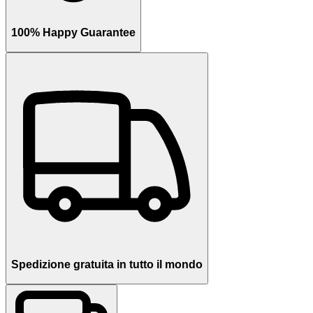
100% Happy Guarantee
Spedizione gratuita in tutto il mondo