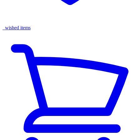
wished items