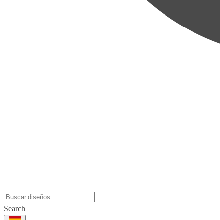
Search