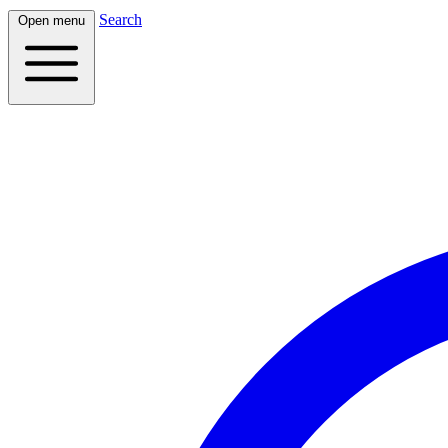
Search
Open menu