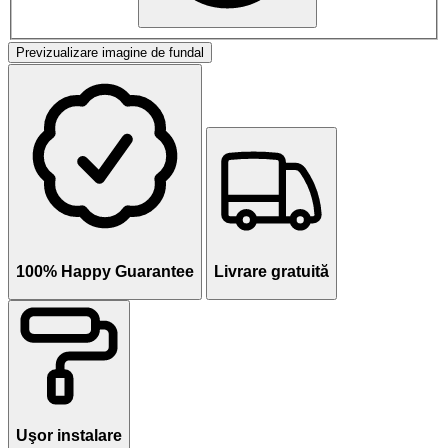
Previzualizare imagine de fundal
100% Happy Guarantee
Livrare gratuită
Uşor instalare