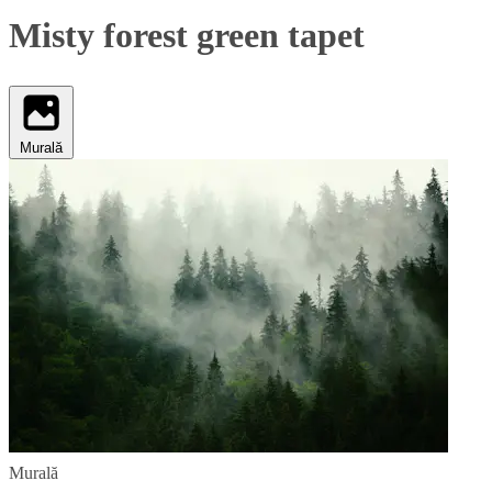
Misty forest green tapet
Murală
Murală