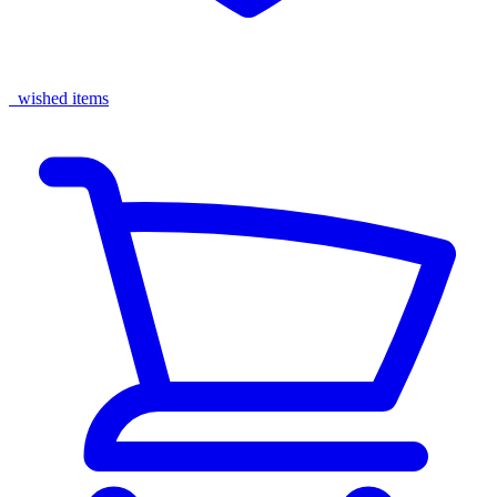
wished items