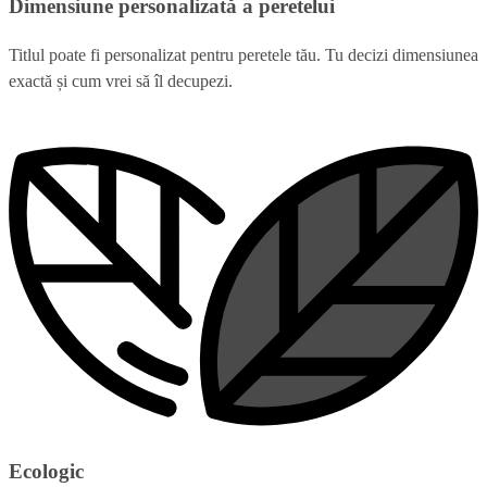
Dimensiune personalizată a peretelui
Titlul poate fi personalizat pentru peretele tău. Tu decizi dimensiunea
exactă și cum vrei să îl decupezi.
Ecologic