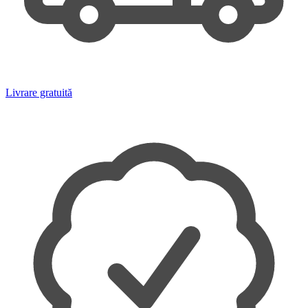
Livrare gratuită