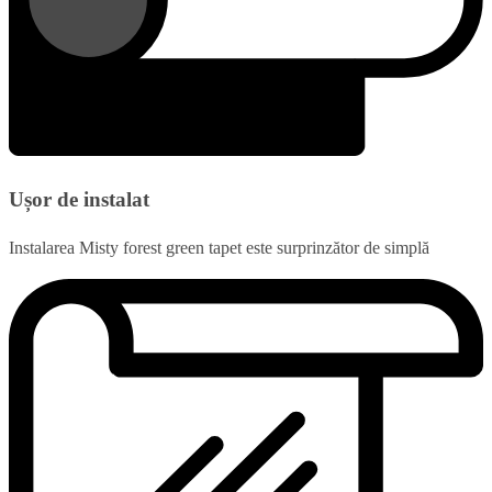
Ușor de instalat
Instalarea Misty forest green tapet este surprinzător de simplă