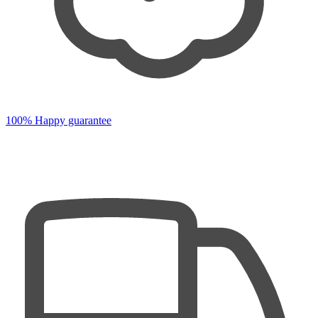
100% Happy guarantee