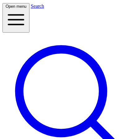
Search
Open menu