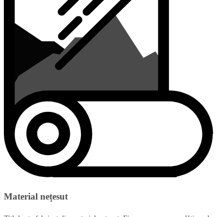
Material nețesut