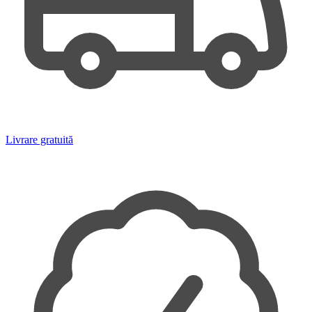
Livrare gratuită