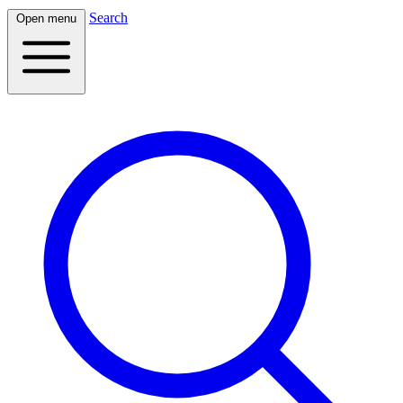
Search
Open menu