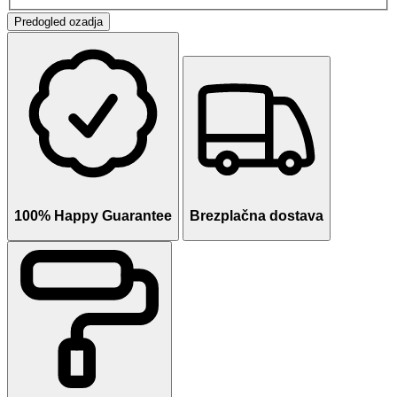
Predogled ozadja
100% Happy Guarantee
Brezplačna dostava