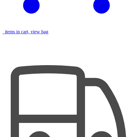
items in cart, view bag