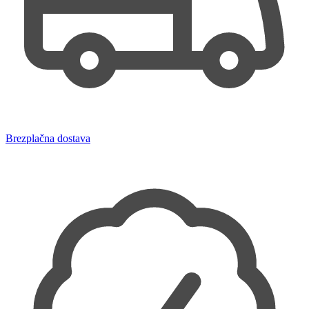
Brezplačna dostava