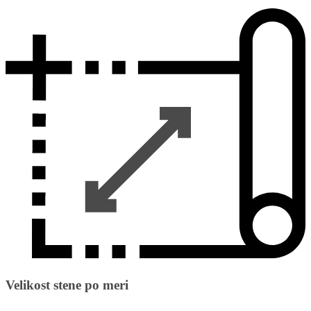
Velikost stene po meri