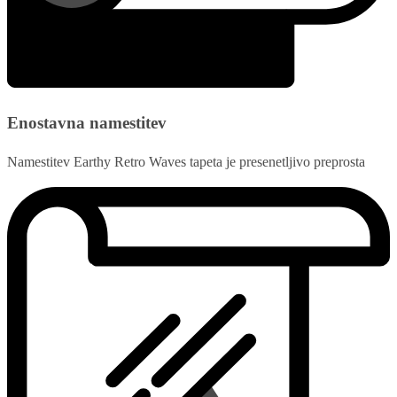
Enostavna namestitev
Namestitev Earthy Retro Waves tapeta je presenetljivo preprosta