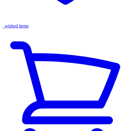
wished items