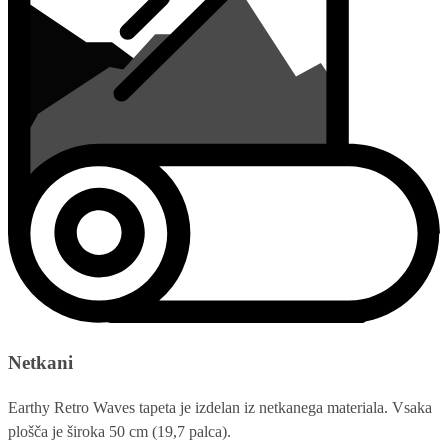
Netkani
Earthy Retro Waves tapeta je izdelan iz netkanega materiala. Vsaka
plošča je široka 50 cm (19,7 palca).