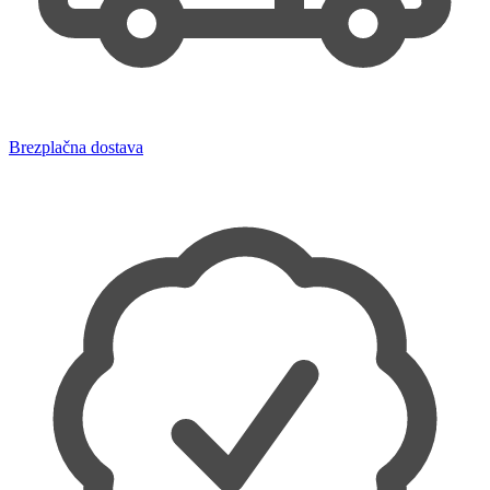
Brezplačna dostava