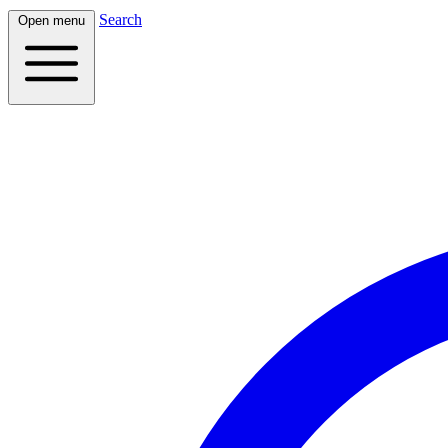
Search
Open menu