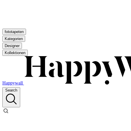
fototapeten
Kategorien
Designer
Kollektionen
Happywall
Search