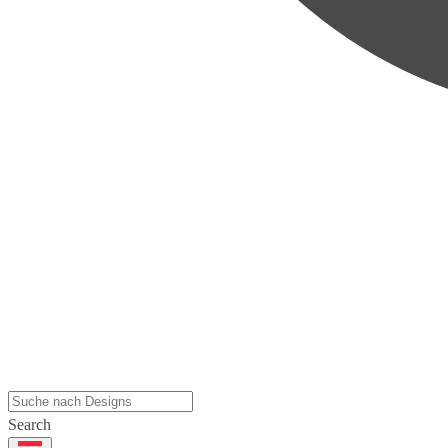
Search