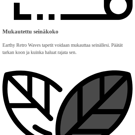
Mukautettu seinäkoko
Earthy Retro Waves tapetit voidaan mukauttaa seinällesi. Päätät
tarkan koon ja kuinka haluat rajata sen.