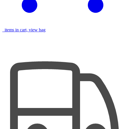
items in cart, view bag