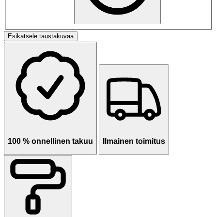
Esikatsele taustakuvaa
100 % onnellinen takuu
Ilmainen toimitus