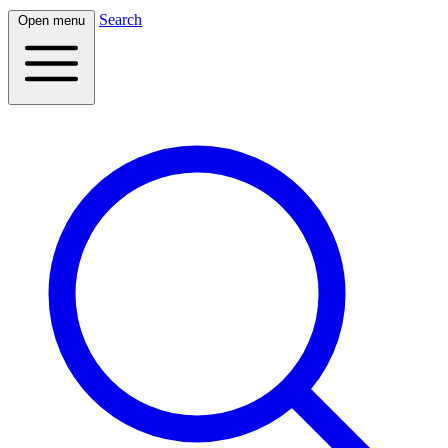
Search
Open menu