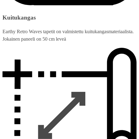
Kuitukangas
Earthy Retro Waves tapetit on valmistettu kuitukangasmateriaalista.
Jokainen paneeli on 50 cm leveä