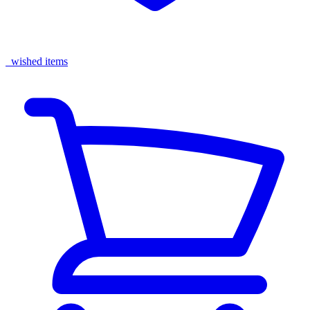
wished items