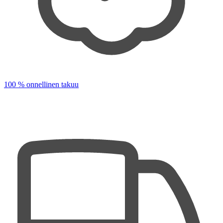
100 % onnellinen takuu