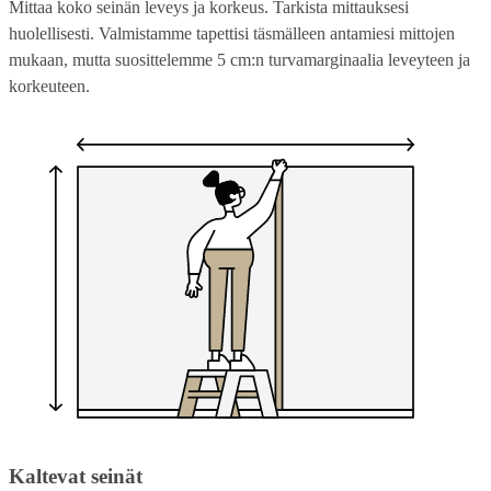
Mittaa koko seinän leveys ja korkeus. Tarkista mittauksesi
huolellisesti. Valmistamme tapettisi täsmälleen antamiesi mittojen
mukaan, mutta suosittelemme 5 cm:n turvamarginaalia leveyteen ja
korkeuteen.
Kaltevat seinät