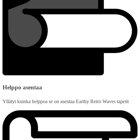
Helppo asentaa
Yllätyt kuinka helppoa se on asentaa Earthy Retro Waves tapetit