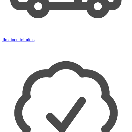
Ilmainen toimitus