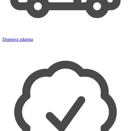
Doprava zdarma