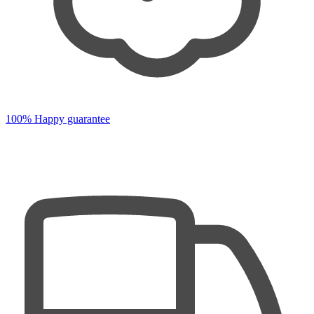
100% Happy guarantee