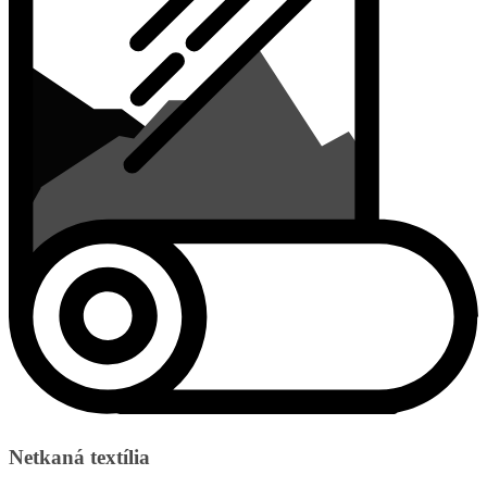
Netkaná textília