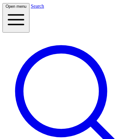
Search
Open menu