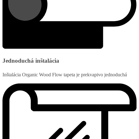
Jednoduchá inštalácia
Inštalácia Organic Wood Flow tapeta je prekvapivo jednoduchá