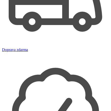
Doprava zdarma