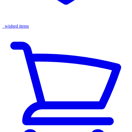
wished items