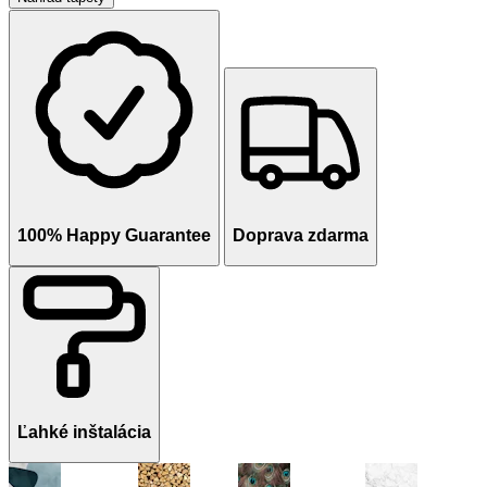
100% Happy Guarantee
Doprava zdarma
Ľahké inštalácia