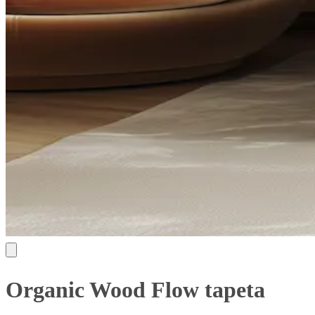
Organic Wood Flow tapeta