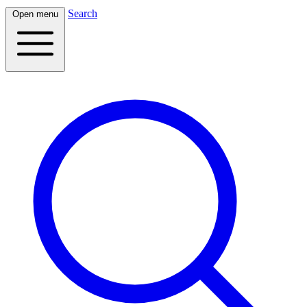
Search
Open menu