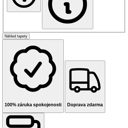
Náhled tapety
100% záruka spokojenosti
Doprava zdarma