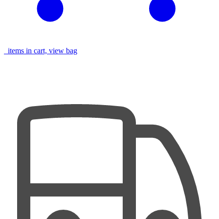
items in cart, view bag