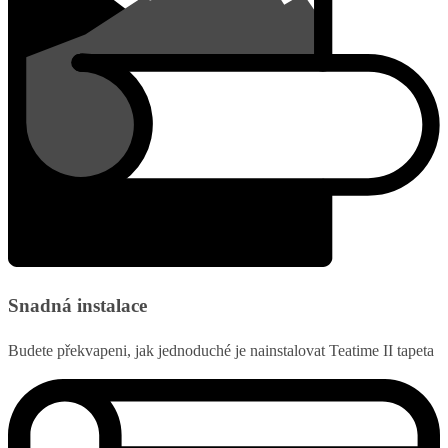
Snadná instalace
Budete překvapeni, jak jednoduché je nainstalovat Teatime II tapeta