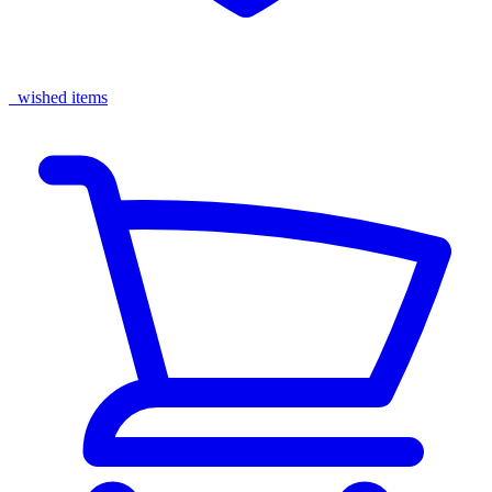
wished items