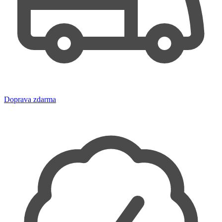
Doprava zdarma