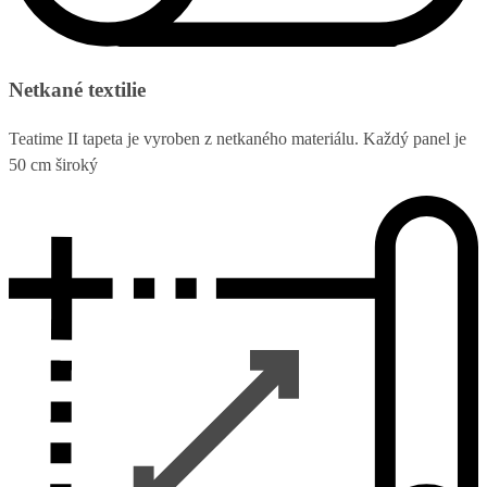
Netkané textilie
Teatime II tapeta je vyroben z netkaného materiálu. Každý panel je
50 cm široký