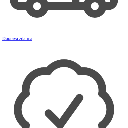
Doprava zdarma