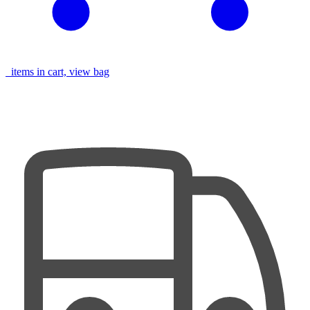
items in cart, view bag