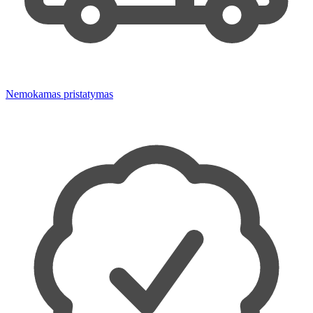
Nemokamas pristatymas