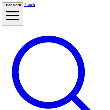
Search
Open menu