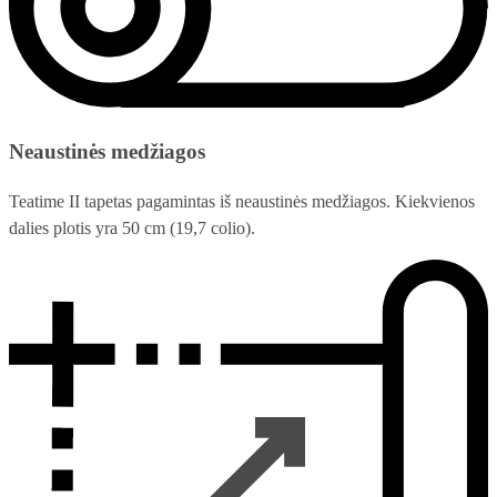
Neaustinės medžiagos
Teatime II tapetas pagamintas iš neaustinės medžiagos. Kiekvienos
dalies plotis yra 50 cm (19,7 colio).