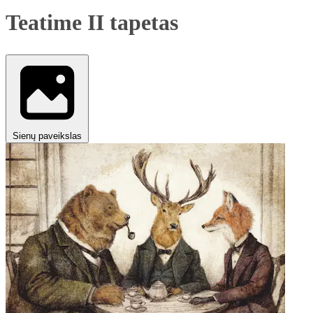
Teatime II tapetas
Sienų paveikslas