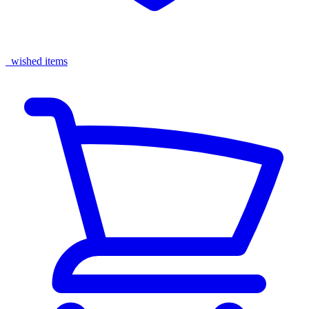
wished items