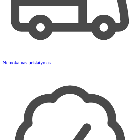
Nemokamas pristatymas