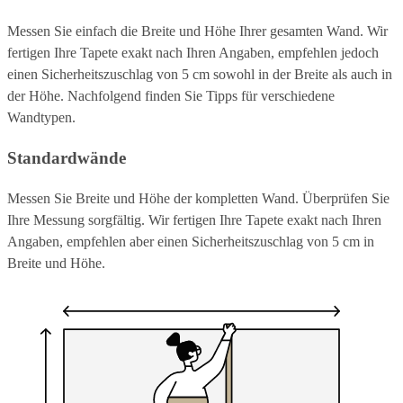
Messen Sie einfach die Breite und Höhe Ihrer gesamten Wand. Wir
fertigen Ihre Tapete exakt nach Ihren Angaben, empfehlen jedoch
einen Sicherheitszuschlag von 5 cm sowohl in der Breite als auch in
der Höhe. Nachfolgend finden Sie Tipps für verschiedene
Wandtypen.
Standardwände
Messen Sie Breite und Höhe der kompletten Wand. Überprüfen Sie
Ihre Messung sorgfältig. Wir fertigen Ihre Tapete exakt nach Ihren
Angaben, empfehlen aber einen Sicherheitszuschlag von 5 cm in
Breite und Höhe.