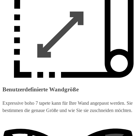
Benutzerdefinierte Wandgröße
Expressive boho 7 tapete kann für Ihre Wand angepasst werden. Sie
bestimmen die genaue Größe und wie Sie sie zuschneiden möchten.