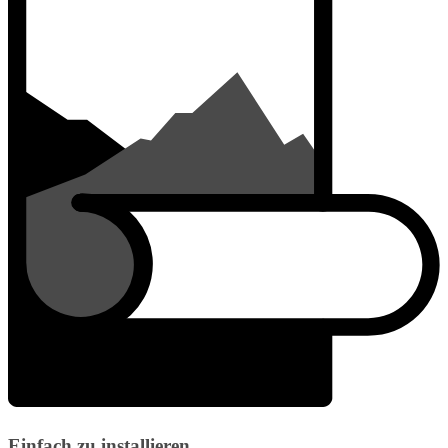
Einfach zu installieren