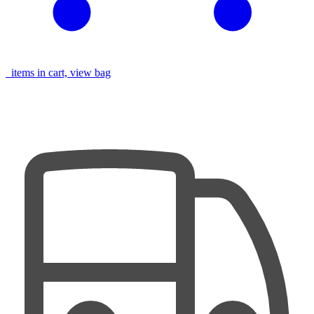
items in cart, view bag