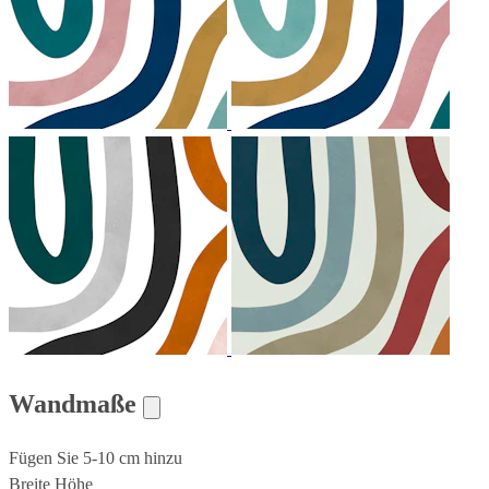
Wandmaße
Fügen Sie 5-10 cm hinzu
Breite
Höhe