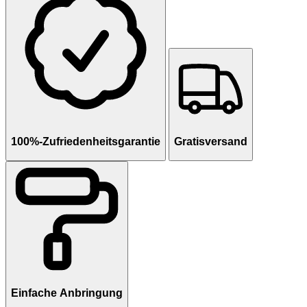
100%-Zufriedenheitsgarantie
Gratisversand
Einfache Anbringung