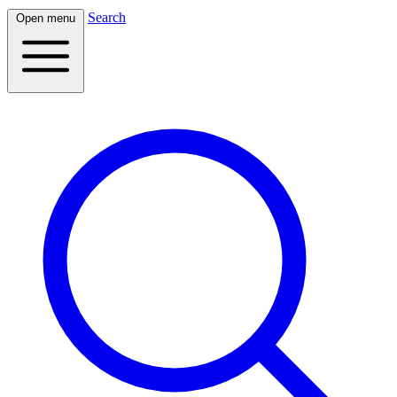
Search
Open menu