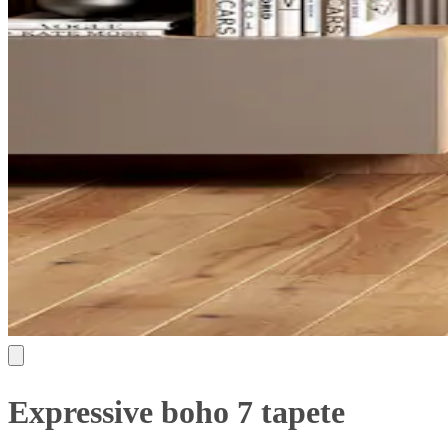
Expressive boho 7 tapete