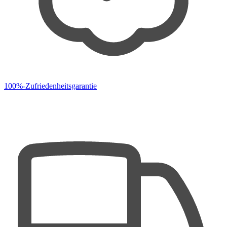
100%-Zufriedenheitsgarantie