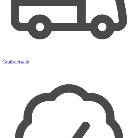
Gratisversand