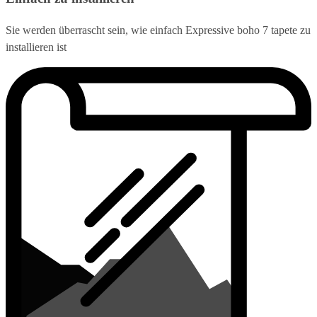
Sie werden überrascht sein, wie einfach Expressive boho 7 tapete zu
installieren ist