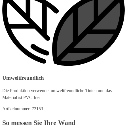
Umweltfreundlich
Die Produktion verwendet umweltfreundliche Tinten und das
Material ist PVC-frei
Artikelnummer: 72153
So messen Sie Ihre Wand