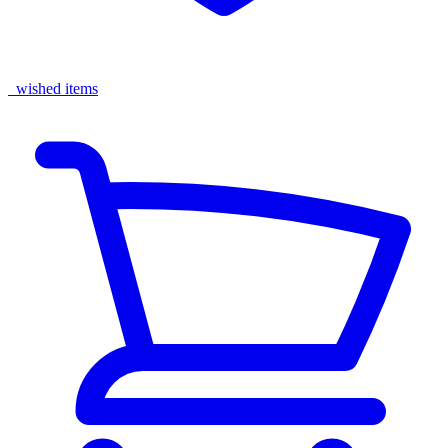
wished items