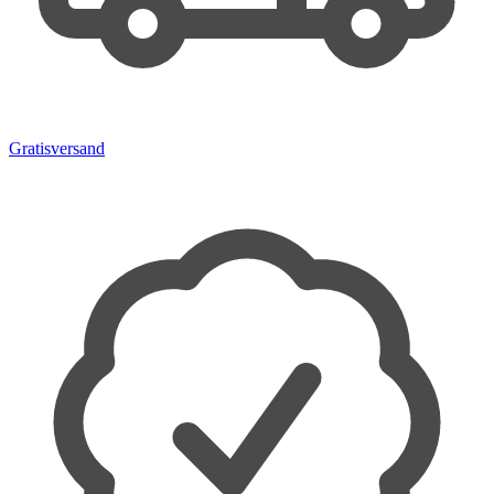
Gratisversand