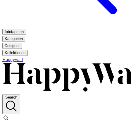
fototapeten
Kategorien
Designer
Kollektionen
Happywall
Search