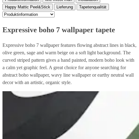
Happy Mattic Peel&Stick
Lieferung
Tapetenqualität
Expressive boho 7 wallpaper tapete
Expressive boho 7 wallpaper features flowing abstract lines in black,
olive green, sage and warm beige on a soft light background. The
curved striped pattern gives a hand painted, modern boho look with
a calm yet graphic feel. A great choice for anyone searching for
abstract boho wallpaper, wavy line wallpaper or earthy neutral wall
decor with an artistic, organic style.