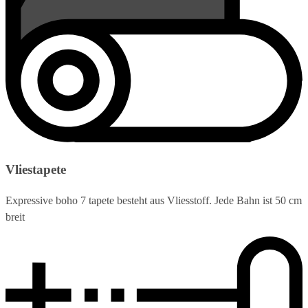
Vliestapete
Expressive boho 7 tapete besteht aus Vliesstoff. Jede Bahn ist 50 cm
breit