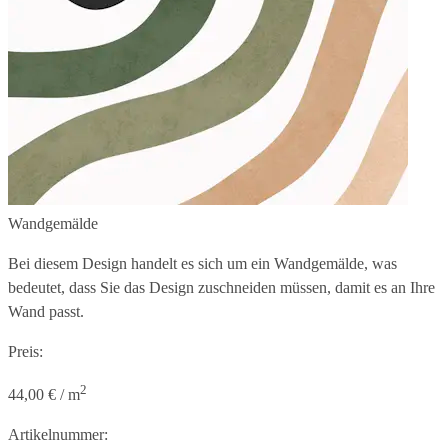
Wandgemälde
Bei diesem Design handelt es sich um ein Wandgemälde, was
bedeutet, dass Sie das Design zuschneiden müssen, damit es an Ihre
Wand passt.
Preis:
2
44,00 € / m
Artikelnummer: